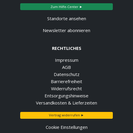
Zum Hilfe-Center ►
Standorte ansehen
Newsletter abonnieren
RECHTLICHES
Impressum
AGB
Datenschutz
Barrierefreiheit
Widerrufsrecht
Entsorgungshinweise
Versandkosten & Lieferzeiten
Vertrag widerrufen ►
Cookie Einstellungen