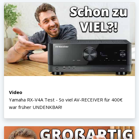
Video
Yamaha RX-V4A Test - So viel AV-RECEIVER für 400€
war früher UNDENKBAR!