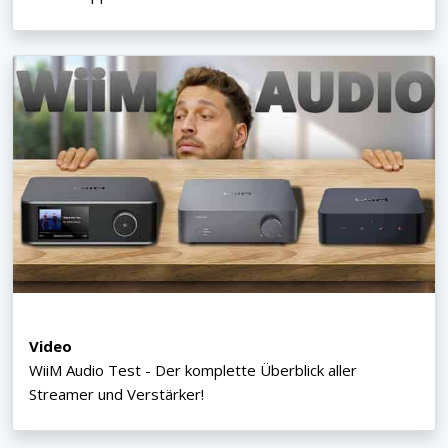
Video
WiiM Audio Test - Der komplette Überblick aller
Streamer und Verstärker!