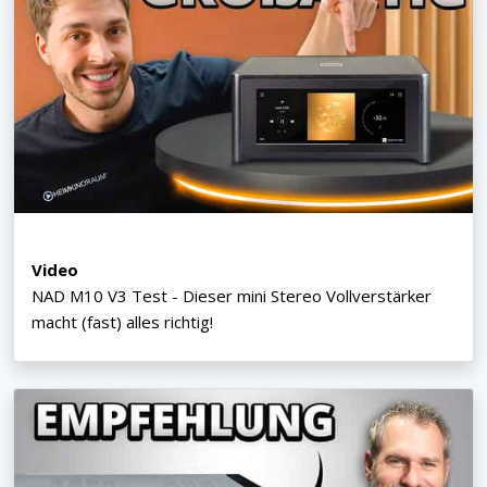
Video
NAD M10 V3 Test - Dieser mini Stereo Vollverstärker
macht (fast) alles richtig!