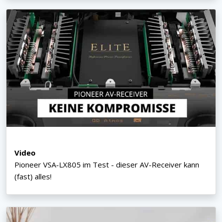
Video
Pioneer VSA-LX805 im Test - dieser AV-Receiver kann
(fast) alles!