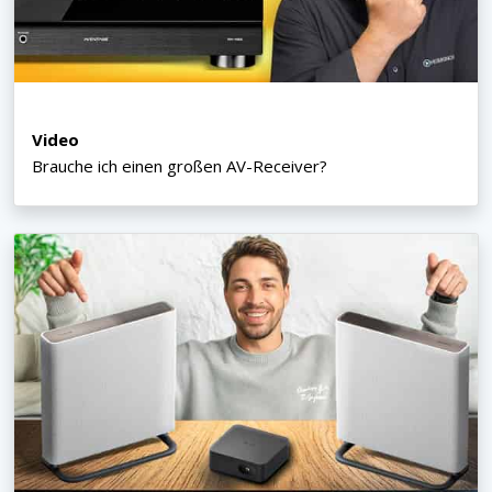
Video
Brauche ich einen großen AV-Receiver?