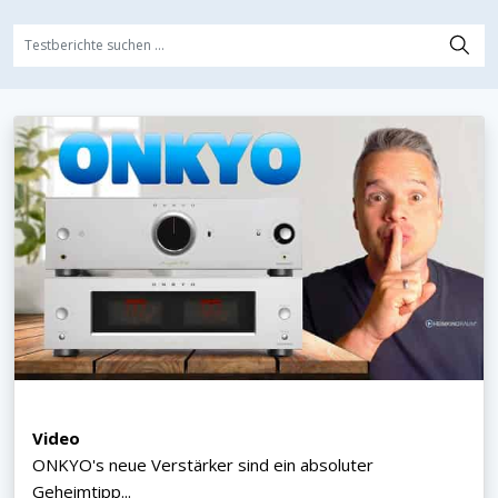
Video
ONKYO's neue Verstärker sind ein absoluter
Geheimtipp...