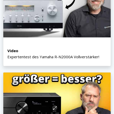
Video
Expertentest des Yamaha R-N2000A Vollverstärker!