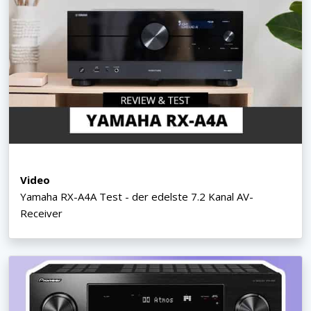
Video
Yamaha RX-A4A Test - der edelste 7.2 Kanal AV-
Receiver