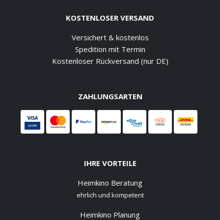
KOSTENLOSER VERSAND
Versichert & kostenlos
Spedition mit Termin
Kostenloser Rückversand (nur DE)
ZAHLUNGSARTEN
IHRE VORTEILE
Heimkino Beratung
ehrlich und kompetent
Heimkino Planung