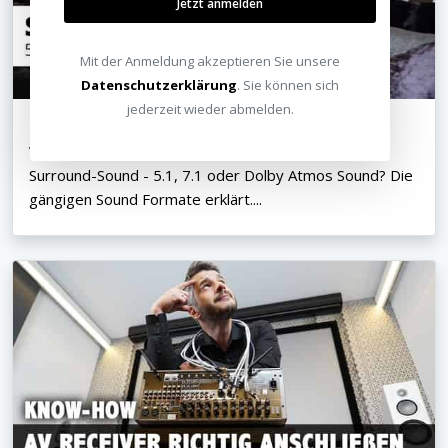
Jetzt anmelden
Mit der Anmeldung akzeptieren Sie unsere
Datenschutzerklärung
. Sie können sich
jederzeit wieder abmelden.
Video
Surround-Sound - 5.1, 7.1 oder Dolby Atmos Sound? Die
gängigen Sound Formate erklärt....