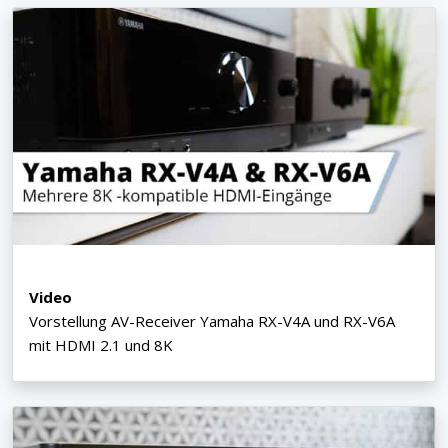
Video
Vorstellung AV-Receiver Yamaha RX-V4A und RX-V6A
mit HDMI 2.1 und 8K