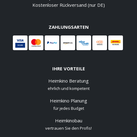
Kostenloser Rückversand (nur DE)
ZAHLUNGSARTEN
IHRE VORTEILE
Heimkino Beratung
ehrlich und kompetent
Heimkino Planung
für jedes Budget
Heimkinobau
vertrauen Sie den Profis!