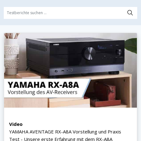
Video
YAMAHA AVENTAGE RX-A8A Vorstellung und Praxis
Test - Unsere erste Erfahrung mit dem RX-A8A