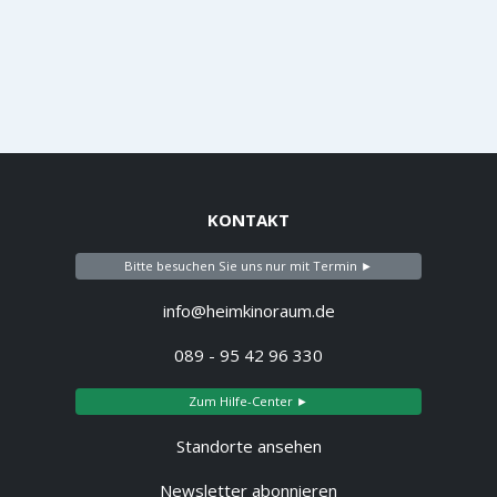
KONTAKT
Bitte besuchen Sie uns nur mit Termin ►
info@heimkinoraum.de
089 - 95 42 96 330
Zum Hilfe-Center ►
Standorte ansehen
Newsletter abonnieren