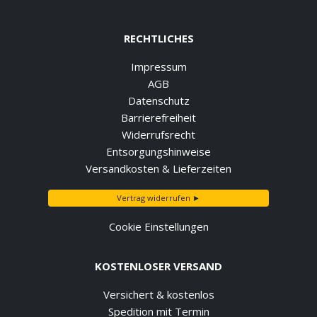
RECHTLICHES
Impressum
AGB
Datenschutz
Barrierefreiheit
Widerrufsrecht
Entsorgungshinweise
Versandkosten & Lieferzeiten
Vertrag widerrufen ►
Cookie Einstellungen
KOSTENLOSER VERSAND
Versichert & kostenlos
Spedition mit Termin