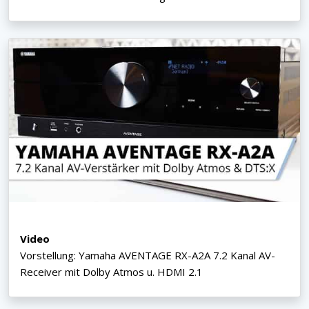
Video
Vorstellung: Yamaha AVENTAGE RX-A2A 7.2 Kanal AV-
Receiver mit Dolby Atmos u. HDMI 2.1