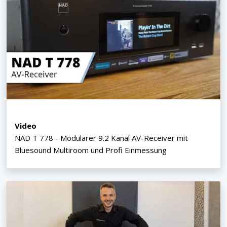
Video
NAD T 778 - Modularer 9.2 Kanal AV-Receiver mit
Bluesound Multiroom und Profi Einmessung