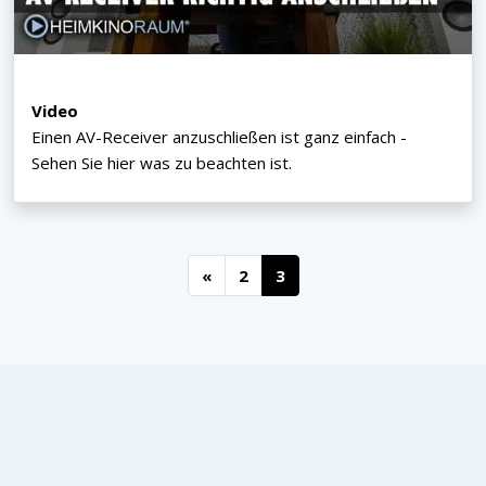
Video
Einen AV-Receiver anzuschließen ist ganz einfach -
Sehen Sie hier was zu beachten ist.
«
2
3