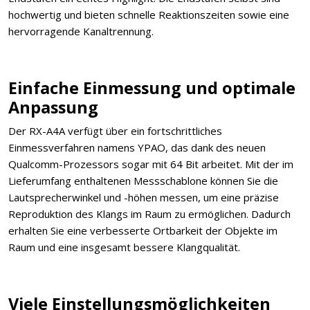
hochwertig und bieten schnelle Reaktionszeiten sowie eine
hervorragende Kanaltrennung.
Einfache Einmessung und optimale
Anpassung
Der RX-A4A verfügt über ein fortschrittliches
Einmessverfahren namens YPAO, das dank des neuen
Qualcomm-Prozessors sogar mit 64 Bit arbeitet. Mit der im
Lieferumfang enthaltenen Messschablone können Sie die
Lautsprecherwinkel und -höhen messen, um eine präzise
Reproduktion des Klangs im Raum zu ermöglichen. Dadurch
erhalten Sie eine verbesserte Ortbarkeit der Objekte im
Raum und eine insgesamt bessere Klangqualität.
Viele Einstellungsmöglichkeiten