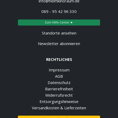
info@heimkinoraum.de
089 - 95 42 96 330
Zum Hilfe-Center ►
Standorte ansehen
Newsletter abonnieren
RECHTLICHES
Impressum
AGB
Datenschutz
Barrierefreiheit
Widerrufsrecht
Entsorgungshinweise
Versandkosten & Lieferzeiten