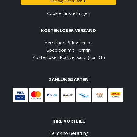
Vertrag widerrufen ►
Cookie Einstellungen
KOSTENLOSER VERSAND
Versichert & kostenlos
Spedition mit Termin
Kostenloser Rückversand (nur DE)
ZAHLUNGSARTEN
IHRE VORTEILE
Heimkino Beratung