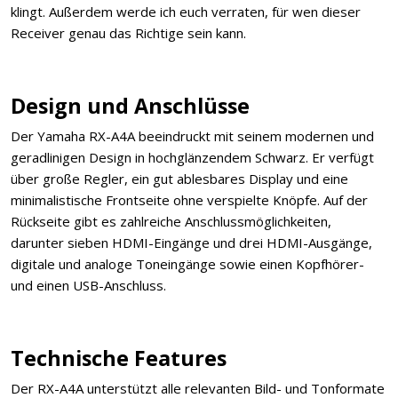
klingt. Außerdem werde ich euch verraten, für wen dieser
Receiver genau das Richtige sein kann.
Design und Anschlüsse
Der Yamaha RX-A4A beeindruckt mit seinem modernen und
geradlinigen Design in hochglänzendem Schwarz. Er verfügt
über große Regler, ein gut ablesbares Display und eine
minimalistische Frontseite ohne verspielte Knöpfe. Auf der
Rückseite gibt es zahlreiche Anschlussmöglichkeiten,
darunter sieben HDMI-Eingänge und drei HDMI-Ausgänge,
digitale und analoge Toneingänge sowie einen Kopfhörer-
und einen USB-Anschluss.
Technische Features
Der RX-A4A unterstützt alle relevanten Bild- und Tonformate