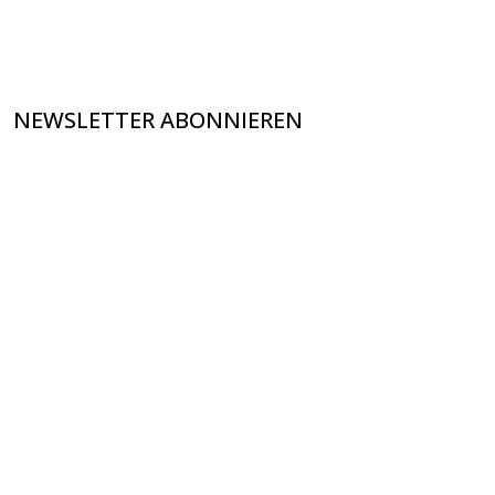
NEWSLETTER ABONNIEREN