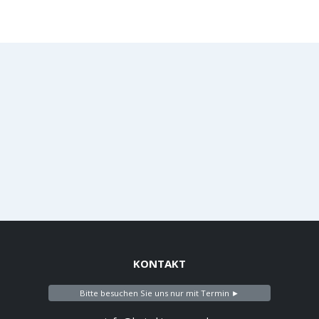
KONTAKT
Bitte besuchen Sie uns nur mit Termin ►