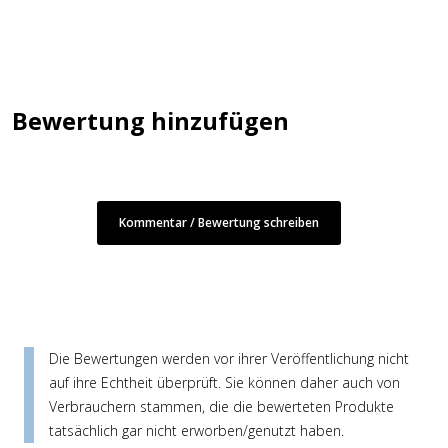
Bewertung hinzufügen
Kommentar / Bewertung schreiben
Die Bewertungen werden vor ihrer Veröffentlichung nicht
auf ihre Echtheit überprüft. Sie können daher auch von
Verbrauchern stammen, die die bewerteten Produkte
tatsächlich gar nicht erworben/genutzt haben.