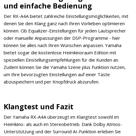
und einfache Bedienung
Der RX-A4A bietet zahlreiche Einstellungsmöglichkeiten, mit
denen Sie den Klang ganz nach Ihren Vorlieben optimieren
können. Ob Equalizer-Einstellungen für jeden Lautsprecher
oder manuelle Anpassungen der DSP-Programme - hier
können Sie alles nach Ihren Wünschen anpassen. Yamaha
bietet sogar die kostenlose Heimkinoraum Edition mit
speziellen Einstellungsempfehlungen für die Kunden an.
Zudem können Sie die Yamaha Szene plus Funktion nutzen,
um Ihre bevorzugten Einstellungen auf einer Taste
abzuspeichern und per Knopfdruck abzurufen.
Klangtest und Fazit
Der Yamaha RX-A4A überzeugt im Klangtest sowohl im
Heimkino- als auch im Stereobetrieb. Dank Dolby Atmos-
Unterstützung und der Surround AI-Funktion erleben Sie