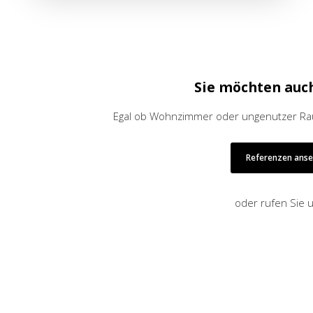
Sie möchten auc
Egal ob Wohnzimmer oder ungenutzer Raum
Referenzen ans
oder rufen Sie 