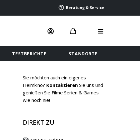
Beratung & Service
TESTBERICHTE
STANDORTE
Sie möchten auch ein eigenes
Heimkino?
Kontaktieren
Sie uns und
genießen Sie Filme Serien & Games
wie noch nie!
DIREKT ZU