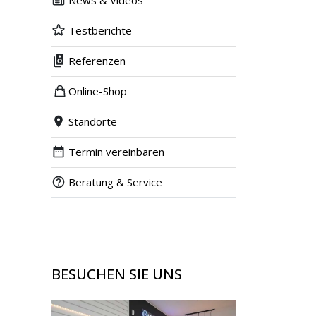
News & Videos
Testberichte
Referenzen
Online-Shop
Standorte
Termin vereinbaren
Beratung & Service
BESUCHEN SIE UNS