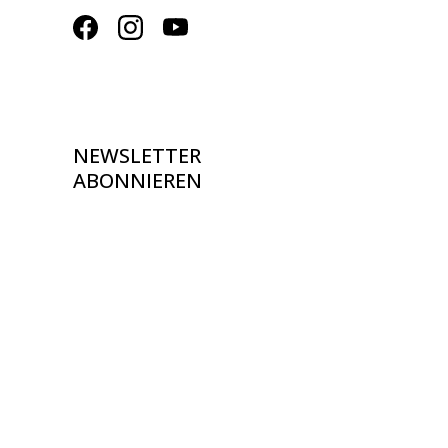
NEWSLETTER
ABONNIEREN