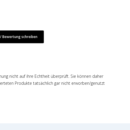
 Bewertung schreiben
hung nicht auf ihre Echtheit überprüft. Sie können daher
rteten Produkte tatsächlich gar nicht erworben/genutzt