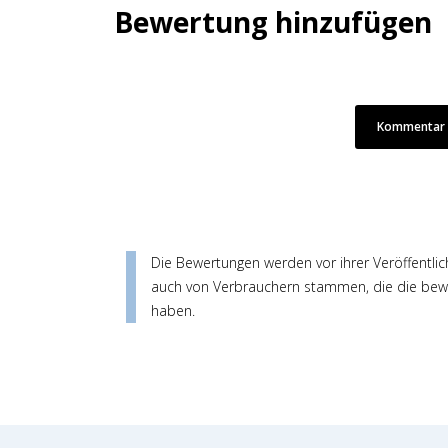
Bewertung hinzufügen
Kommentar /
Die Bewertungen werden vor ihrer Veröffentlic
auch von Verbrauchern stammen, die die bewe
haben.