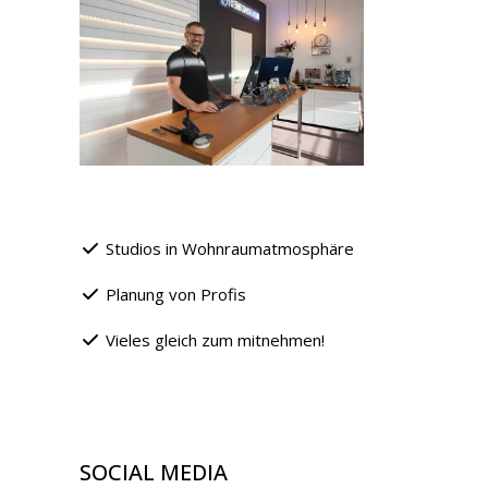
Studios in Wohnraumatmosphäre
Planung von Profis
Vieles gleich zum mitnehmen!
SOCIAL MEDIA