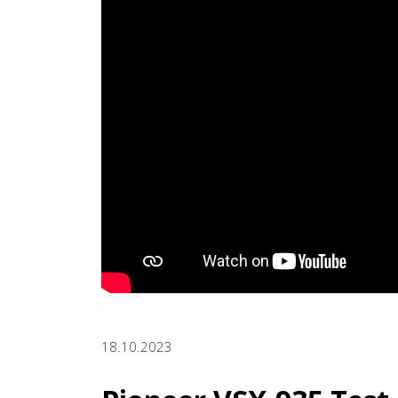
18.10.2023