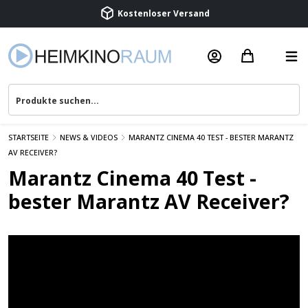
Kostenloser Versand
Termin vereinbaren
Beratung & Service
STARTSEITE
NEWS & VIDEOS
MARANTZ CINEMA 40 TEST - BESTER MARANTZ
AV RECEIVER?
Marantz Cinema 40 Test -
bester Marantz AV Receiver?