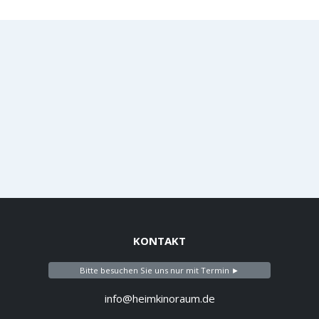
KONTAKT
Bitte besuchen Sie uns nur mit Termin ►
info@heimkinoraum.de