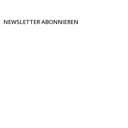
NEWSLETTER ABONNIEREN