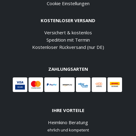
Cookie Einstellungen
KOSTENLOSER VERSAND
Versichert & kostenlos
Spedition mit Termin
Kostenloser Rückversand (nur DE)
ZAHLUNGSARTEN
IHRE VORTEILE
Heimkino Beratung
ehrlich und kompetent