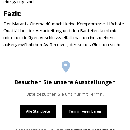
einzigartig sind.
Fazit:
Der Marantz Cinema 40 macht keine Kompromisse. Höchste
Qualität bei der Verarbeitung und den Bauteilen kombiniert
mit einer rießigen Anschlussvielfalt machen ihn zu einem
außergewöhnlichen AV Receiver, der seines Gleichen sucht.
Besuchen Sie unsere Ausstellungen
Bitte besuchen Sie uns nur mit Termin.
Alle Standorte
Termin vereinbaren
oder schreiben Sie uns:
info@heimkinoraum.de