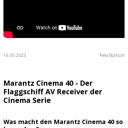
16.05.2023
Felix Bürtsch
Marantz Cinema 40 - Der
Flaggschiff AV Receiver der
Cinema Serie
Was macht den Marantz Cinema 40 so