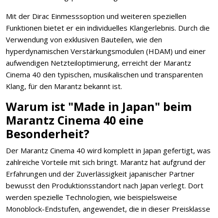
Mit der Dirac Einmesssoption und weiteren speziellen
Funktionen bietet er ein individuelles Klangerlebnis. Durch die
Verwendung von exklusiven Bauteilen, wie den
hyperdynamischen Verstärkungsmodulen (HDAM) und einer
aufwendigen Netzteiloptimierung, erreicht der Marantz
Cinema 40 den typischen, musikalischen und transparenten
Klang, für den Marantz bekannt ist.
Warum ist "Made in Japan" beim
Marantz Cinema 40 eine
Besonderheit?
Der Marantz Cinema 40 wird komplett in Japan gefertigt, was
zahlreiche Vorteile mit sich bringt. Marantz hat aufgrund der
Erfahrungen und der Zuverlässigkeit japanischer Partner
bewusst den Produktionsstandort nach Japan verlegt. Dort
werden spezielle Technologien, wie beispielsweise
Monoblock-Endstufen, angewendet, die in dieser Preisklasse