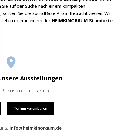
n Sie auf der Suche nach einem kompakten,
, sollten Sie die SoundBase Pro in Betracht ziehen. Wir
stellen oder in einem der
HEIMKINORAUM Standorte
unsere Ausstellungen
 Sie uns nur mit Termin.
Termin vereinbaren
 uns:
info@heimkinoraum.de