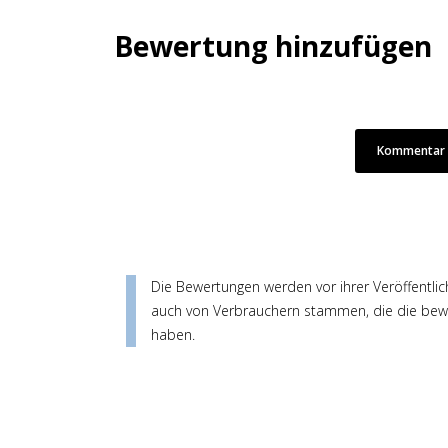
Bewertung hinzufügen
Kommentar /
Die Bewertungen werden vor ihrer Veröffentlic
auch von Verbrauchern stammen, die die bewe
haben.