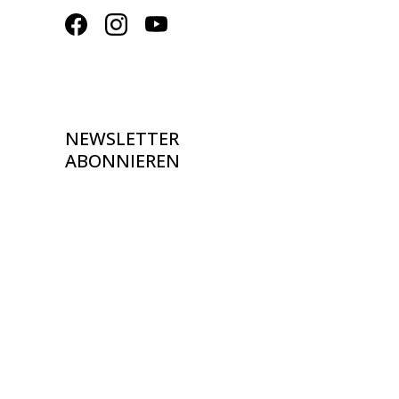
NEWSLETTER
ABONNIEREN