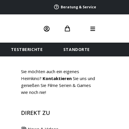
Beratung & Service
TESTBERICHTE
STANDORTE
Sie möchten auch ein eigenes
Heimkino?
Kontaktieren
Sie uns und
genießen Sie Filme Serien & Games
wie noch nie!
DIREKT ZU