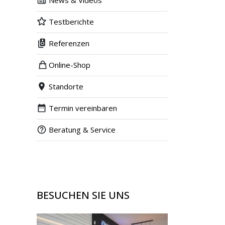
News & Videos
Testberichte
Referenzen
Online-Shop
Standorte
Termin vereinbaren
Beratung & Service
BESUCHEN SIE UNS