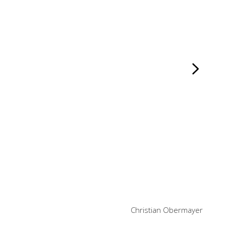
Christian Obermayer