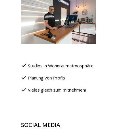
Studios in Wohnraumatmosphäre
Planung von Profis
Vieles gleich zum mitnehmen!
SOCIAL MEDIA