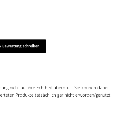
 Bewertung schreiben
hung nicht auf ihre Echtheit überprüft. Sie können daher
rteten Produkte tatsächlich gar nicht erworben/genutzt