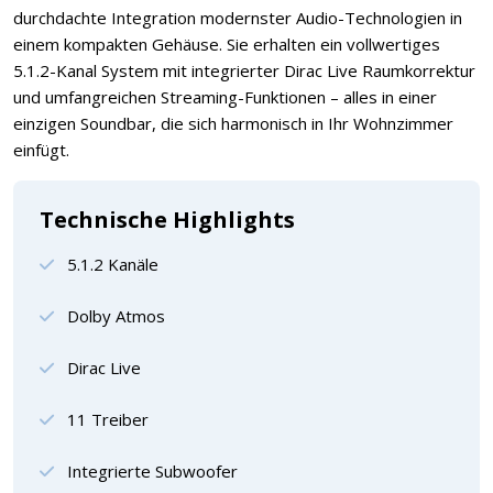
durchdachte Integration modernster Audio-Technologien in
einem kompakten Gehäuse. Sie erhalten ein vollwertiges
5.1.2-Kanal System mit integrierter Dirac Live Raumkorrektur
und umfangreichen Streaming-Funktionen – alles in einer
einzigen Soundbar, die sich harmonisch in Ihr Wohnzimmer
einfügt.
Technische Highlights
5.1.2 Kanäle
Dolby Atmos
Dirac Live
11 Treiber
Integrierte Subwoofer