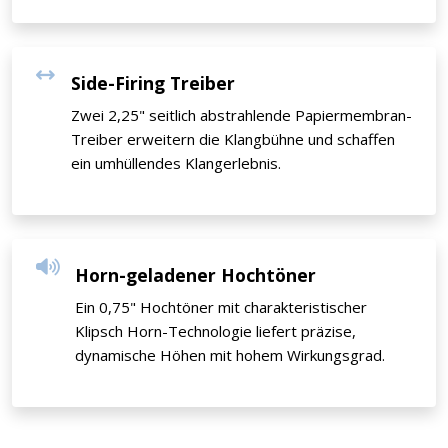
Side-Firing Treiber
Zwei 2,25" seitlich abstrahlende Papiermembran-
Treiber erweitern die Klangbühne und schaffen
ein umhüllendes Klangerlebnis.
Horn-geladener Hochtöner
Ein 0,75" Hochtöner mit charakteristischer
Klipsch Horn-Technologie liefert präzise,
dynamische Höhen mit hohem Wirkungsgrad.