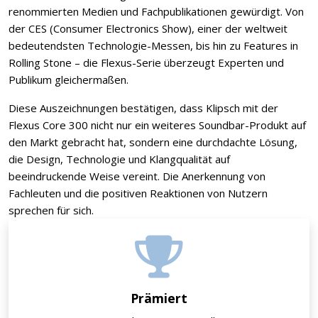
renommierten Medien und Fachpublikationen gewürdigt. Von
der CES (Consumer Electronics Show), einer der weltweit
bedeutendsten Technologie-Messen, bis hin zu Features in
Rolling Stone – die Flexus-Serie überzeugt Experten und
Publikum gleichermaßen.
Diese Auszeichnungen bestätigen, dass Klipsch mit der
Flexus Core 300 nicht nur ein weiteres Soundbar-Produkt auf
den Markt gebracht hat, sondern eine durchdachte Lösung,
die Design, Technologie und Klangqualität auf
beeindruckende Weise vereint. Die Anerkennung von
Fachleuten und die positiven Reaktionen von Nutzern
sprechen für sich.
Prämiert