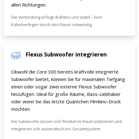
allen Richtungen.
Die Verbindung erfolgt drahtlos und stabil – kein
Kabelverlegen durch den Raum notwendig.
Flexus Subwoofer integrieren
Obwohl die Core 300 bereits kraftvolle integrierte
Subwoofer bietet, können Sie für maximalen Tiefgang
einen oder sogar zwei externe Flexus Subwoofer
hinzufügen. Ideal für große Räume, Bass-Liebhaber
oder wenn Sie das letzte Quäntchen Filmkino-Druck
möchten.
Die Subwoofer lassen sich flexibel im Raum platzieren und
integrieren sich automatisch ins Gesamtsystem.