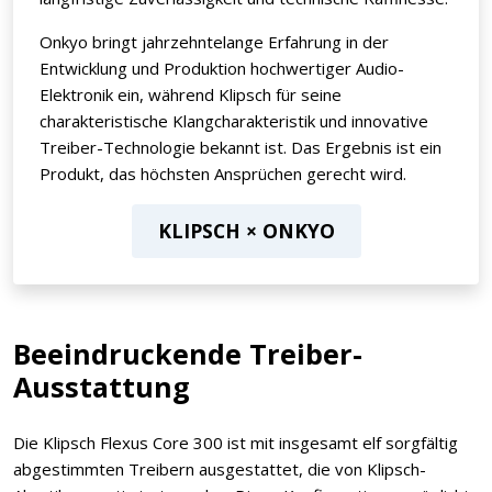
Onkyo bringt jahrzehntelange Erfahrung in der
Entwicklung und Produktion hochwertiger Audio-
Elektronik ein, während Klipsch für seine
charakteristische Klangcharakteristik und innovative
Treiber-Technologie bekannt ist. Das Ergebnis ist ein
Produkt, das höchsten Ansprüchen gerecht wird.
KLIPSCH × ONKYO
Beeindruckende Treiber-
Ausstattung
Die Klipsch Flexus Core 300 ist mit insgesamt elf sorgfältig
abgestimmten Treibern ausgestattet, die von Klipsch-