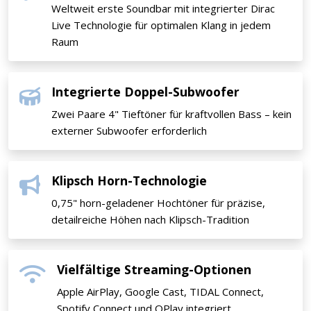
Weltweit erste Soundbar mit integrierter Dirac
Live Technologie für optimalen Klang in jedem
Raum
Integrierte Doppel-Subwoofer
Zwei Paare 4" Tieftöner für kraftvollen Bass – kein
externer Subwoofer erforderlich
Klipsch Horn-Technologie
0,75" horn-geladener Hochtöner für präzise,
detailreiche Höhen nach Klipsch-Tradition
Vielfältige Streaming-Optionen
Apple AirPlay, Google Cast, TIDAL Connect,
Spotify Connect und QPlay integriert