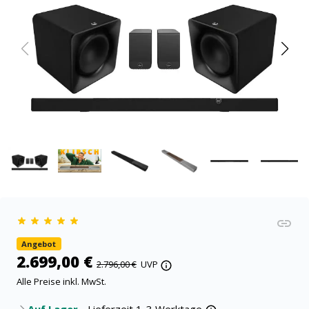
Angebot
2.699,00 €
2.796,00 €
UVP
Alle Preise inkl. MwSt.