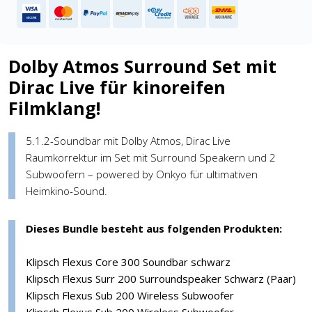
Dolby Atmos Surround Set mit
Dirac Live für kinoreifen
Filmklang!
5.1.2-Soundbar mit Dolby Atmos, Dirac Live
Raumkorrektur im Set mit Surround Speakern und 2
Subwoofern – powered by Onkyo für ultimativen
Heimkino-Sound.
Dieses Bundle besteht aus folgenden Produkten:
Klipsch Flexus Core 300 Soundbar schwarz
Klipsch Flexus Surr 200 Surroundspeaker Schwarz (Paar)
Klipsch Flexus Sub 200 Wireless Subwoofer