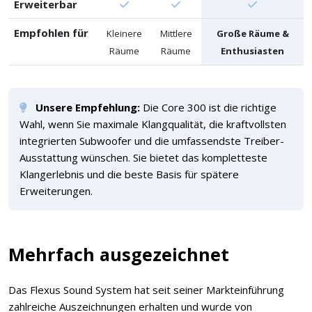
Erweiterbar
Empfohlen für
Kleinere
Mittlere
Große Räume &
Räume
Räume
Enthusiasten
Unsere Empfehlung:
Die Core 300 ist die richtige
Wahl, wenn Sie maximale Klangqualität, die kraftvollsten
integrierten Subwoofer und die umfassendste Treiber-
Ausstattung wünschen. Sie bietet das kompletteste
Klangerlebnis und die beste Basis für spätere
Erweiterungen.
Mehrfach ausgezeichnet
Das Flexus Sound System hat seit seiner Markteinführung
zahlreiche Auszeichnungen erhalten und wurde von