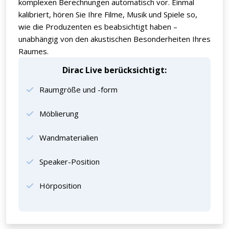
komplexen Berechnungen automatisch vor. Einmal
kalibriert, hören Sie Ihre Filme, Musik und Spiele so,
wie die Produzenten es beabsichtigt haben –
unabhängig von den akustischen Besonderheiten Ihres
Raumes.
Dirac Live berücksichtigt:
Raumgröße und -form
Möblierung
Wandmaterialien
Speaker-Position
Hörposition