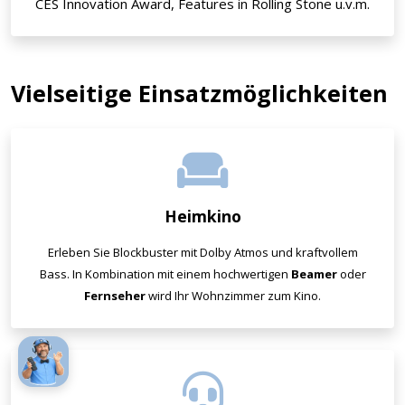
CES Innovation Award, Features in Rolling Stone u.v.m.
Vielseitige Einsatzmöglichkeiten
Heimkino
Erleben Sie Blockbuster mit Dolby Atmos und kraftvollem
Bass. In Kombination mit einem hochwertigen
Beamer
oder
Fernseher
wird Ihr Wohnzimmer zum Kino.