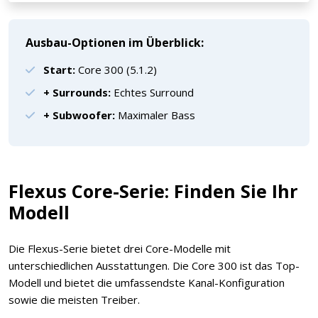
Ausbau-Optionen im Überblick:
Start:
Core 300 (5.1.2)
+ Surrounds:
Echtes Surround
+ Subwoofer:
Maximaler Bass
Flexus Core-Serie: Finden Sie Ihr
Modell
Die Flexus-Serie bietet drei Core-Modelle mit
unterschiedlichen Ausstattungen. Die Core 300 ist das Top-
Modell und bietet die umfassendste Kanal-Konfiguration
sowie die meisten Treiber.