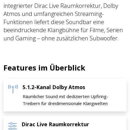
integrierter Dirac Live Raumkorrektur, Dolby
Atmos und umfangreichen Streaming-
Funktionen liefert diese Soundbar eine
beeindruckende Klangbühne für Filme, Serien
und Gaming – ohne zusätzlichen Subwoofer.
Features im Überblick
5.1.2-Kanal Dolby Atmos
Räumlicher Sound mit dedizierten Upfiring-
Treibern für dreidimensionale Klangwelten
Dirac Live Raumkorrektur