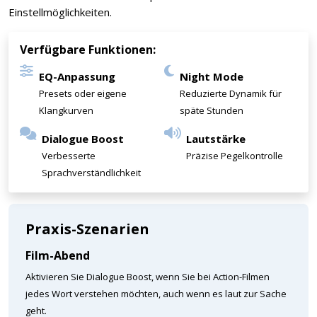
Einstellmöglichkeiten.
Verfügbare Funktionen:
EQ-Anpassung
Night Mode
Presets oder eigene
Reduzierte Dynamik für
Klangkurven
späte Stunden
Dialogue Boost
Lautstärke
Verbesserte
Präzise Pegelkontrolle
Sprachverständlichkeit
Praxis-Szenarien
Film-Abend
Aktivieren Sie Dialogue Boost, wenn Sie bei Action-Filmen
jedes Wort verstehen möchten, auch wenn es laut zur Sache
geht.