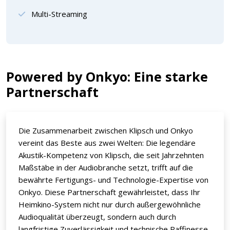
Multi-Streaming
Powered by Onkyo: Eine starke
Partnerschaft
Die Zusammenarbeit zwischen Klipsch und Onkyo
vereint das Beste aus zwei Welten: Die legendäre
Akustik-Kompetenz von Klipsch, die seit Jahrzehnten
Maßstäbe in der Audiobranche setzt, trifft auf die
bewährte Fertigungs- und Technologie-Expertise von
Onkyo. Diese Partnerschaft gewährleistet, dass Ihr
Heimkino-System nicht nur durch außergewöhnliche
Audioqualität überzeugt, sondern auch durch
langfristige Zuverlässigkeit und technische Raffinesse.