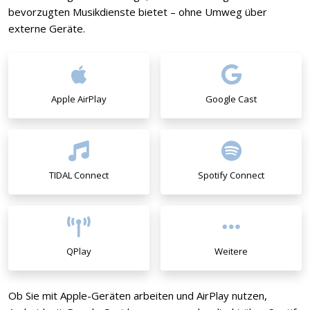
bevorzugten Musikdienste bietet – ohne Umweg über
externe Geräte.
Apple AirPlay
Google Cast
TIDAL Connect
Spotify Connect
QPlay
Weitere
Ob Sie mit Apple-Geräten arbeiten und AirPlay nutzen,