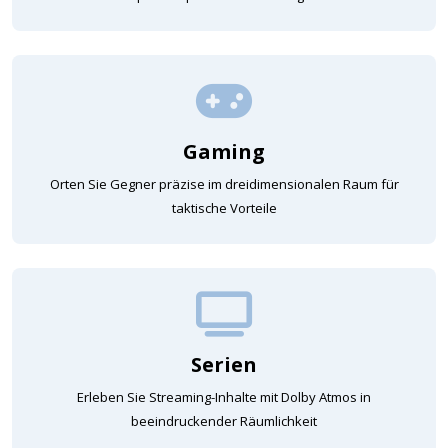
Gaming
Orten Sie Gegner präzise im dreidimensionalen Raum für
taktische Vorteile
Serien
Erleben Sie Streaming-Inhalte mit Dolby Atmos in
beeindruckender Räumlichkeit