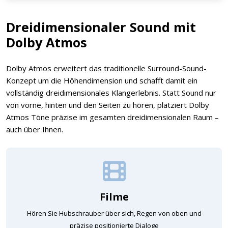
Dreidimensionaler Sound mit
Dolby Atmos
Dolby Atmos erweitert das traditionelle Surround-Sound-
Konzept um die Höhendimension und schafft damit ein
vollständig dreidimensionales Klangerlebnis. Statt Sound nur
von vorne, hinten und den Seiten zu hören, platziert Dolby
Atmos Töne präzise im gesamten dreidimensionalen Raum –
auch über Ihnen.
Filme
Hören Sie Hubschrauber über sich, Regen von oben und
präzise positionierte Dialoge