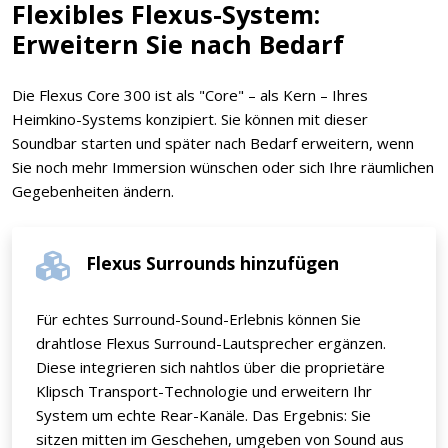
Flexibles Flexus-System:
Erweitern Sie nach Bedarf
Die Flexus Core 300 ist als "Core" – als Kern – Ihres
Heimkino-Systems konzipiert. Sie können mit dieser
Soundbar starten und später nach Bedarf erweitern, wenn
Sie noch mehr Immersion wünschen oder sich Ihre räumlichen
Gegebenheiten ändern.
Flexus Surrounds hinzufügen
Für echtes Surround-Sound-Erlebnis können Sie
drahtlose Flexus Surround-Lautsprecher ergänzen.
Diese integrieren sich nahtlos über die proprietäre
Klipsch Transport-Technologie und erweitern Ihr
System um echte Rear-Kanäle. Das Ergebnis: Sie
sitzen mitten im Geschehen, umgeben von Sound aus