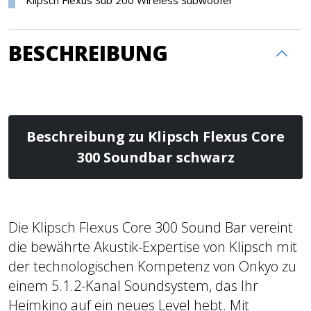
Klipsch Flexus Sub 200 Wireless Subwoofer
BESCHREIBUNG
Beschreibung zu Klipsch Flexus Core
300 Soundbar schwarz
Die Klipsch Flexus Core 300 Sound Bar vereint
die bewährte Akustik-Expertise von Klipsch mit
der technologischen Kompetenz von Onkyo zu
einem 5.1.2-Kanal Soundsystem, das Ihr
Heimkino auf ein neues Level hebt. Mit