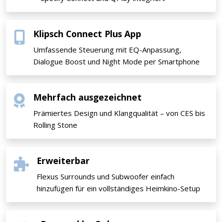
Klipsch Connect Plus App
Umfassende Steuerung mit EQ-Anpassung,
Dialogue Boost und Night Mode per Smartphone
Mehrfach ausgezeichnet
Prämiertes Design und Klangqualität – von CES bis
Rolling Stone
Erweiterbar
Flexus Surrounds und Subwoofer einfach
hinzufügen für ein vollständiges Heimkino-Setup