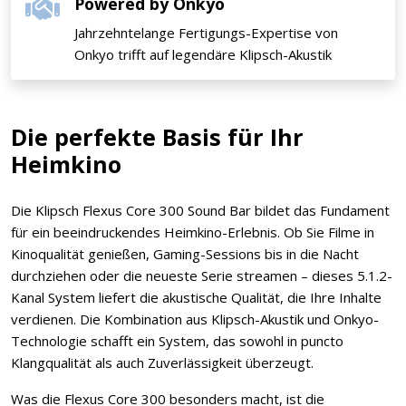
Powered by Onkyo
Jahrzehntelange Fertigungs-Expertise von
Onkyo trifft auf legendäre Klipsch-Akustik
Die perfekte Basis für Ihr
Heimkino
Die Klipsch Flexus Core 300 Sound Bar bildet das Fundament
für ein beeindruckendes Heimkino-Erlebnis. Ob Sie Filme in
Kinoqualität genießen, Gaming-Sessions bis in die Nacht
durchziehen oder die neueste Serie streamen – dieses 5.1.2-
Kanal System liefert die akustische Qualität, die Ihre Inhalte
verdienen. Die Kombination aus Klipsch-Akustik und Onkyo-
Technologie schafft ein System, das sowohl in puncto
Klangqualität als auch Zuverlässigkeit überzeugt.
Was die Flexus Core 300 besonders macht, ist die