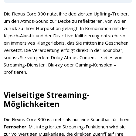
Die Flexus Core 300 nutzt ihre dedizierten Upfiring-Treiber,
um den Atmos-Sound zur Decke zu reflektieren, von wo er
zurück zu Ihrer Hörposition gelangt. In Kombination mit der
Klipsch-Akustik und der Dirac Live Kalibrierung entsteht so
ein immersives Klangerlebnis, das Sie mitten ins Geschehen
versetzt. Die Verarbeitung erfolgt direkt in der Soundbar,
sodass Sie von jedem Dolby Atmos-Content – sei es von
Streaming-Diensten, Blu-ray oder Gaming-Konsolen –
profitieren.
Vielseitige Streaming-
Möglichkeiten
Die Flexus Core 300 ist mehr als nur eine Soundbar für Ihren
Fernseher
. Mit integrierten Streaming-Funktionen wird sie
zur vollwertigen Musikanlage, die direkten Zugriff auf Ihre