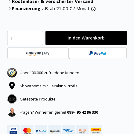
Kostenloser & versicherter Versand
Finanzierung
z.B. ab
21,00
€ / Monat
In den Warenkorb
Über 100.000 zufriedene Kunden
Showrooms mit Heimkino Profis
Getestete Produkte
Fragen? Wir helfen gerne!
089 - 95 42 96 330