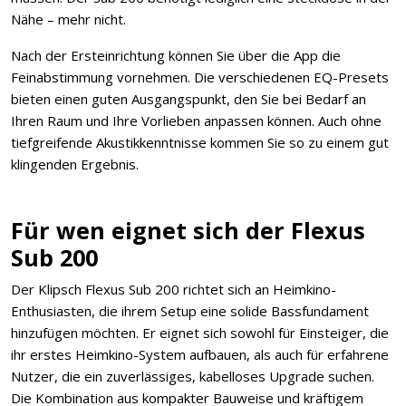
Nähe – mehr nicht.
Nach der Ersteinrichtung können Sie über die App die
Feinabstimmung vornehmen. Die verschiedenen EQ-Presets
bieten einen guten Ausgangspunkt, den Sie bei Bedarf an
Ihren Raum und Ihre Vorlieben anpassen können. Auch ohne
tiefgreifende Akustikkenntnisse kommen Sie so zu einem gut
klingenden Ergebnis.
Für wen eignet sich der Flexus
Sub 200
Der Klipsch Flexus Sub 200 richtet sich an Heimkino-
Enthusiasten, die ihrem Setup eine solide Bassfundament
hinzufügen möchten. Er eignet sich sowohl für Einsteiger, die
ihr erstes Heimkino-System aufbauen, als auch für erfahrene
Nutzer, die ein zuverlässiges, kabelloses Upgrade suchen.
Die Kombination aus kompakter Bauweise und kräftigem