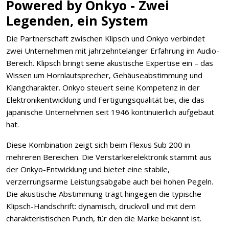
Powered by Onkyo - Zwei
Legenden, ein System
Die Partnerschaft zwischen Klipsch und Onkyo verbindet
zwei Unternehmen mit jahrzehntelanger Erfahrung im Audio-
Bereich. Klipsch bringt seine akustische Expertise ein – das
Wissen um Hornlautsprecher, Gehäuseabstimmung und
Klangcharakter. Onkyo steuert seine Kompetenz in der
Elektronikentwicklung und Fertigungsqualität bei, die das
japanische Unternehmen seit 1946 kontinuierlich aufgebaut
hat.
Diese Kombination zeigt sich beim Flexus Sub 200 in
mehreren Bereichen. Die Verstärkerelektronik stammt aus
der Onkyo-Entwicklung und bietet eine stabile,
verzerrungsarme Leistungsabgabe auch bei hohen Pegeln.
Die akustische Abstimmung trägt hingegen die typische
Klipsch-Handschrift: dynamisch, druckvoll und mit dem
charakteristischen Punch, für den die Marke bekannt ist.