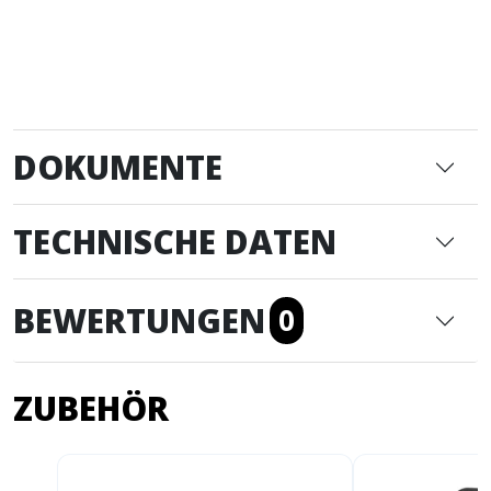
DOKUMENTE
TECHNISCHE DATEN
BEWERTUNGEN
0
ZUBEHÖR