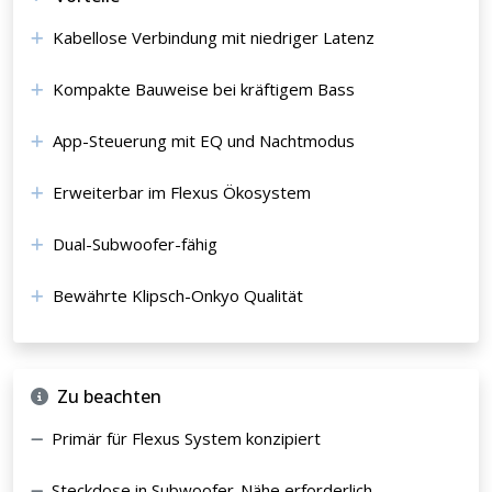
Kabellose Verbindung mit niedriger Latenz
Kompakte Bauweise bei kräftigem Bass
App-Steuerung mit EQ und Nachtmodus
Erweiterbar im Flexus Ökosystem
Dual-Subwoofer-fähig
Bewährte Klipsch-Onkyo Qualität
Zu beachten
Primär für Flexus System konzipiert
Steckdose in Subwoofer-Nähe erforderlich