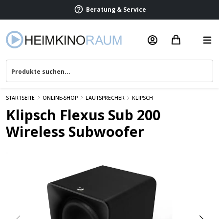
Beratung & Service
STARTSEITE
ONLINE-SHOP
LAUTSPRECHER
KLIPSCH
Klipsch Flexus Sub 200
Wireless Subwoofer