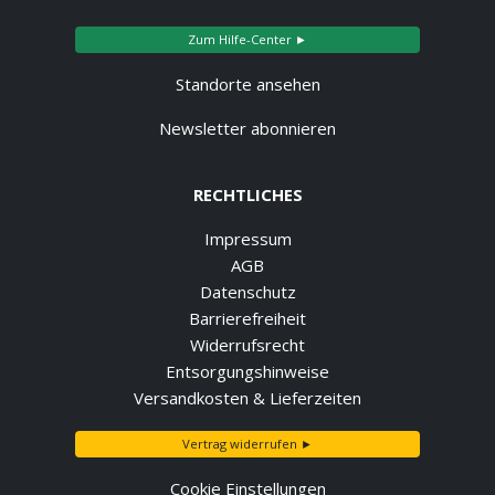
Zum Hilfe-Center ►
Standorte ansehen
Newsletter abonnieren
RECHTLICHES
Impressum
AGB
Datenschutz
Barrierefreiheit
Widerrufsrecht
Entsorgungshinweise
Versandkosten & Lieferzeiten
Vertrag widerrufen ►
Cookie Einstellungen