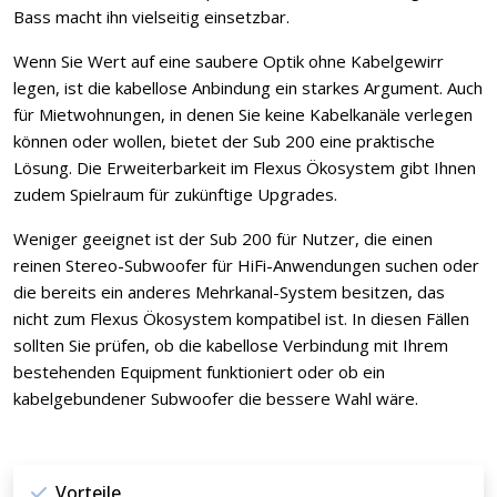
Bass macht ihn vielseitig einsetzbar.
Wenn Sie Wert auf eine saubere Optik ohne Kabelgewirr
legen, ist die kabellose Anbindung ein starkes Argument. Auch
für Mietwohnungen, in denen Sie keine Kabelkanäle verlegen
können oder wollen, bietet der Sub 200 eine praktische
Lösung. Die Erweiterbarkeit im Flexus Ökosystem gibt Ihnen
zudem Spielraum für zukünftige Upgrades.
Weniger geeignet ist der Sub 200 für Nutzer, die einen
reinen Stereo-Subwoofer für HiFi-Anwendungen suchen oder
die bereits ein anderes Mehrkanal-System besitzen, das
nicht zum Flexus Ökosystem kompatibel ist. In diesen Fällen
sollten Sie prüfen, ob die kabellose Verbindung mit Ihrem
bestehenden Equipment funktioniert oder ob ein
kabelgebundener Subwoofer die bessere Wahl wäre.
Vorteile