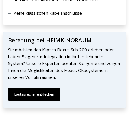
Keine klassischen Kabelanschlüsse
Beratung bei HEIMKINORAUM
Sie möchten den Klipsch Flexus Sub 200 erleben oder
haben Fragen zur Integration in Ihr bestehendes
System? Unsere Experten beraten Sie gerne und zeigen
Ihnen die Möglichkeiten des Flexus Ökosystems in
unseren Vorführräumen.
Lautsprecher entdecken