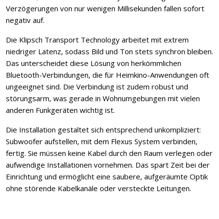
Verzögerungen von nur wenigen Millisekunden fallen sofort
negativ auf.
Die Klipsch Transport Technology arbeitet mit extrem
niedriger Latenz, sodass Bild und Ton stets synchron bleiben.
Das unterscheidet diese Lösung von herkömmlichen
Bluetooth-Verbindungen, die für Heimkino-Anwendungen oft
ungeeignet sind. Die Verbindung ist zudem robust und
störungsarm, was gerade in Wohnumgebungen mit vielen
anderen Funkgeräten wichtig ist.
Die Installation gestaltet sich entsprechend unkompliziert:
Subwoofer aufstellen, mit dem Flexus System verbinden,
fertig. Sie müssen keine Kabel durch den Raum verlegen oder
aufwendige Installationen vornehmen. Das spart Zeit bei der
Einrichtung und ermöglicht eine saubere, aufgeräumte Optik
ohne störende Kabelkanäle oder versteckte Leitungen.