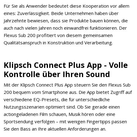
Für Sie als Anwender bedeutet diese Kooperation vor allem
eines: Zuverlässigkeit. Beide Unternehmen haben über
Jahrzehnte bewiesen, dass sie Produkte bauen können, die
auch nach vielen Jahren noch einwandfrei funktionieren. Der
Flexus Sub 200 profitiert von diesem gemeinsamen
Qualitätsanspruch in Konstruktion und Verarbeitung.
Klipsch Connect Plus App - Volle
Kontrolle über Ihren Sound
Mit der Klipsch Connect Plus App steuern Sie den Flexus Sub
200 bequem vom Smartphone aus. Die App bietet Zugriff auf
verschiedene EQ-Presets, die für unterschiedliche
Nutzungsszenarien optimiert sind. Ob Sie gerade einen
actiongeladenen Film schauen, Musik hören oder eine
Sportsendung verfolgen – mit wenigen Fingertipps passen
Sie den Bass an Ihre aktuellen Anforderungen an.