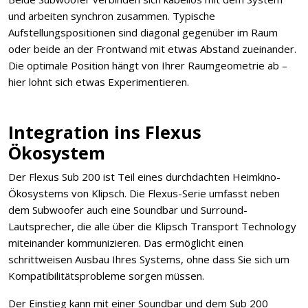
und arbeiten synchron zusammen. Typische
Aufstellungspositionen sind diagonal gegenüber im Raum
oder beide an der Frontwand mit etwas Abstand zueinander.
Die optimale Position hängt von Ihrer Raumgeometrie ab –
hier lohnt sich etwas Experimentieren.
Integration ins Flexus
Ökosystem
Der Flexus Sub 200 ist Teil eines durchdachten Heimkino-
Ökosystems von Klipsch. Die Flexus-Serie umfasst neben
dem Subwoofer auch eine Soundbar und Surround-
Lautsprecher, die alle über die Klipsch Transport Technology
miteinander kommunizieren. Das ermöglicht einen
schrittweisen Ausbau Ihres Systems, ohne dass Sie sich um
Kompatibilitätsprobleme sorgen müssen.
Der Einstieg kann mit einer Soundbar und dem Sub 200