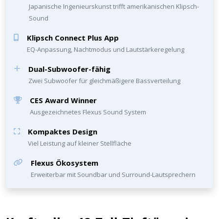
Japanische Ingenieurskunst trifft amerikanischen Klipsch-
Sound
Klipsch Connect Plus App
EQ-Anpassung, Nachtmodus und Lautstärkeregelung
Dual-Subwoofer-fähig
Zwei Subwoofer für gleichmäßigere Bassverteilung
CES Award Winner
Ausgezeichnetes Flexus Sound System
Kompaktes Design
Viel Leistung auf kleiner Stellfläche
Flexus Ökosystem
Erweiterbar mit Soundbar und Surround-Lautsprechern