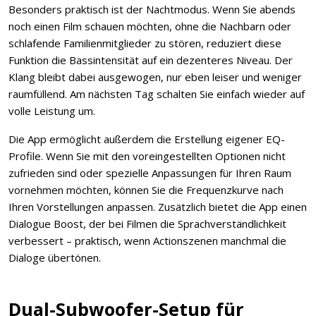
Besonders praktisch ist der Nachtmodus. Wenn Sie abends
noch einen Film schauen möchten, ohne die Nachbarn oder
schlafende Familienmitglieder zu stören, reduziert diese
Funktion die Bassintensität auf ein dezenteres Niveau. Der
Klang bleibt dabei ausgewogen, nur eben leiser und weniger
raumfüllend. Am nächsten Tag schalten Sie einfach wieder auf
volle Leistung um.
Die App ermöglicht außerdem die Erstellung eigener EQ-
Profile. Wenn Sie mit den voreingestellten Optionen nicht
zufrieden sind oder spezielle Anpassungen für Ihren Raum
vornehmen möchten, können Sie die Frequenzkurve nach
Ihren Vorstellungen anpassen. Zusätzlich bietet die App einen
Dialogue Boost, der bei Filmen die Sprachverständlichkeit
verbessert – praktisch, wenn Actionszenen manchmal die
Dialoge übertönen.
Dual-Subwoofer-Setup für