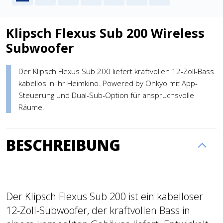
Klipsch Flexus Sub 200 Wireless
Subwoofer
Der Klipsch Flexus Sub 200 liefert kraftvollen 12-Zoll-Bass
kabellos in Ihr Heimkino. Powered by Onkyo mit App-
Steuerung und Dual-Sub-Option für anspruchsvolle
Räume.
BESCHREIBUNG
Der Klipsch Flexus Sub 200 ist ein kabelloser
12-Zoll-Subwoofer, der kraftvollen Bass in