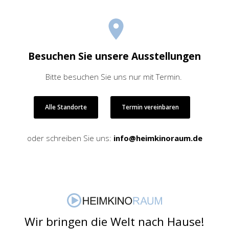
Besuchen Sie unsere Ausstellungen
Bitte besuchen Sie uns nur mit Termin.
Alle Standorte
Termin vereinbaren
oder schreiben Sie uns:
info@heimkinoraum.de
Wir bringen die Welt nach Hause!