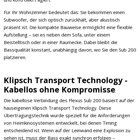
Für Ihr Wohnzimmer bedeutet das: Sie bekommen einen
Subwoofer, der sich optisch zurückhält, aber akustisch
präsent ist. Die kompakte Bauweise ermöglicht eine flexible
Aufstellung – sei es neben dem Sofa, unter einem
Beistelltisch oder in einer Raumecke. Dabei bleibt die
Bassqualität konstant, unabhängig davon, wo Sie den Sub 200
platzieren.
Klipsch Transport Technology -
Kabellos ohne Kompromisse
Die kabellose Verbindung des Flexus Sub 200 basiert auf der
hauseigenen Klipsch Transport Technology. Diese
Übertragungstechnik wurde speziell für die Anforderungen
von Heimkinosystemen entwickelt, bei denen Timing
entscheidend ist. Wenn auf der Leinwand eine Explosion zu
sehen ist, muss der Bass exakt synchron erfolgen –