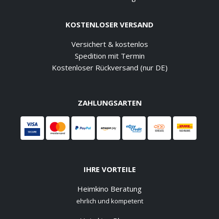
KOSTENLOSER VERSAND
Versichert & kostenlos
Spedition mit Termin
Kostenloser Rückversand (nur DE)
ZAHLUNGSARTEN
IHRE VORTEILE
Heimkino Beratung
ehrlich und kompetent