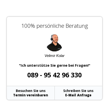
100% persönliche Beratung
Velimir Kolar
"Ich unterstütze Sie gerne bei Fragen!"
089 - 95 42 96 330
Besuchen Sie uns
Schreiben Sie uns
Termin vereinbaren
E-Mail Anfrage