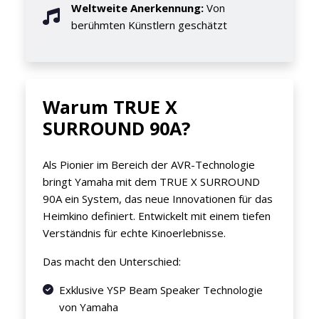
Weltweite Anerkennung:
Von
berühmten Künstlern geschätzt
Warum TRUE X
SURROUND 90A?
Als Pionier im Bereich der AVR-Technologie
bringt Yamaha mit dem TRUE X SURROUND
90A ein System, das neue Innovationen für das
Heimkino definiert. Entwickelt mit einem tiefen
Verständnis für echte Kinoerlebnisse.
Das macht den Unterschied:
Exklusive YSP Beam Speaker Technologie
von Yamaha