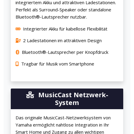
integriertem Akku und attraktiven Ladestationen.
Perfekt als Surround-Speaker oder standalone
Bluetooth®-Lautsprecher nutzbar.
Integrierter Akku für kabellose Flexibilität
2 Ladestationen im attraktiven Design
Bluetooth®-Lautsprecher per Knopfdruck
Tragbar für Musik vom Smartphone
MusicCast Netzwerk-
System
Das originale MusicCast-Netzwerksystem von
Yamaha ermöglicht nahtlose Integration in Ihr
Smart Home und Zugang zu allen wichtigen