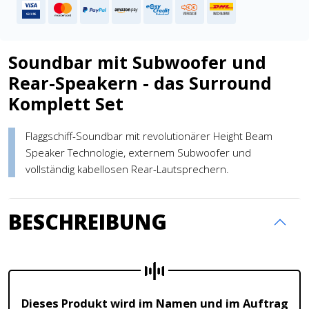
Soundbar mit Subwoofer und
Rear-Speakern - das Surround
Komplett Set
Flaggschiff-Soundbar mit revolutionärer Height Beam
Speaker Technologie, externem Subwoofer und
vollständig kabellosen Rear-Lautsprechern.
BESCHREIBUNG
Dieses Produkt wird im Namen und im Auftrag