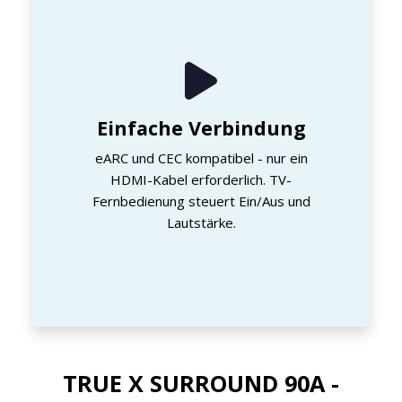
Einfache Verbindung
eARC und CEC kompatibel - nur ein
HDMI-Kabel erforderlich. TV-
Fernbedienung steuert Ein/Aus und
Lautstärke.
TRUE X SURROUND 90A -