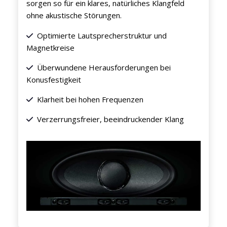
sorgen so für ein klares, natürliches Klangfeld
ohne akustische Störungen.
Optimierte Lautsprecherstruktur und
Magnetkreise
Überwundene Herausforderungen bei
Konusfestigkeit
Klarheit bei hohen Frequenzen
Verzerrungsfreier, beeindruckender Klang