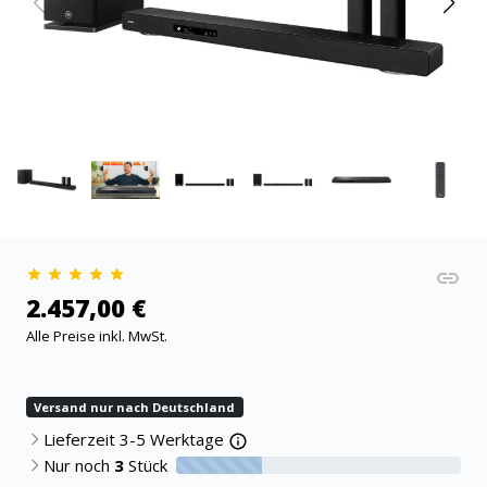
2.457,00 €
Alle Preise inkl. MwSt.
Versand nur nach Deutschland
Lieferzeit 3-5 Werktage
Nur noch
3
Stück
30% verfügbar