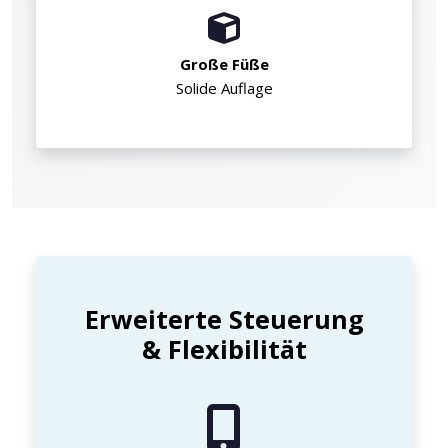
Große Füße
Solide Auflage
Erweiterte Steuerung
& Flexibilität