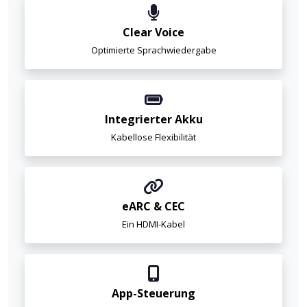
Clear Voice
Optimierte Sprachwiedergabe
Integrierter Akku
Kabellose Flexibilität
eARC & CEC
Ein HDMI-Kabel
App-Steuerung