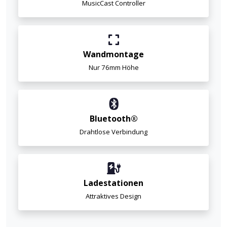
MusicCast Controller
Wandmontage
Nur 76mm Höhe
Bluetooth®
Drahtlose Verbindung
Ladestationen
Attraktives Design