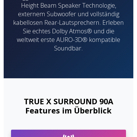
Height Beam Speaker Technologie,
externem Subwoofer und vollständig
kabellosen Rear-Lautsprechern. Erleben
Sie echtes Dolby Atmos® und die
weltweit erste AURO-3D® kompatible
Soundbar.
TRUE X SURROUND 90A
Features im Überblick