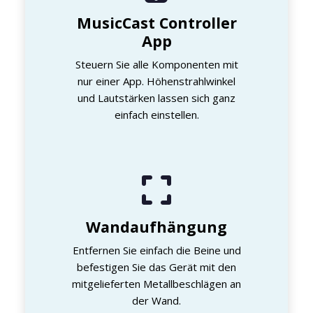
MusicCast Controller
App
Steuern Sie alle Komponenten mit
nur einer App. Höhenstrahlwinkel
und Lautstärken lassen sich ganz
einfach einstellen.
Wandaufhängung
Entfernen Sie einfach die Beine und
befestigen Sie das Gerät mit den
mitgelieferten Metallbeschlägen an
der Wand.