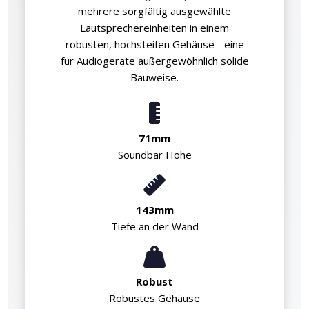
mehrere sorgfältig ausgewählte
Lautsprechereinheiten in einem
robusten, hochsteifen Gehäuse - eine
für Audiogeräte außergewöhnlich solide
Bauweise.
71mm
Soundbar Höhe
143mm
Tiefe an der Wand
Robust
Robustes Gehäuse