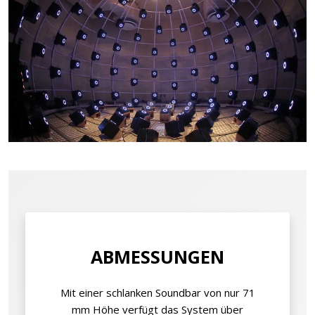
ABMESSUNGEN
Mit einer schlanken Soundbar von nur 71
mm Höhe verfügt das System über