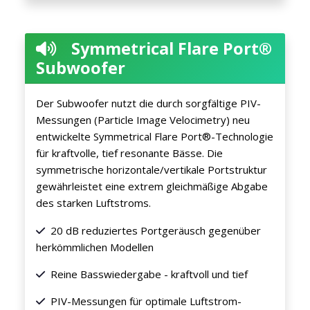
Symmetrical Flare Port®
Subwoofer
Der Subwoofer nutzt die durch sorgfältige PIV-
Messungen (Particle Image Velocimetry) neu
entwickelte Symmetrical Flare Port®-Technologie
für kraftvolle, tief resonante Bässe. Die
symmetrische horizontale/vertikale Portstruktur
gewährleistet eine extrem gleichmäßige Abgabe
des starken Luftstroms.
20 dB reduziertes Portgeräusch gegenüber
herkömmlichen Modellen
Reine Basswiedergabe - kraftvoll und tief
PIV-Messungen für optimale Luftstrom-