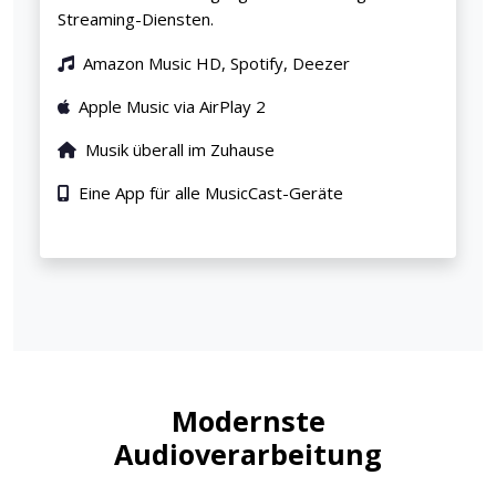
Streaming-Diensten.
Amazon Music HD, Spotify, Deezer
Apple Music via AirPlay 2
Musik überall im Zuhause
Eine App für alle MusicCast-Geräte
Modernste
Audioverarbeitung