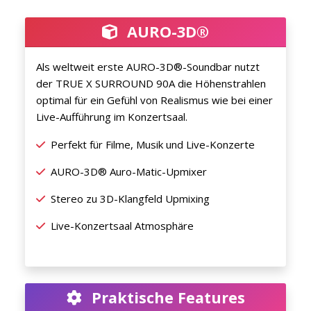
AURO-3D®
Als weltweit erste AURO-3D®-Soundbar nutzt
der TRUE X SURROUND 90A die Höhenstrahlen
optimal für ein Gefühl von Realismus wie bei einer
Live-Aufführung im Konzertsaal.
Perfekt für Filme, Musik und Live-Konzerte
AURO-3D® Auro-Matic-Upmixer
Stereo zu 3D-Klangfeld Upmixing
Live-Konzertsaal Atmosphäre
Praktische Features