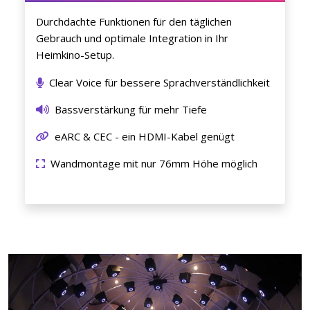
Durchdachte Funktionen für den täglichen
Gebrauch und optimale Integration in Ihr
Heimkino-Setup.
Clear Voice für bessere Sprachverständlichkeit
Bassverstärkung für mehr Tiefe
eARC & CEC - ein HDMI-Kabel genügt
Wandmontage mit nur 76mm Höhe möglich