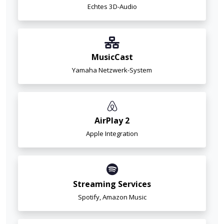
Echtes 3D-Audio
MusicCast
Yamaha Netzwerk-System
AirPlay 2
Apple Integration
Streaming Services
Spotify, Amazon Music