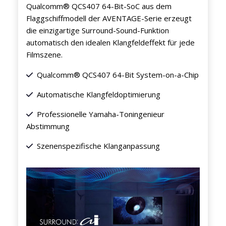
Qualcomm® QCS407 64-Bit-SoC aus dem
Flaggschiffmodell der AVENTAGE-Serie erzeugt
die einzigartige Surround-Sound-Funktion
automatisch den idealen Klangfeldeffekt für jede
Filmszene.
Qualcomm® QCS407 64-Bit System-on-a-Chip
Automatische Klangfeldoptimierung
Professionelle Yamaha-Toningenieur
Abstimmung
Szenenspezifische Klanganpassung