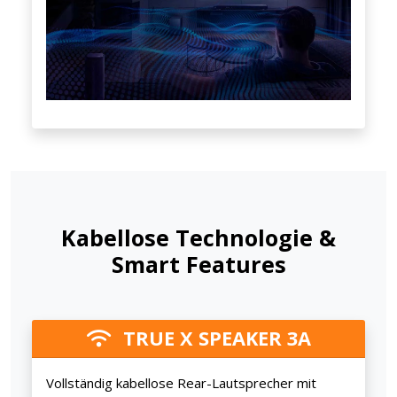
Kabellose Technologie &
Smart Features
TRUE X SPEAKER 3A
Vollständig kabellose Rear-Lautsprecher mit