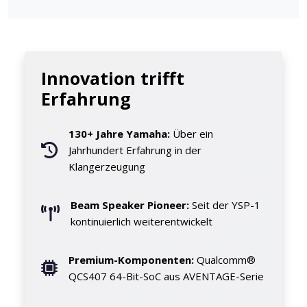
Innovation trifft
Erfahrung
130+ Jahre Yamaha:
Über ein
Jahrhundert Erfahrung in der
Klangerzeugung
Beam Speaker Pioneer:
Seit der YSP-1
kontinuierlich weiterentwickelt
Premium-Komponenten:
Qualcomm®
QCS407 64-Bit-SoC aus AVENTAGE-Serie