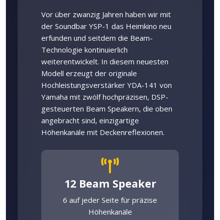
Vor über zwanzig Jahren haben wir mit
der Soundbar YSP-1 das Heimkino neu
erfunden und seitdem die Beam-
Technologie kontinuierlich
weiterentwickelt. In diesem neuesten
Modell erzeugt der originale
Hochleistungsverstärker YDA-141 von
Yamaha mit zwölf hochpräzisen, DSP-
gesteuerten Beam Speakern, die oben
angebracht sind, einzigartige
Höhenkanäle mit Deckenreflexionen.
12 Beam Speaker
6 auf jeder Seite für präzise
Höhenkanäle