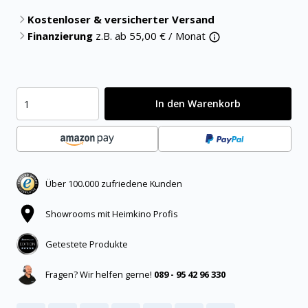
Kostenloser & versicherter Versand
Finanzierung
z.B. ab
55,00
€ / Monat
In den Warenkorb
Über 100.000 zufriedene Kunden
Showrooms mit Heimkino Profis
Getestete Produkte
Fragen? Wir helfen gerne!
089 - 95 42 96 330