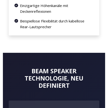
Einzigartige Höhenkanäle mit
Deckenreflexionen
Beispiellose Flexibilität durch kabellose
Rear-Lautsprecher
BEAM SPEAKER
TECHNOLOGIE, NEU
DEFINIERT