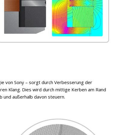
ie von Sony – sorgt durch Verbesserung der
eren Klang. Dies wird durch mittige Kerben am Rand
lb und außerhalb davon steuern.