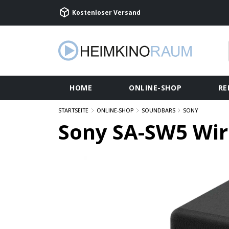
Kostenloser Versand
HOME
ONLINE-SHOP
RE
STARTSEITE
ONLINE-SHOP
SOUNDBARS
SONY
Sony SA-SW5 Wir