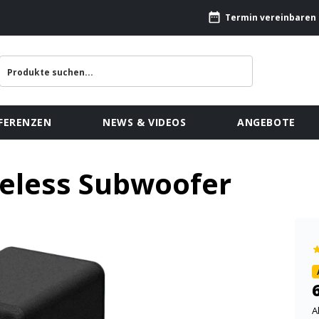
Termin vereinbaren
FERENZEN
NEWS & VIDEOS
ANGEBOTE
eless Subwoofer
A