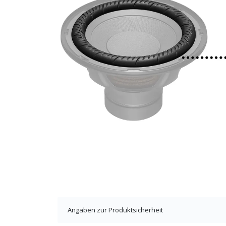
Angaben zur Produktsicherheit