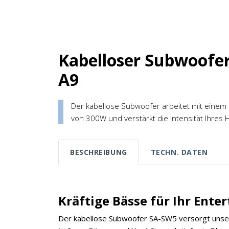
Kabelloser Subwoofer
A9
Der kabellose Subwoofer arbeitet mit einem 
von 300W und verstärkt die Intensität Ihre
BESCHREIBUNG
TECHN. DATEN
Kräftige Bässe für Ihr Ente
Der kabellose Subwoofer SA-SW5 versorgt unse