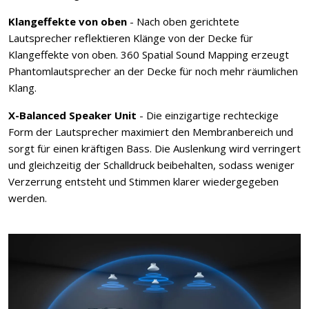
Klangeffekte von oben
- Nach oben gerichtete
Lautsprecher reflektieren Klänge von der Decke für
Klangeffekte von oben. 360 Spatial Sound Mapping erzeugt
Phantomlautsprecher an der Decke für noch mehr räumlichen
Klang.
X-Balanced Speaker Unit
- Die einzigartige rechteckige
Form der Lautsprecher maximiert den Membranbereich und
sorgt für einen kräftigen Bass. Die Auslenkung wird verringert
und gleichzeitig der Schalldruck beibehalten, sodass weniger
Verzerrung entsteht und Stimmen klarer wiedergegeben
werden.