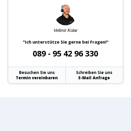
Velimir Kolar
"Ich unterstütze Sie gerne bei Fragen!"
089 - 95 42 96 330
Besuchen Sie uns
Schreiben Sie uns
Termin vereinbaren
E-Mail Anfrage