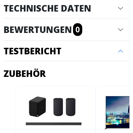
TECHNISCHE DATEN
BEWERTUNGEN
0
TESTBERICHT
ZUBEHÖR