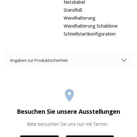
Netzkabel
Standfuß
Wandhalterung
Wandhalterung Schablone
Schnellstartkonfiguration
Angaben zur Produktsicherheit
Besuchen Sie unsere Ausstellungen
Bitte besuchen Sie uns nur mit Termin.