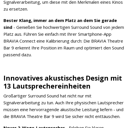
Signalverarbeitung, um diese mit den Merkmalen eines Kinos
zu ersetzen.
Bester Klang, immer an dem Platz an dem Sie gerade
sind
- Genießen Sie hochwertigen Surround Sound von jedem
Platz aus. Führen Sie einfach mit Ihrer Smartphone-App
BRAVIA Connect eine Kalibrierung durch: Die BRAVIA Theatre
Bar 9 erkennt Ihre Position im Raum und optimiert den Sound
passend dazu.
Innovatives akustisches Design mit
13 Lautsprechereinheiten
Großartiger Surround Sound hat nicht nur mit
Signalverarbeitung zu tun. Auch Ihre physischen Lautsprecher
müssen eine hervorragende akustische Leistung liefern - und
die BRAVIA Theatre Bar 9 wird Sie sicher nicht enttäuschen.
Neuer 2-Wege-Lautsprecher
- Erleben Sie klaren,