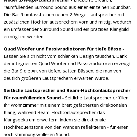
raumfüllenden Surround Sound aus einer einzelnen Soundbar.
Die Bar 9 umfasst einen neuen 2-Wege-Lautsprecher mit
zusätzlichen Hochtonlautsprechern vorn und mittig, wodurch
ein umfassender Surround Sound und ein präzises Klangbild
ermöglicht werden.
Quad Woofer und Passivradiotoren für tiefe Bässe
-
Lassen Sie sich nicht vom schlanken Design täuschen. Dank
der integrierten Quad Woofer und Passivradiatoren erzeugt
die Bar 9 die Art von tiefen, satten Bässen, die man von
deutlich größeren Lautsprechern erwarten würde.
Seitliche Lautsprecher und Beam-Hochtonlautsprecher
für raumfüllenden Sound
- Seitliche Lautsprecher erfüllen
Ihr Wohnzimmer mit einem breit gefächerten direktionalen
Klang, während Beam-Hochtonlautsprecher das
Klangspektrum erweitern, indem sie direktionale
Hochfrequenztöne von den Wänden reflektieren - für einen
noch stimmungsvolleren Sound.