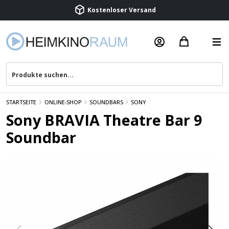
Beratung & Service
STARTSEITE
ONLINE-SHOP
SOUNDBARS
SONY
Sony BRAVIA Theatre Bar 9
Soundbar