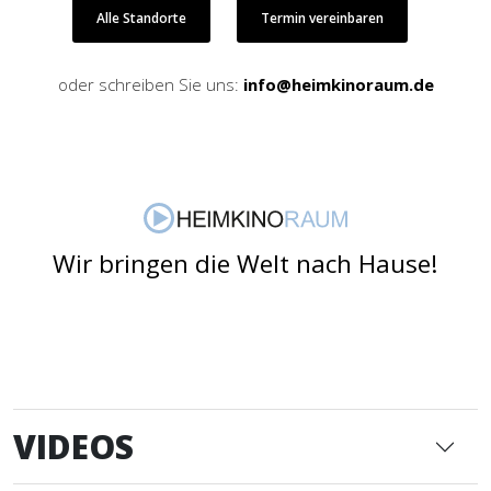
Alle Standorte
Termin vereinbaren
oder schreiben Sie uns:
info@heimkinoraum.de
Wir bringen die Welt nach Hause!
VIDEOS