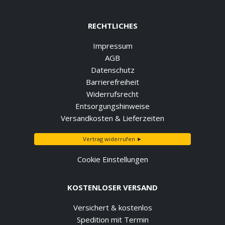
RECHTLICHES
Impressum
AGB
Datenschutz
Barrierefreiheit
Widerrufsrecht
Entsorgungshinweise
Versandkosten & Lieferzeiten
Vertrag widerrufen ►
Cookie Einstellungen
KOSTENLOSER VERSAND
Versichert & kostenlos
Spedition mit Termin