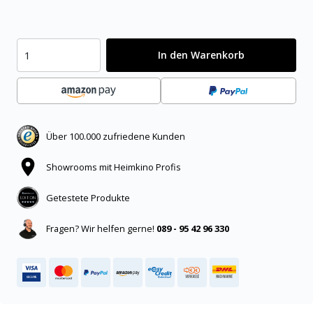
In den Warenkorb
Über 100.000 zufriedene Kunden
Showrooms mit Heimkino Profis
Getestete Produkte
Fragen? Wir helfen gerne!
089 - 95 42 96 330