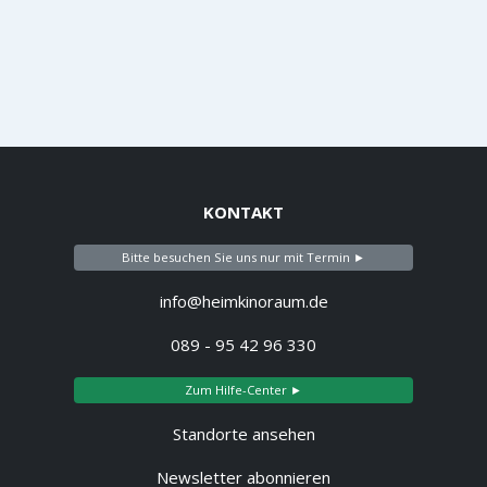
KONTAKT
Bitte besuchen Sie uns nur mit Termin ►
info@heimkinoraum.de
089 - 95 42 96 330
Zum Hilfe-Center ►
Standorte ansehen
Newsletter abonnieren