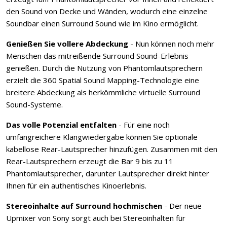
den Sound von Decke und Wänden, wodurch eine einzelne
Soundbar einen Surround Sound wie im Kino ermöglicht.
Genießen Sie vollere Abdeckung
- Nun können noch mehr
Menschen das mitreißende Surround Sound-Erlebnis
genießen. Durch die Nutzung von Phantomlautsprechern
erzielt die 360 Spatial Sound Mapping-Technologie eine
breitere Abdeckung als herkömmliche virtuelle Surround
Sound-Systeme.
Das volle Potenzial entfalten
- Für eine noch
umfangreichere Klangwiedergabe können Sie optionale
kabellose Rear-Lautsprecher hinzufügen. Zusammen mit den
Rear-Lautsprechern erzeugt die Bar 9 bis zu 11
Phantomlautsprecher, darunter Lautsprecher direkt hinter
Ihnen für ein authentisches Kinoerlebnis.
Stereoinhalte auf Surround hochmischen
- Der neue
Upmixer von Sony sorgt auch bei Stereoinhalten für