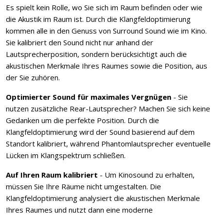
Es spielt kein Rolle, wo Sie sich im Raum befinden oder wie
die Akustik im Raum ist. Durch die Klangfeldoptimierung
kommen alle in den Genuss von Surround Sound wie im Kino.
Sie kalibriert den Sound nicht nur anhand der
Lautsprecherposition, sondern berücksichtigt auch die
akustischen Merkmale Ihres Raumes sowie die Position, aus
der Sie zuhören.
Optimierter Sound für maximales Vergnügen
- Sie
nutzen zusätzliche Rear-Lautsprecher? Machen Sie sich keine
Gedanken um die perfekte Position. Durch die
Klangfeldoptimierung wird der Sound basierend auf dem
Standort kalibriert, während Phantomlautsprecher eventuelle
Lücken im Klangspektrum schließen.
Auf Ihren Raum kalibriert
- Um Kinosound zu erhalten,
müssen Sie Ihre Räume nicht umgestalten. Die
Klangfeldoptimierung analysiert die akustischen Merkmale
Ihres Raumes und nutzt dann eine moderne