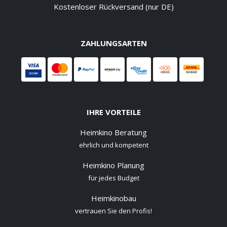
Kostenloser Rückversand (nur DE)
ZAHLUNGSARTEN
IHRE VORTEILE
Heimkino Beratung
ehrlich und kompetent
Heimkino Planung
für jedes Budget
Heimkinobau
vertrauen Sie den Profis!