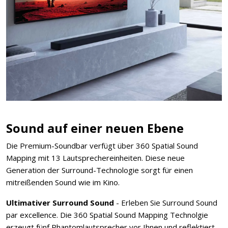
Sound auf einer neuen Ebene
Die Premium-Soundbar verfügt über 360 Spatial Sound
Mapping mit 13 Lautsprechereinheiten. Diese neue
Generation der Surround-Technologie sorgt für einen
mitreißenden Sound wie im Kino.
Ultimativer Surround Sound
- Erleben Sie Surround Sound
par excellence. Die 360 Spatial Sound Mapping Technolgie
erzeugt fünf Phantomlautsprecher vor Ihnen und reflektiert