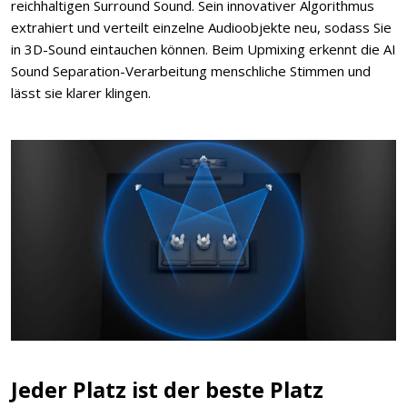
reichhaltigen Surround Sound. Sein innovativer Algorithmus
extrahiert und verteilt einzelne Audioobjekte neu, sodass Sie
in 3D-Sound eintauchen können. Beim Upmixing erkennt die AI
Sound Separation-Verarbeitung menschliche Stimmen und
lässt sie klarer klingen.
Jeder Platz ist der beste Platz