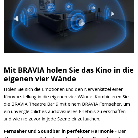
Mit BRAVIA holen Sie das Kino in die
eigenen vier Wände
Holen Sie sich die Emotionen und den Nervenkitzel einer
Kinovorstellung in die eigenen vier Wände. Kombinieren Sie
die BRAVIA Theatre Bar 9 mit einem BRAVIA Fernseher, um
ein unvergleichliches audiovisuelles Erlebnis zu erschaffen
und wie nie zuvor in jede Szene einzutauchen.
Fernseher und Soundbar in perfekter Harmonie
- Der