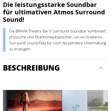
Die leistungsstarke Soundbar
für ultimativen Atmos Surround
Sound!
Die BRAVIA Theatre Bar 9 Surround Soundbar kombiniert
physische und Phantomlautsprecher, um ein breiteres
Surround Sound-Feld für noch fesselndere Unterhaltung
zu erzeugen.
BESCHREIBUNG