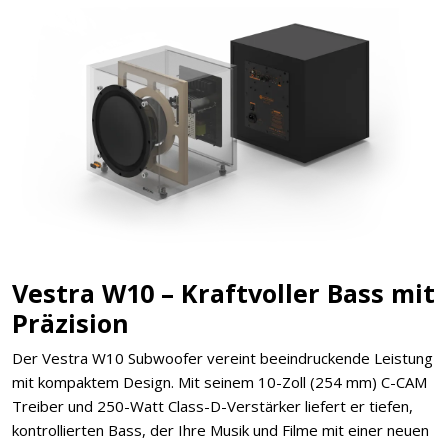
Vestra W10 – Kraftvoller Bass mit
Präzision
Der Vestra W10 Subwoofer vereint beeindruckende Leistung
mit kompaktem Design. Mit seinem 10-Zoll (254 mm) C-CAM
Treiber und 250-Watt Class-D-Verstärker liefert er tiefen,
kontrollierten Bass, der Ihre Musik und Filme mit einer neuen