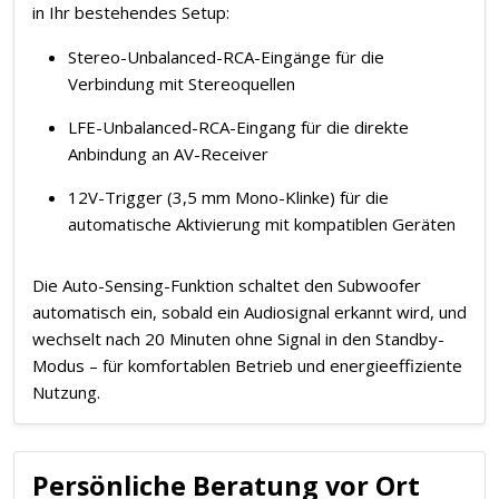
in Ihr bestehendes Setup:
Stereo-Unbalanced-RCA-Eingänge für die
Verbindung mit Stereoquellen
LFE-Unbalanced-RCA-Eingang für die direkte
Anbindung an AV-Receiver
12V-Trigger (3,5 mm Mono-Klinke) für die
automatische Aktivierung mit kompatiblen Geräten
Die Auto-Sensing-Funktion schaltet den Subwoofer
automatisch ein, sobald ein Audiosignal erkannt wird, und
wechselt nach 20 Minuten ohne Signal in den Standby-
Modus – für komfortablen Betrieb und energieeffiziente
Nutzung.
Persönliche Beratung vor Ort