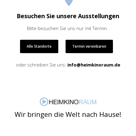
Besuchen Sie unsere Ausstellungen
Bitte besuchen Sie uns nur mit Termin.
Alle Standorte
Termin vereinbaren
oder schreiben Sie uns:
info@heimkinoraum.de
Wir bringen die Welt nach Hause!