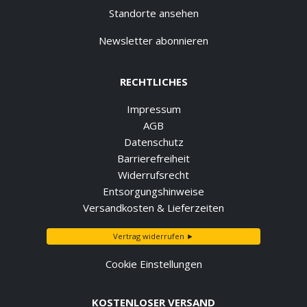
Standorte ansehen
Newsletter abonnieren
RECHTLICHES
Impressum
AGB
Datenschutz
Barrierefreiheit
Widerrufsrecht
Entsorgungshinweise
Versandkosten & Lieferzeiten
Vertrag widerrufen ►
Cookie Einstellungen
KOSTENLOSER VERSAND