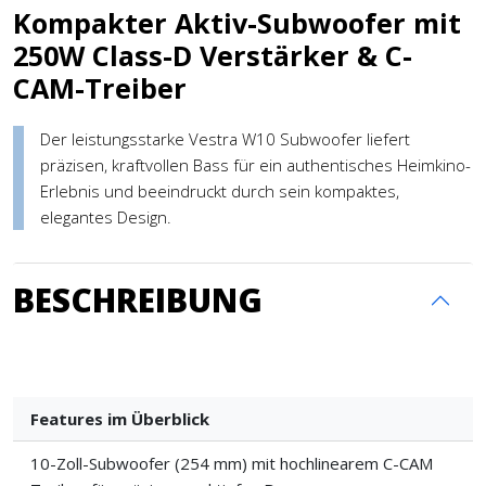
Kompakter Aktiv-Subwoofer mit
250W Class-D Verstärker & C-
CAM-Treiber
Der leistungsstarke Vestra W10 Subwoofer liefert
präzisen, kraftvollen Bass für ein authentisches Heimkino-
Erlebnis und beeindruckt durch sein kompaktes,
elegantes Design.
BESCHREIBUNG
Features im Überblick
10-Zoll-Subwoofer (254 mm) mit hochlinearem C-CAM