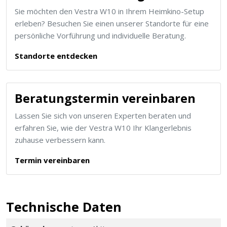
Sie möchten den Vestra W10 in Ihrem Heimkino-Setup
erleben? Besuchen Sie einen unserer Standorte für eine
persönliche Vorführung und individuelle Beratung.
Standorte entdecken
Beratungstermin vereinbaren
Lassen Sie sich von unseren Experten beraten und
erfahren Sie, wie der Vestra W10 Ihr Klangerlebnis
zuhause verbessern kann.
Termin vereinbaren
Technische Daten