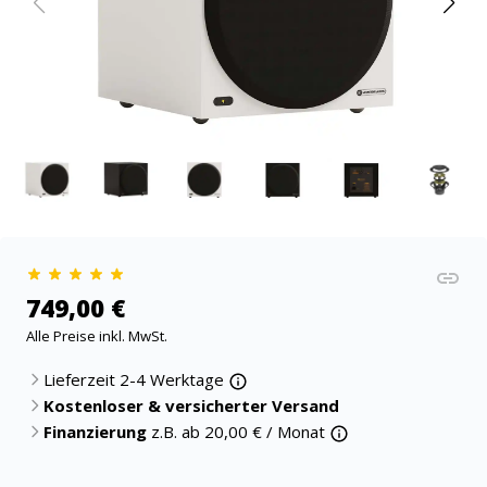
749,00 €
Alle Preise inkl. MwSt.
Lieferzeit 2-4 Werktage
Kostenloser & versicherter Versand
Finanzierung
z.B. ab
20,00
€ / Monat