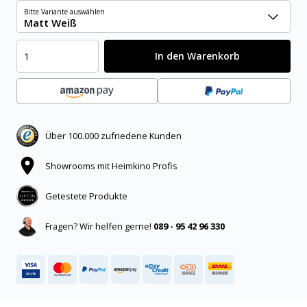
Bitte Variante auswählen
Matt Weiß
In den Warenkorb
Über 100.000 zufriedene Kunden
Showrooms mit Heimkino Profis
Getestete Produkte
Fragen? Wir helfen gerne!
089 - 95 42 96 330