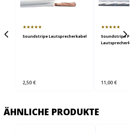
★★★★★
★★★★★
Soundstripe Lautsprecherkabel
Soundstripe PR
Lautsprecherka
2,50 €
11,00 €
ÄHNLICHE PRODUKTE