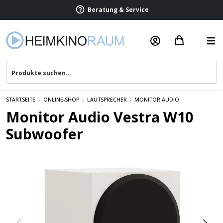
Beratung & Service
STARTSEITE
ONLINE-SHOP
LAUTSPRECHER
MONITOR AUDIO
Monitor Audio Vestra W10
Subwoofer