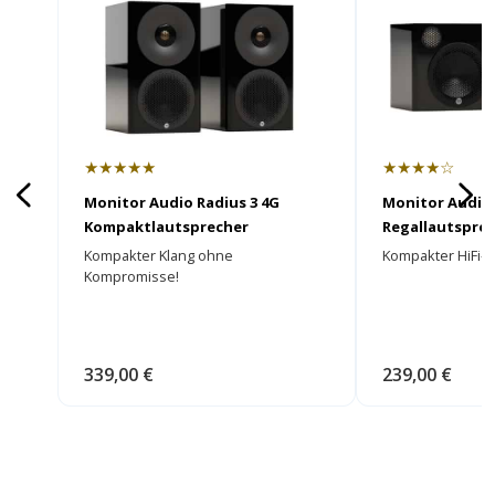
★★★★★
★★★★☆
Monitor Audio Radius 3 4G
Monitor Audio 
Kompaktlautsprecher
Regallautspre
Kompakter Klang ohne
Kompakter HiFi-Kl
Kompromisse!
339,00 €
239,00 €