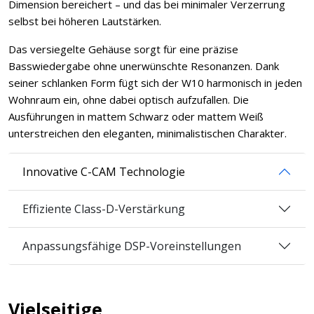
Dimension bereichert – und das bei minimaler Verzerrung
selbst bei höheren Lautstärken.
Das versiegelte Gehäuse sorgt für eine präzise
Basswiedergabe ohne unerwünschte Resonanzen. Dank
seiner schlanken Form fügt sich der W10 harmonisch in jeden
Wohnraum ein, ohne dabei optisch aufzufallen. Die
Ausführungen in mattem Schwarz oder mattem Weiß
unterstreichen den eleganten, minimalistischen Charakter.
Innovative C-CAM Technologie
Effiziente Class-D-Verstärkung
Anpassungsfähige DSP-Voreinstellungen
Vielseitige