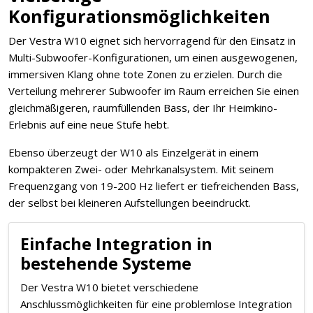
Konfigurationsmöglichkeiten
Der Vestra W10 eignet sich hervorragend für den Einsatz in
Multi-Subwoofer-Konfigurationen, um einen ausgewogenen,
immersiven Klang ohne tote Zonen zu erzielen. Durch die
Verteilung mehrerer Subwoofer im Raum erreichen Sie einen
gleichmäßigeren, raumfüllenden Bass, der Ihr Heimkino-
Erlebnis auf eine neue Stufe hebt.
Ebenso überzeugt der W10 als Einzelgerät in einem
kompakteren Zwei- oder Mehrkanalsystem. Mit seinem
Frequenzgang von 19-200 Hz liefert er tiefreichenden Bass,
der selbst bei kleineren Aufstellungen beeindruckt.
Einfache Integration in
bestehende Systeme
Der Vestra W10 bietet verschiedene
Anschlussmöglichkeiten für eine problemlose Integration