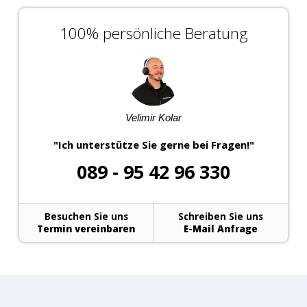
100% persönliche Beratung
Velimir Kolar
"Ich unterstütze Sie gerne bei Fragen!"
089 - 95 42 96 330
Besuchen Sie uns
Schreiben Sie uns
Termin vereinbaren
E-Mail Anfrage