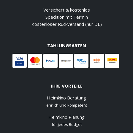
Versichert & kostenlos
Spedition mit Termin
Kostenloser Rückversand (nur DE)
ZAHLUNGSARTEN
IHRE VORTEILE
Heimkino Beratung
ehrlich und kompetent
Heimkino Planung
für jedes Budget