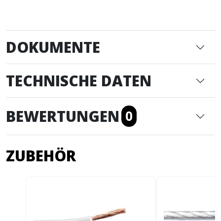
DOKUMENTE
TECHNISCHE DATEN
BEWERTUNGEN
0
ZUBEHÖR