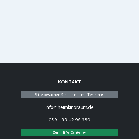
KONTAKT
Bitte besuchen Sie uns nur mit Termin ►
info@heimkinoraum.de
089 - 95 42 96 330
Zum Hilfe-Center ►