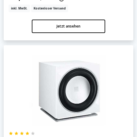
inkl. MwSt.
Kostenloser Versand
Jetzt ansehen