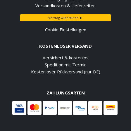
Versandkosten & Lieferzeiten
Vertrag widerrufen ►
Cookie Einstellungen
KOSTENLOSER VERSAND
Versichert & kostenlos
Spedition mit Termin
Kostenloser Rückversand (nur DE)
ZAHLUNGSARTEN