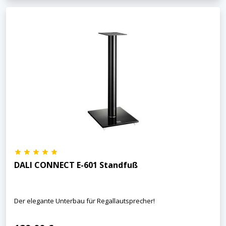
DALI CONNECT E-601 Standfuß
Der elegante Unterbau für Regallautsprecher!