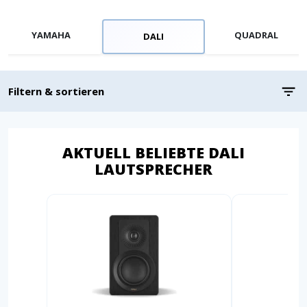
YAMAHA
QUADRAL
DALI
Filtern & sortieren
AKTUELL BELIEBTE DALI
LAUTSPRECHER