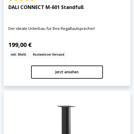
DALI CONNECT M-601 Standfuß
Der ideale Unterbau für Ihre Regallautsprecher!
199,00 €
inkl. MwSt.
Kostenloser Versand
Jetzt ansehen