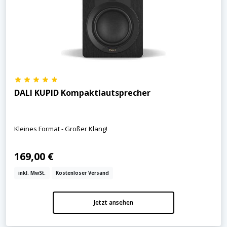
DALI KUPID Kompaktlautsprecher
Kleines Format - Großer Klang!
169,00 €
inkl. MwSt.
Kostenloser Versand
Jetzt ansehen