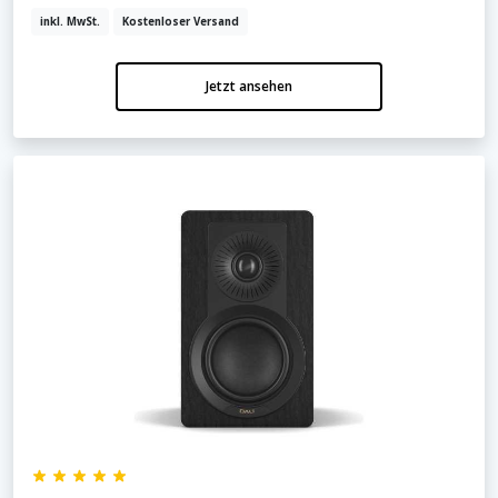
inkl. MwSt.
Kostenloser Versand
Jetzt ansehen