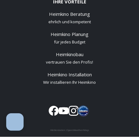
IHRE VORTEILE
Heimkino Beratung
ehrlich und kompetent
Heimkino Planung
für jedes Budget
Heimkinobau
vertrauen Sie den Profis!
Heimkino Installation
Wir installieren Ihr Heimkino
Wetterdaten:
OpenWeatherMap