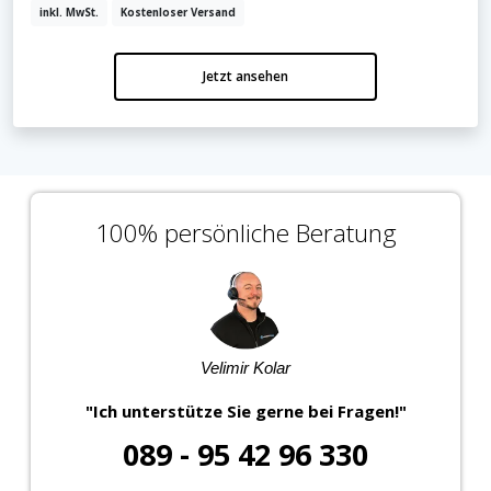
inkl. MwSt.
Kostenloser Versand
Jetzt ansehen
100% persönliche Beratung
Velimir Kolar
"Ich unterstütze Sie gerne bei Fragen!"
089 - 95 42 96 330