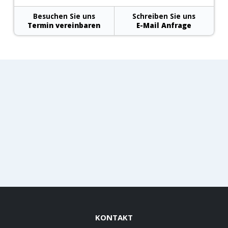
Besuchen Sie uns
Schreiben Sie uns
Termin vereinbaren
E-Mail Anfrage
KONTAKT