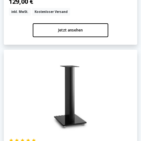
129,00 €
inkl. MwSt.
Kostenloser Versand
Jetzt ansehen