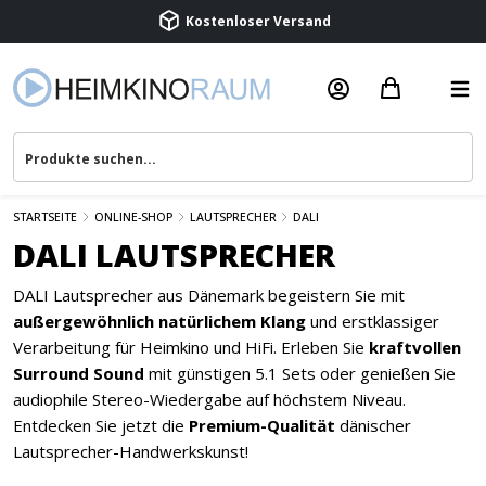
STARTSEITE
ONLINE-SHOP
LAUTSPRECHER
DALI
DALI LAUTSPRECHER
DALI Lautsprecher aus Dänemark begeistern Sie mit
außergewöhnlich natürlichem Klang
und erstklassiger
Verarbeitung für Heimkino und HiFi. Erleben Sie
kraftvollen
Surround Sound
mit günstigen 5.1 Sets oder genießen Sie
audiophile Stereo-Wiedergabe auf höchstem Niveau.
Entdecken Sie jetzt die
Premium-Qualität
dänischer
Lautsprecher-Handwerkskunst!