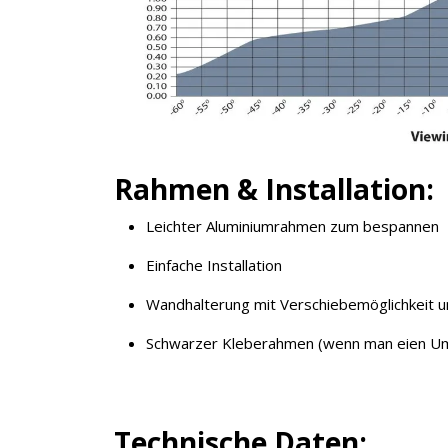
Rahmen & Installation:
Leichter Aluminiumrahmen zum bespannen
Einfache Installation
Wandhalterung mit Verschiebemöglichkeit u
Schwarzer Kleberahmen (wenn man eien Um
Technische Daten: