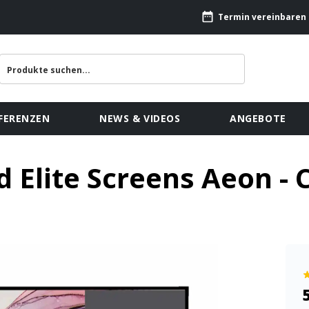
Termin vereinbaren
FERENZEN
NEWS & VIDEOS
ANGEBOTE
Elite Screens Aeon - 