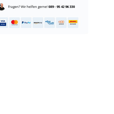
Fragen? Wir helfen gerne!
089 - 95 42 96 330