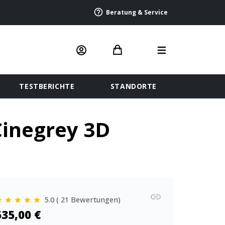
Beratung & Service
TESTBERICHTE
STANDORTE
Cinegrey 3D
5.0 ( 21 Bewertungen)
535,00 €