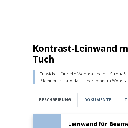
Kontrast-Leinwand mi
Tuch
Entwickelt für helle Wohnräume mit Streu- &
Bildeindruck und das Filmerlebnis im Wohnr
BESCHREIBUNG
DOKUMENTE
T
Leinwand für Beam