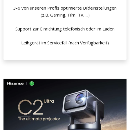
3-6 von unseren Profis optimierte Bildeinstellungen
(z.B. Gaming, Film, TV, ...)
Support zur Einrichtung telefonisch oder im Laden
Leihgerät im Servicefall (nach Verfügbarkeit)