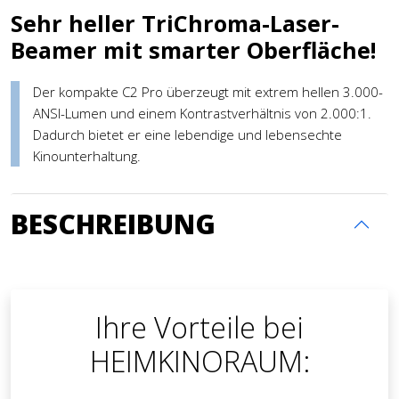
Sehr heller TriChroma-Laser-
Beamer mit smarter Oberfläche!
Der kompakte C2 Pro überzeugt mit extrem hellen 3.000-
ANSI-Lumen und einem Kontrastverhältnis von 2.000:1.
Dadurch bietet er eine lebendige und lebensechte
Kinounterhaltung.
BESCHREIBUNG
Ihre Vorteile bei
HEIMKINORAUM: