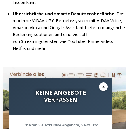
lassen kann.
Übersichtliche und smarte Benutzeroberfläche:
Das
moderne VIDAA U7.6 Betriebssystem mit VIDAA Voice,
Amazon Alexa und Google Assistant bietet umfangreiche
Bedienungsoptionen und eine Vielzahl
von Streamingdiensten wie YouTube, Prime Video,
Netflix und mehr.
×
KEINE ANGEBOTE
VERPASSEN
Erhalten Sie exklusive Angebote, News und