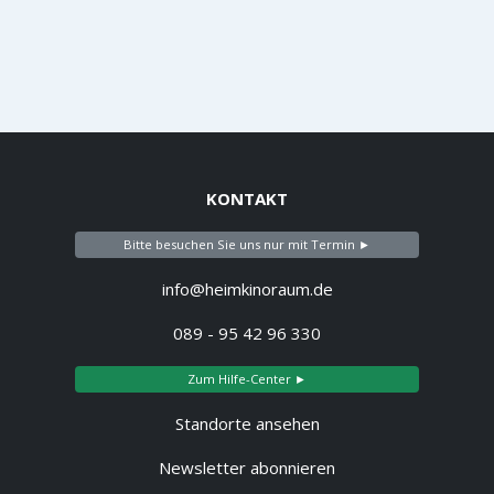
KONTAKT
Bitte besuchen Sie uns nur mit Termin ►
info@heimkinoraum.de
089 - 95 42 96 330
Zum Hilfe-Center ►
Standorte ansehen
Newsletter abonnieren