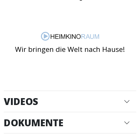
Wir bringen die Welt nach Hause!
VIDEOS
DOKUMENTE