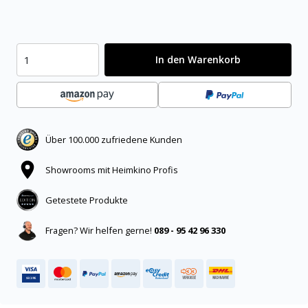
In den Warenkorb
Über 100.000 zufriedene Kunden
Showrooms mit Heimkino Profis
Getestete Produkte
Fragen? Wir helfen gerne!
089 - 95 42 96 330