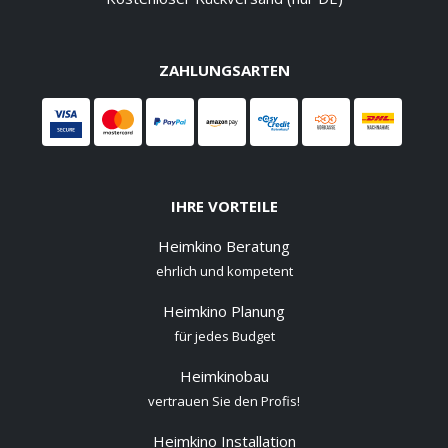
ZAHLUNGSARTEN
IHRE VORTEILE
Heimkino Beratung
ehrlich und kompetent
Heimkino Planung
für jedes Budget
Heimkinobau
vertrauen Sie den Profis!
Heimkino Installation