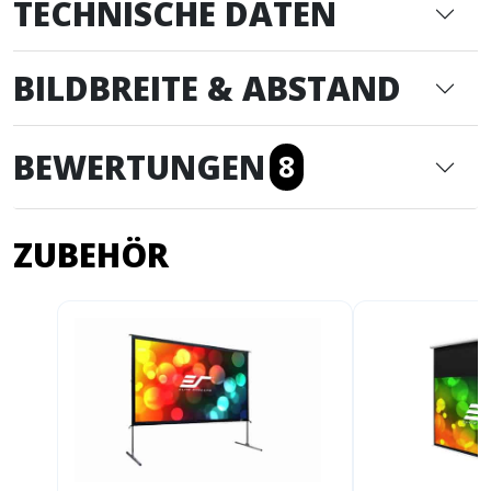
TECHNISCHE DATEN
BILDBREITE & ABSTAND
BEWERTUNGEN
8
ZUBEHÖR