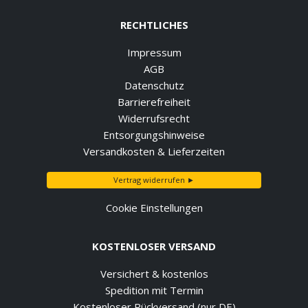
RECHTLICHES
Impressum
AGB
Datenschutz
Barrierefreiheit
Widerrufsrecht
Entsorgungshinweise
Versandkosten & Lieferzeiten
Vertrag widerrufen ►
Cookie Einstellungen
KOSTENLOSER VERSAND
Versichert & kostenlos
Spedition mit Termin
Kostenloser Rückversand (nur DE)