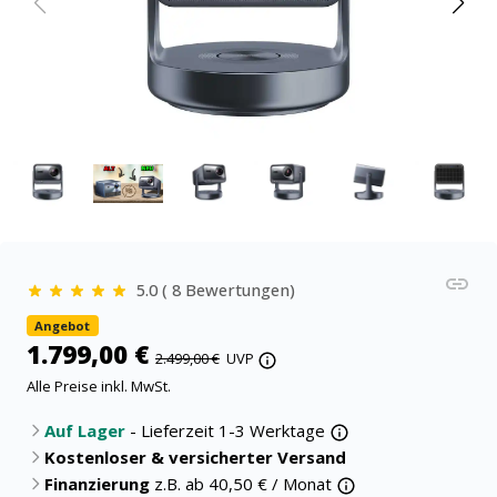
5.0 ( 8 Bewertungen)
Angebot
1.799,00 €
2.499,00 €
UVP
Alle Preise inkl. MwSt.
Auf Lager
- Lieferzeit 1-3 Werktage
Kostenloser & versicherter Versand
Finanzierung
z.B. ab
40,50
€ / Monat