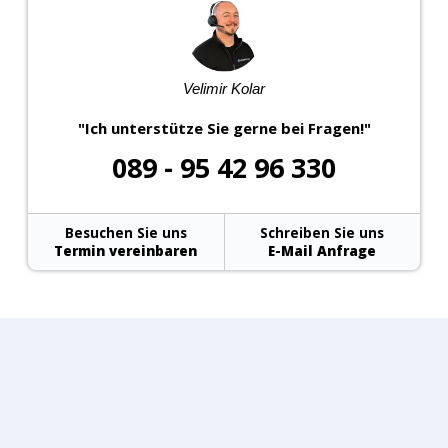
Velimir Kolar
"Ich unterstütze Sie gerne bei Fragen!"
089 - 95 42 96 330
Besuchen Sie uns
Schreiben Sie uns
Termin vereinbaren
E-Mail Anfrage