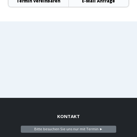
Termin vereinbaren
E-Mail Anfrage
KONTAKT
Bitte besuchen Sie uns nur mit Termin ►