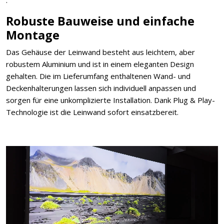
Robuste Bauweise und einfache
Montage
Das Gehäuse der Leinwand besteht aus leichtem, aber
robustem Aluminium und ist in einem eleganten Design
gehalten. Die im Lieferumfang enthaltenen Wand- und
Deckenhalterungen lassen sich individuell anpassen und
sorgen für eine unkomplizierte Installation. Dank Plug & Play-
Technologie ist die Leinwand sofort einsatzbereit.