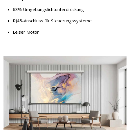
63% Umgebungslichtunterdrückung
RJ45-Anschluss für Steuerungssysteme
Leiser Motor