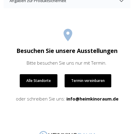
Angaben zur Produktsicherheit
Besuchen Sie unsere Ausstellungen
Bitte besuchen Sie uns nur mit Termin.
Alle Standorte
Termin vereinbaren
oder schreiben Sie uns:
info@heimkinoraum.de