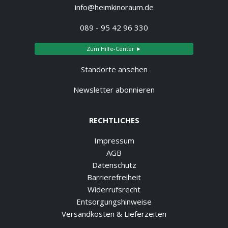
info@heimkinoraum.de
089 - 95 42 96 330
Zum Hilfe-Center ►
Standorte ansehen
Newsletter abonnieren
RECHTLICHES
Impressum
AGB
Datenschutz
Barrierefreiheit
Widerrufsrecht
Entsorgungshinweise
Versandkosten & Lieferzeiten