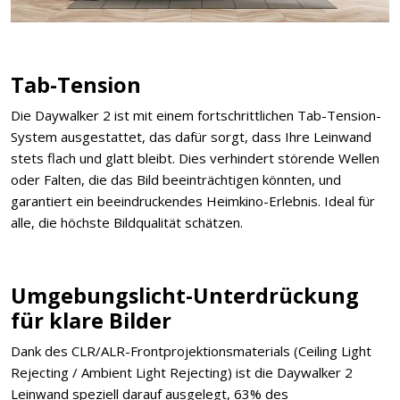
Tab-Tension
Die Daywalker 2 ist mit einem fortschrittlichen Tab-Tension-
System ausgestattet, das dafür sorgt, dass Ihre Leinwand
stets flach und glatt bleibt. Dies verhindert störende Wellen
oder Falten, die das Bild beeinträchtigen könnten, und
garantiert ein beeindruckendes Heimkino-Erlebnis. Ideal für
alle, die höchste Bildqualität schätzen.
Umgebungslicht-Unterdrückung
für klare Bilder
Dank des CLR/ALR-Frontprojektionsmaterials (Ceiling Light
Rejecting / Ambient Light Rejecting) ist die Daywalker 2
Leinwand speziell darauf ausgelegt, 63% des