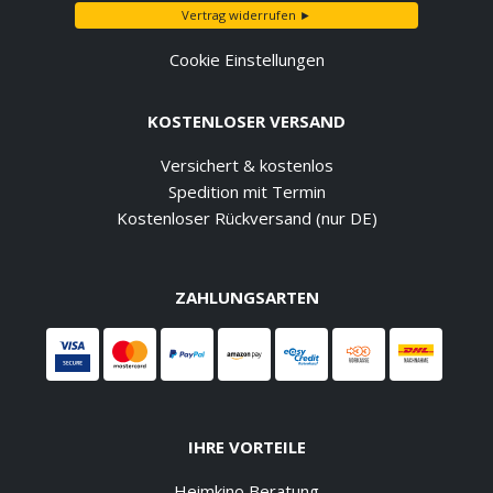
Vertrag widerrufen ►
Cookie Einstellungen
KOSTENLOSER VERSAND
Versichert & kostenlos
Spedition mit Termin
Kostenloser Rückversand (nur DE)
ZAHLUNGSARTEN
IHRE VORTEILE
Heimkino Beratung