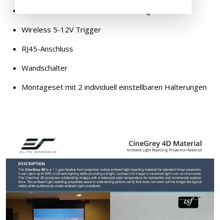
Kabellose und Infrarot-Fernbedienung
Wireless 5-12V Trigger
RJ45-Anschluss
Wandschalter
Montageset mit 2 individuell einstellbaren Halterungen