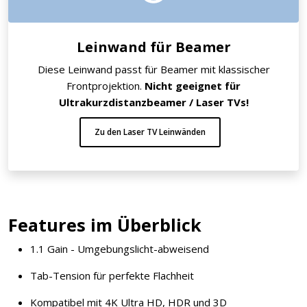
Leinwand für Beamer
Diese Leinwand passt für Beamer mit klassischer
Frontprojektion.
Nicht geeignet für
Ultrakurzdistanzbeamer / Laser TVs!
Zu den Laser TV Leinwänden
Features im Überblick
1.1 Gain - Umgebungslicht-abweisend
Tab-Tension für perfekte Flachheit
Kompatibel mit 4K Ultra HD, HDR und 3D