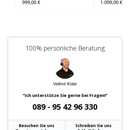
999,00 €
1.099,00 €
100% persönliche Beratung
Velimir Kolar
"Ich unterstütze Sie gerne bei Fragen!"
089 - 95 42 96 330
Besuchen Sie uns
Schreiben Sie uns