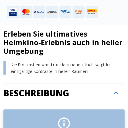
Erleben Sie ultimatives
Heimkino-Erlebnis auch in heller
Umgebung
Die Kontrastleinwand mit dem neuen Tuch sorgt für
einzigartige Kontraste in hellen Räumen.
BESCHREIBUNG