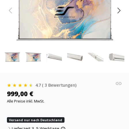
4.7 ( 3 Bewertungen)
999,00 €
Alle Preise inkl. MwSt.
Versand nur nach Deutschland
Lieferzeit 3-5 Werktage