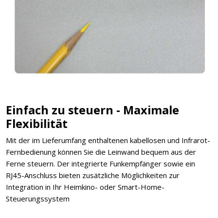
Einfach zu steuern - Maximale
Flexibilität
Mit der im Lieferumfang enthaltenen kabellosen und Infrarot-
Fernbedienung können Sie die Leinwand bequem aus der
Ferne steuern. Der integrierte Funkempfänger sowie ein
RJ45-Anschluss bieten zusätzliche Möglichkeiten zur
Integration in Ihr Heimkino- oder Smart-Home-
Steuerungssystem
.