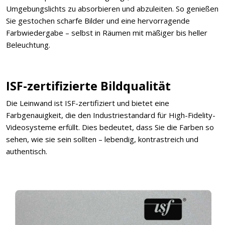
Umgebungslichts zu absorbieren und abzuleiten. So genießen
Sie gestochen scharfe Bilder und eine hervorragende
Farbwiedergabe – selbst in Räumen mit mäßiger bis heller
Beleuchtung.
ISF-zertifizierte Bildqualität
Die Leinwand ist ISF-zertifiziert und bietet eine
Farbgenauigkeit, die den Industriestandard für High-Fidelity-
Videosysteme erfüllt. Dies bedeutet, dass Sie die Farben so
sehen, wie sie sein sollten – lebendig, kontrastreich und
authentisch.