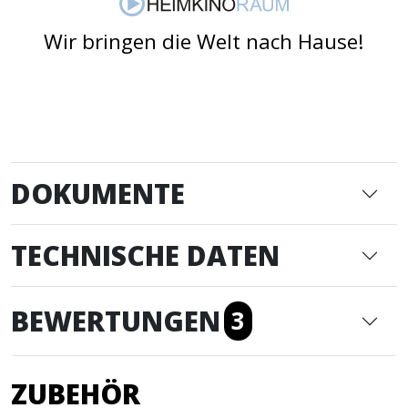
Wir bringen die Welt nach Hause!
DOKUMENTE
TECHNISCHE DATEN
BEWERTUNGEN
3
ZUBEHÖR