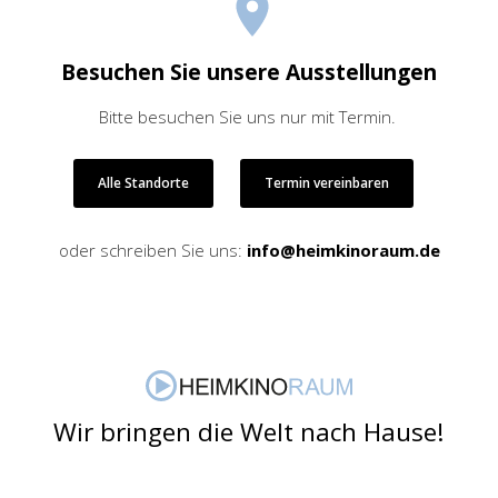
Besuchen Sie unsere Ausstellungen
Bitte besuchen Sie uns nur mit Termin.
Alle Standorte
Termin vereinbaren
oder schreiben Sie uns:
info@heimkinoraum.de
Wir bringen die Welt nach Hause!