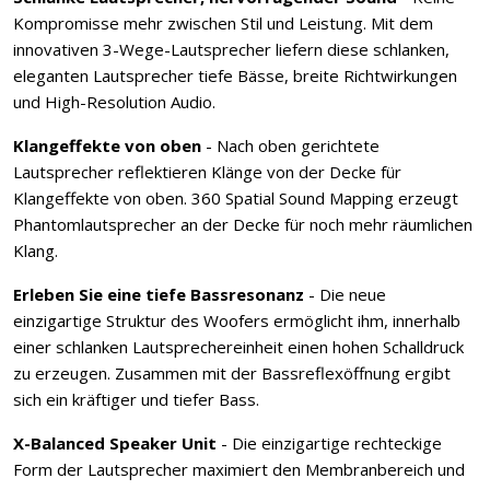
Kompromisse mehr zwischen Stil und Leistung. Mit dem
innovativen 3-Wege-Lautsprecher liefern diese schlanken,
eleganten Lautsprecher tiefe Bässe, breite Richtwirkungen
und High-Resolution Audio.
Klangeffekte von oben
- Nach oben gerichtete
Lautsprecher reflektieren Klänge von der Decke für
Klangeffekte von oben. 360 Spatial Sound Mapping erzeugt
Phantomlautsprecher an der Decke für noch mehr räumlichen
Klang.
Erleben Sie eine tiefe Bassresonanz
- Die neue
einzigartige Struktur des Woofers ermöglicht ihm, innerhalb
einer schlanken Lautsprechereinheit einen hohen Schalldruck
zu erzeugen. Zusammen mit der Bassreflexöffnung ergibt
sich ein kräftiger und tiefer Bass.
X-Balanced Speaker Unit
- Die einzigartige rechteckige
Form der Lautsprecher maximiert den Membranbereich und