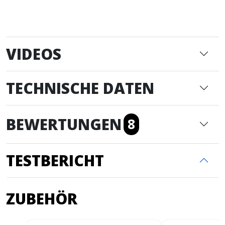
VIDEOS
TECHNISCHE DATEN
BEWERTUNGEN
8
TESTBERICHT
ZUBEHÖR