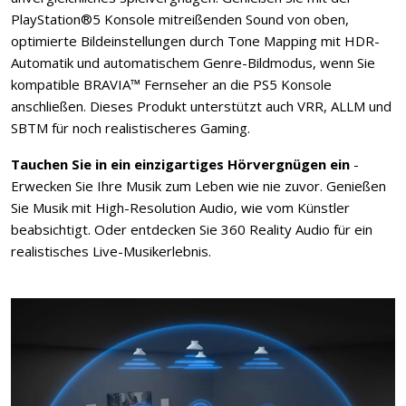
PlayStation®5 Konsole mitreißenden Sound von oben,
optimierte Bildeinstellungen durch Tone Mapping mit HDR-
Automatik und automatischem Genre-Bildmodus, wenn Sie
kompatible BRAVIA™ Fernseher an die PS5 Konsole
anschließen. Dieses Produkt unterstützt auch VRR, ALLM und
SBTM für noch realistischeres Gaming.
Tauchen Sie in ein einzigartiges Hörvergnügen ein
-
Erwecken Sie Ihre Musik zum Leben wie nie zuvor. Genießen
Sie Musik mit High-Resolution Audio, wie vom Künstler
beabsichtigt. Oder entdecken Sie 360 Reality Audio für ein
realistisches Live-Musikerlebnis.