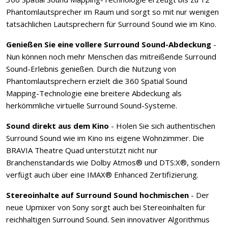
Phantomlautsprecher im Raum und sorgt so mit nur wenigen
tatsächlichen Lautsprechern für Surround Sound wie im Kino.
Genießen Sie eine vollere Surround Sound-Abdeckung
-
Nun können noch mehr Menschen das mitreißende Surround
Sound-Erlebnis genießen. Durch die Nutzung von
Phantomlautsprechern erzielt die 360 Spatial Sound
Mapping-Technologie eine breitere Abdeckung als
herkömmliche virtuelle Surround Sound-Systeme.
Sound direkt aus dem Kino
- Holen Sie sich authentischen
Surround Sound wie im Kino ins eigene Wohnzimmer. Die
BRAVIA Theatre Quad unterstützt nicht nur
Branchenstandards wie Dolby Atmos® und DTS:X®, sondern
verfügt auch über eine IMAX® Enhanced Zertifizierung.
Stereoinhalte auf Surround Sound hochmischen
- Der
neue Upmixer von Sony sorgt auch bei Stereoinhalten für
reichhaltigen Surround Sound. Sein innovativer Algorithmus