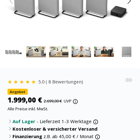
5.0 ( 8 Bewertungen)
Angebot
1.999,00 €
2.699,00 €
UVP
Alle Preise inkl. MwSt.
Auf Lager
- Lieferzeit 1-3 Werktage
Kostenloser & versicherter Versand
Finanzierung
z.B. ab
45,00
€ / Monat