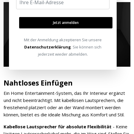
Jetzt anmelden
Mit der Anmeldung akzeptieren Sie unsere
Datenschutzerklärung
. Sie können sich
jederzeit wieder abmelden.
Nahtloses Einfügen
Ein Home Entertainment-System, das Ihr Interieur ergänzt
und nicht beeinträchtigt. Mit kabellosen Lautsprechern, die
freistehend platziert oder an der Wand montiert werden
können, bietet es die ideale Mischung aus Komfort und Stil.
Kabellose Lautsprecher für absolute Flexibilität
- Keine
lästigen Lautsprecherkabel mehr, die im Weg sind. Stellen Sie