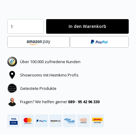
In den Warenkorb
Über 100.000 zufriedene Kunden
Showrooms mit Heimkino Profis
Getestete Produkte
Fragen? Wir helfen gerne!
089 - 95 42 96 330