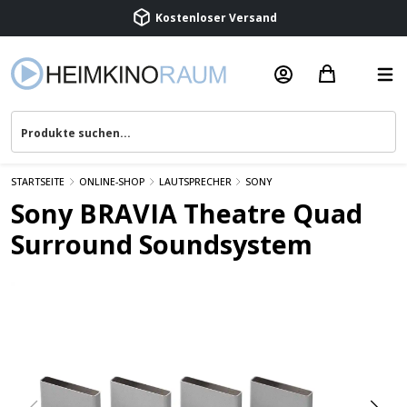
Beratung & Service
STARTSEITE
ONLINE-SHOP
LAUTSPRECHER
SONY
Sony BRAVIA Theatre Quad
Surround Soundsystem