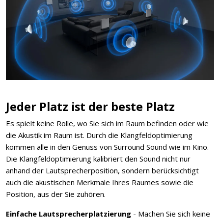
Jeder Platz ist der beste Platz
Es spielt keine Rolle, wo Sie sich im Raum befinden oder wie
die Akustik im Raum ist. Durch die Klangfeldoptimierung
kommen alle in den Genuss von Surround Sound wie im Kino.
Die Klangfeldoptimierung kalibriert den Sound nicht nur
anhand der Lautsprecherposition, sondern berücksichtigt
auch die akustischen Merkmale Ihres Raumes sowie die
Position, aus der Sie zuhören.
Einfache Lautsprecherplatzierung
- Machen Sie sich keine