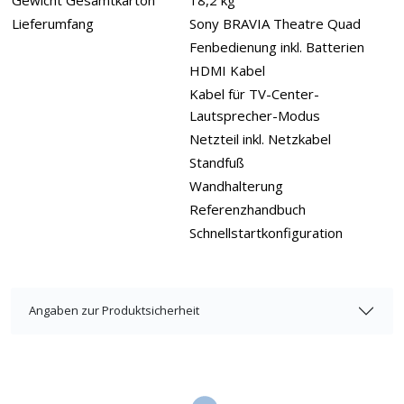
Lieferumfang
Sony BRAVIA Theatre Quad
Fenbedienung inkl. Batterien
HDMI Kabel
Kabel für TV-Center-
Lautsprecher-Modus
Netzteil inkl. Netzkabel
Standfuß
Wandhalterung
Referenzhandbuch
Schnellstartkonfiguration
Angaben zur Produktsicherheit