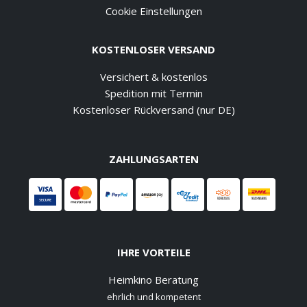
Cookie Einstellungen
KOSTENLOSER VERSAND
Versichert & kostenlos
Spedition mit Termin
Kostenloser Rückversand (nur DE)
ZAHLUNGSARTEN
IHRE VORTEILE
Heimkino Beratung
ehrlich und kompetent