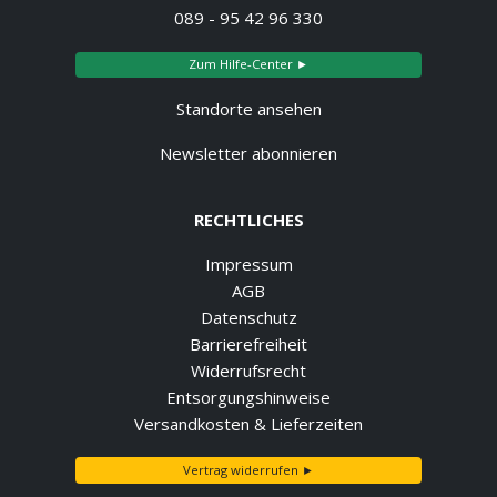
089 - 95 42 96 330
Zum Hilfe-Center ►
Standorte ansehen
Newsletter abonnieren
RECHTLICHES
Impressum
AGB
Datenschutz
Barrierefreiheit
Widerrufsrecht
Entsorgungshinweise
Versandkosten & Lieferzeiten
Vertrag widerrufen ►