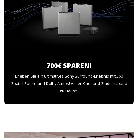
700€ SPAREN!
Erleben Sie ein ultimatives Sony Surround-Erlebnis mit 360
Spatial Sound und Dolby Atmos! Voller Kino- und Stadionsound
zu Hause.