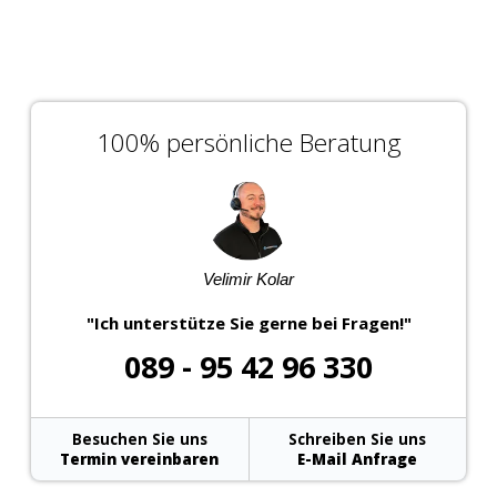
100% persönliche Beratung
Velimir Kolar
"Ich unterstütze Sie gerne bei Fragen!"
089 - 95 42 96 330
Besuchen Sie uns
Schreiben Sie uns
Termin vereinbaren
E-Mail Anfrage