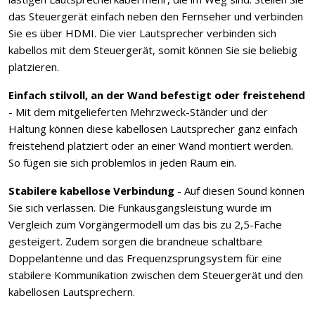
das Steuergerät einfach neben den Fernseher und verbinden
Sie es über HDMI. Die vier Lautsprecher verbinden sich
kabellos mit dem Steuergerät, somit können Sie sie beliebig
platzieren.
Einfach stilvoll, an der Wand befestigt oder freistehend
- Mit dem mitgelieferten Mehrzweck-Ständer und der
Haltung können diese kabellosen Lautsprecher ganz einfach
freistehend platziert oder an einer Wand montiert werden.
So fügen sie sich problemlos in jeden Raum ein.
Stabilere kabellose Verbindung
- Auf diesen Sound können
Sie sich verlassen. Die Funkausgangsleistung wurde im
Vergleich zum Vorgängermodell um das bis zu 2,5-Fache
gesteigert. Zudem sorgen die brandneue schaltbare
Doppelantenne und das Frequenzsprungsystem für eine
stabilere Kommunikation zwischen dem Steuergerät und den
kabellosen Lautsprechern.