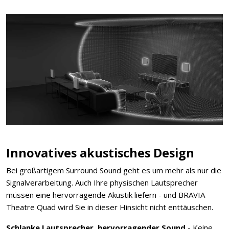
Innovatives akustisches Design
Bei großartigem Surround Sound geht es um mehr als nur die
Signalverarbeitung. Auch Ihre physischen Lautsprecher
müssen eine hervorragende Akustik liefern - und BRAVIA
Theatre Quad wird Sie in dieser Hinsicht nicht enttäuschen.
Schlanke Lautsprecher, hervorragender Sound
- Keine