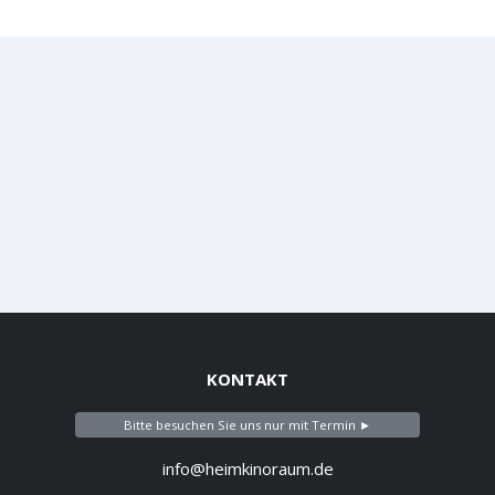
KONTAKT
Bitte besuchen Sie uns nur mit Termin ►
info@heimkinoraum.de