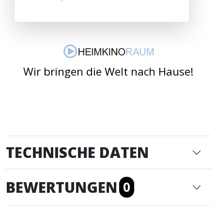
Wir bringen die Welt nach Hause!
TECHNISCHE DATEN
BEWERTUNGEN
0