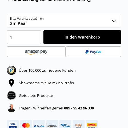
Bitte Variante auswählen
2m Paar
In den Warenkorb
Über 100.000 zufriedene Kunden
Showrooms mit Heimkino Profis
Getestete Produkte
Fragen? Wir helfen gerne!
089 - 95 42 96 330