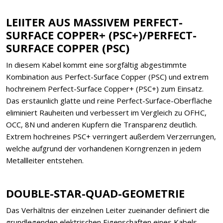
LEIITER AUS MASSIVEM PERFECT-
SURFACE COPPER+ (PSC+)/PERFECT-
SURFACE COPPER (PSC)
In diesem Kabel kommt eine sorgfältig abgestimmte
Kombination aus Perfect-Surface Copper (PSC) und extrem
hochreinem Perfect-Surface Copper+ (PSC+) zum Einsatz.
Das erstaunlich glatte und reine Perfect-Surface-Oberfläche
eliminiert Rauheiten und verbessert im Vergleich zu OFHC,
OCC, 8N und anderen Kupfern die Transparenz deutlich.
Extrem hochreines PSC+ verringert außerdem Verzerrungen,
welche aufgrund der vorhandenen Korngrenzen in jedem
Metallleiter entstehen.
DOUBLE-STAR-QUAD-GEOMETRIE
Das Verhältnis der einzelnen Leiter zueinander definiert die
grundlegenden elektrischen Eigenschaften eines Kabels