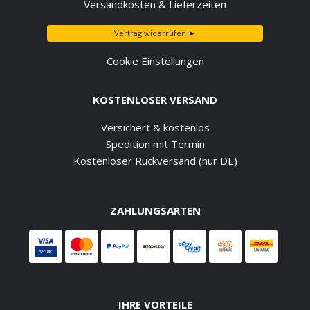
Versandkosten & Lieferzeiten
Vertrag widerrufen ►
Cookie Einstellungen
KOSTENLOSER VERSAND
Versichert & kostenlos
Spedition mit Termin
Kostenloser Rückversand (nur DE)
ZAHLUNGSARTEN
IHRE VORTEILE