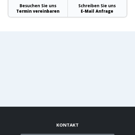
Besuchen Sie uns
Schreiben Sie uns
Termin vereinbaren
E-Mail Anfrage
KONTAKT