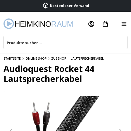
Beratung & Service
STARTSEITE
ONLINE-SHOP
ZUBEHÖR
LAUTSPRECHERKABEL
Audioquest Rocket 44
Lautsprecherkabel