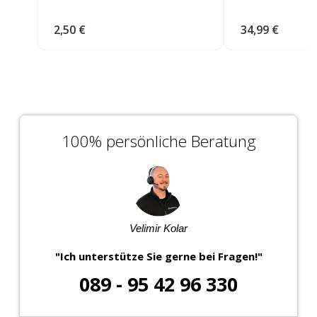
2,50 €
34,99 €
100% persönliche Beratung
Velimir Kolar
"Ich unterstütze Sie gerne bei Fragen!"
089 - 95 42 96 330