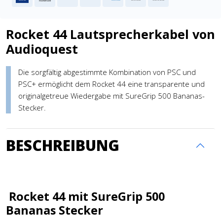
Rocket 44 Lautsprecherkabel von
Audioquest
Die sorgfältig abgestimmte Kombination von PSC und
PSC+ ermöglicht dem Rocket 44 eine transparente und
originalgetreue Wiedergabe mit SureGrip 500 Bananas-
Stecker.
BESCHREIBUNG
Rocket 44 mit SureGrip 500
Bananas Stecker