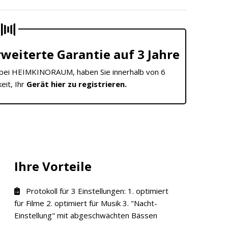
weiterte Garantie auf 3 Jahre
bei HEIMKINORAUM, haben Sie innerhalb von 6
eit, Ihr
Gerät hier zu registrieren.
Ihre Vorteile
Protokoll für 3 Einstellungen: 1. optimiert
für Filme 2. optimiert für Musik 3. "Nacht-
Einstellung" mit abgeschwächten Bässen