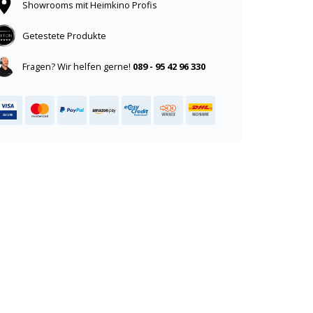
Showrooms mit Heimkino Profis
Getestete Produkte
Fragen? Wir helfen gerne!
089 - 95 42 96 330