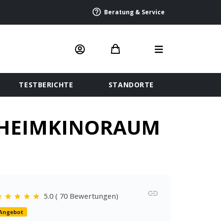
Beratung & Service
TESTBERICHTE
STANDORTE
er HEIMKINORAUM
5.0 ( 70 Bewertungen)
Angebot