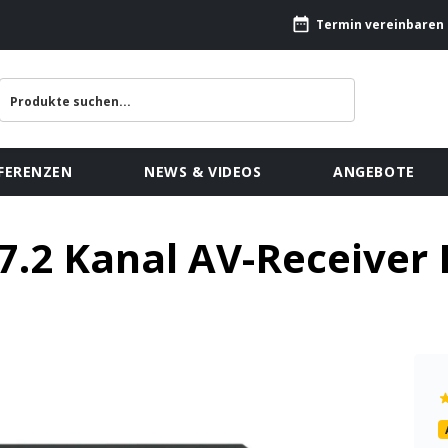
Termin vereinbaren
FERENZEN
NEWS & VIDEOS
ANGEBOTE
7.2 Kanal AV-Receiv