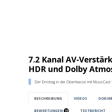
7.2 Kanal AV-Verstärk
HDR und Dolby Atmo
Der Einstieg in die Oberklasse mit MusicCas
BESCHREIBUNG
VIDEOS
DOKUM
BEWERTUNGEN
TESTBERICHT
70