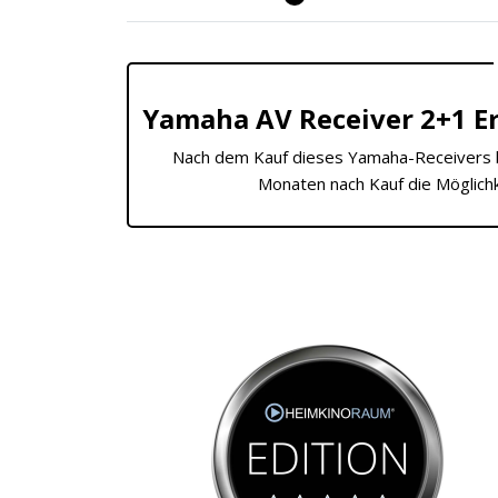
Yamaha AV Receiver 2+1 Er
Nach dem Kauf dieses Yamaha-Receivers 
Monaten nach Kauf die Möglichk