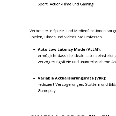
Sport, Action-Filme und Gaming!
Verbesserte Spiele- und Medienfunktionen sor
Spielen, Filmen und Videos. Sie umfassen:
Auto Low Latency Mode (ALLM):
ermöglicht dass die ideale Latenzeinstellun
verzögerungsfreie und ununterbrochene Anze
Variable Aktualisierungsrate (VRR):
reduziert Verzögerungen, Stottern und Bildab
Gameplay.