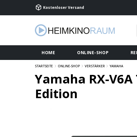
Kostenloser Versand
HOME
ONLINE-SHOP
RE
STARTSEITE
ONLINE-SHOP
VERSTÄRKER
YAMAHA
Yamaha RX-V6A 
Edition