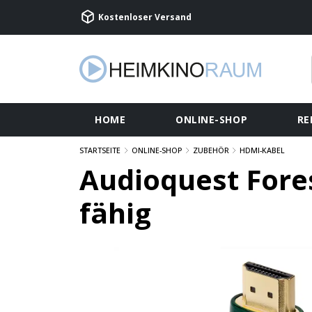
Kostenloser Versand
HOME
ONLINE-SHOP
RE
STARTSEITE
ONLINE-SHOP
ZUBEHÖR
HDMI-KABEL
Audioquest Fore
fähig