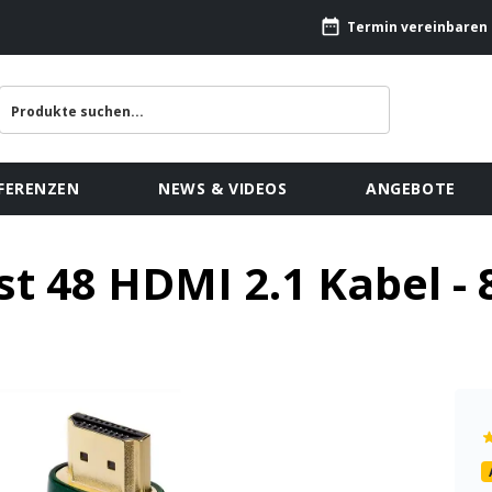
Termin vereinbaren
FERENZEN
NEWS & VIDEOS
ANGEBOTE
st 48 HDMI 2.1 Kabel -