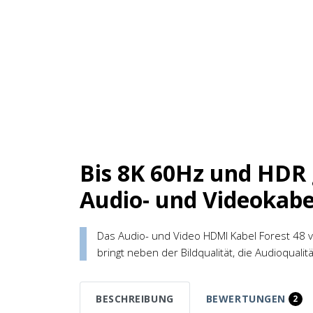
Bis 8K 60Hz und HDR
Audio- und Videokabe
Das Audio- und Video HDMI Kabel Forest 48 
bringt neben der Bildqualität, die Audioqualit
BESCHREIBUNG
BEWERTUNGEN
2