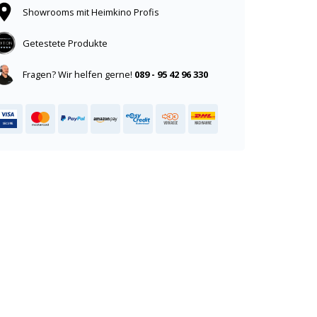
Showrooms mit Heimkino Profis
Getestete Produkte
Fragen? Wir helfen gerne!
089 - 95 42 96 330