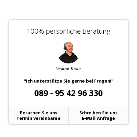
100% persönliche Beratung
Velimir Kolar
"Ich unterstütze Sie gerne bei Fragen!"
089 - 95 42 96 330
Besuchen Sie uns
Schreiben Sie uns
Termin vereinbaren
E-Mail Anfrage