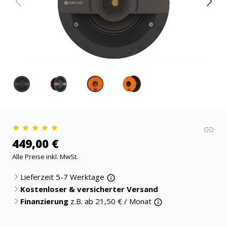
449,00 €
Alle Preise inkl. MwSt.
Lieferzeit 5-7 Werktage
Kostenloser & versicherter Versand
Finanzierung
z.B. ab
21,50
€ / Monat