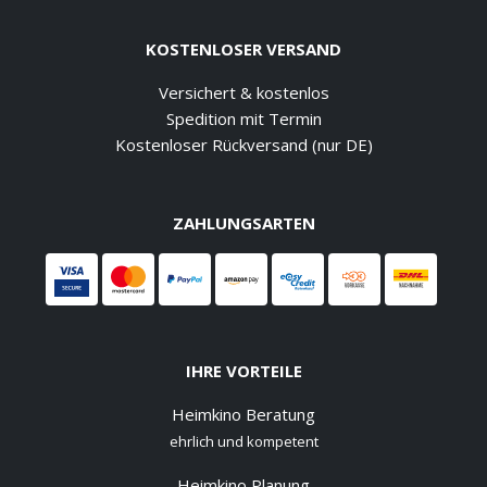
KOSTENLOSER VERSAND
Versichert & kostenlos
Spedition mit Termin
Kostenloser Rückversand (nur DE)
ZAHLUNGSARTEN
IHRE VORTEILE
Heimkino Beratung
ehrlich und kompetent
Heimkino Planung