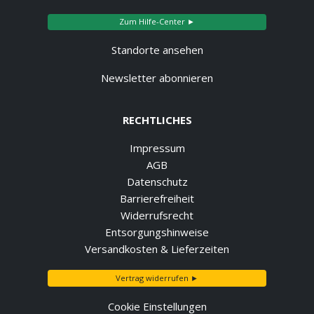
Zum Hilfe-Center ►
Standorte ansehen
Newsletter abonnieren
RECHTLICHES
Impressum
AGB
Datenschutz
Barrierefreiheit
Widerrufsrecht
Entsorgungshinweise
Versandkosten & Lieferzeiten
Vertrag widerrufen ►
Cookie Einstellungen