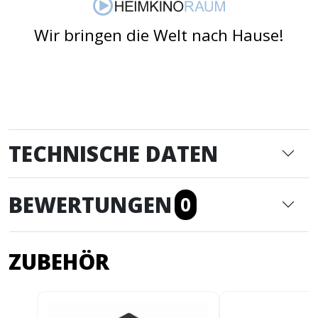
Wir bringen die Welt nach Hause!
TECHNISCHE DATEN
BEWERTUNGEN
0
ZUBEHÖR