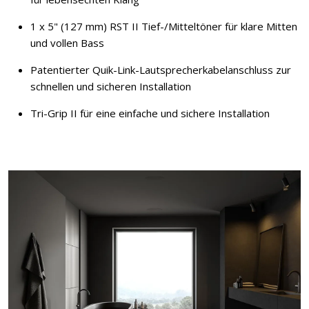
1 x 5" (127 mm) RST II Tief-/Mitteltöner für klare Mitten
und vollen Bass
Patentierter Quik-Link-Lautsprecherkabelanschluss zur
schnellen und sicheren Installation
Tri-Grip II für eine einfache und sichere Installation