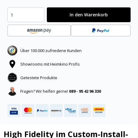
In den Warenkorb
Über 100.000 zufriedene Kunden
Showrooms mit Heimkino Profis
Getestete Produkte
Fragen? Wir helfen gerne!
089 - 95 42 96 330
High Fidelity im Custom-Install-