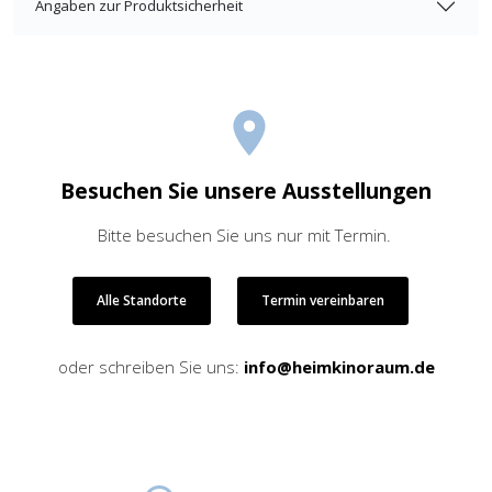
Angaben zur Produktsicherheit
Besuchen Sie unsere Ausstellungen
Bitte besuchen Sie uns nur mit Termin.
Alle Standorte
Termin vereinbaren
oder schreiben Sie uns:
info@heimkinoraum.de