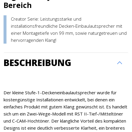
Bereich
Creator Serie: Leistungsstarke und
installationsfreundliche Decken-Einbaulautsprecher mit
einer Montagetiefe von 99 mm, sowie naturgetreuen und
hervorragenden Klang!
BESCHREIBUNG
Der kleine Stufe-1-Deckeneinbaulautsprecher wurde für
kostengünstige Installationen entwickelt, bei denen ein
einfaches Produkt mit gutem Klang gewünscht ist. Es handelt
sich um ein Zwei-Wege-Modell mit RST II-Tief-/Mitteltöner
und C-CAM-Hochtöner. Der klangliche Vorteil des kompakten
Designs ist eine deutlich verbesserte Klarheit, ein breiteres