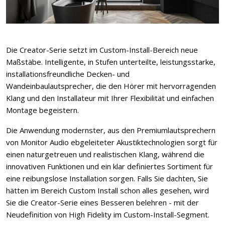
Die Creator-Serie setzt im Custom-Install-Bereich neue
Maßstäbe. Intelligente, in Stufen unterteilte, leistungsstarke,
installationsfreundliche Decken- und
Wandeinbaulautsprecher, die den Hörer mit hervorragenden
Klang und den Installateur mit Ihrer Flexibilität und einfachen
Montage begeistern.
Die Anwendung modernster, aus den Premiumlautsprechern
von Monitor Audio ebgeleiteter Akustiktechnologien sorgt für
einen naturgetreuen und realistischen Klang, während die
innovativen Funktionen und ein klar definiertes Sortiment für
eine reibungslose Installation sorgen. Falls Sie dachten, Sie
hätten im Bereich Custom Install schon alles gesehen, wird
Sie die Creator-Serie eines Besseren belehren - mit der
Neudefinition von High Fidelity im Custom-Install-Segment.