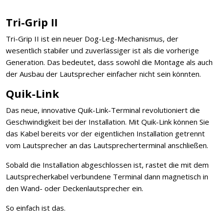
Tri-Grip II
Tri-Grip II ist ein neuer Dog-Leg-Mechanismus, der
wesentlich stabiler und zuverlässiger ist als die vorherige
Generation. Das bedeutet, dass sowohl die Montage als auch
der Ausbau der Lautsprecher einfacher nicht sein könnten.
Quik-Link
Das neue, innovative Quik-Link-Terminal revolutioniert die
Geschwindigkeit bei der Installation. Mit Quik-Link können Sie
das Kabel bereits vor der eigentlichen Installation getrennt
vom Lautsprecher an das Lautsprecherterminal anschließen.
Sobald die Installation abgeschlossen ist, rastet die mit dem
Lautsprecherkabel verbundene Terminal dann magnetisch in
den Wand- oder Deckenlautsprecher ein.
So einfach ist das.