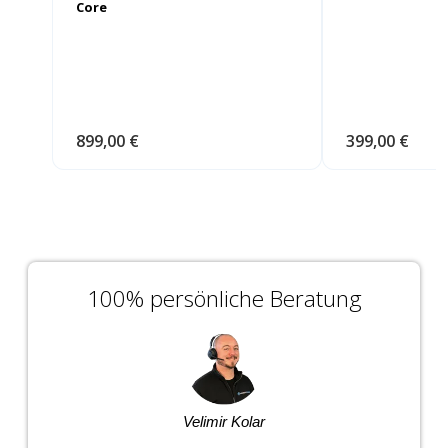
Core
399,00 €
899,00 €
100% persönliche Beratung
Velimir Kolar