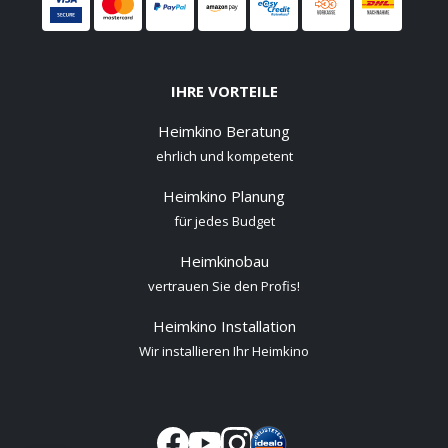
IHRE VORTEILE
Heimkino Beratung
ehrlich und kompetent
Heimkino Planung
für jedes Budget
Heimkinobau
vertrauen Sie den Profis!
Heimkino Installation
Wir installieren Ihr Heimkino