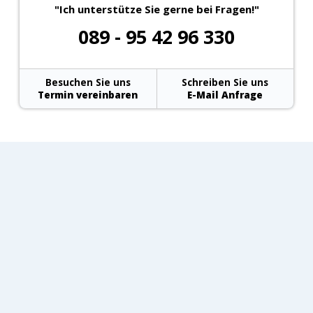
"Ich unterstütze Sie gerne bei Fragen!"
089 - 95 42 96 330
Besuchen Sie uns
Schreiben Sie uns
Termin vereinbaren
E-Mail Anfrage