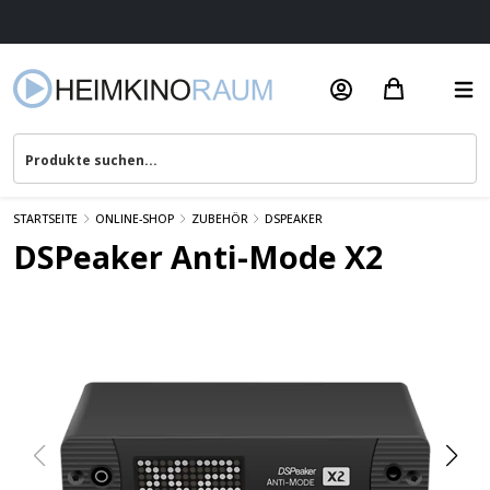
Beratung & Service
STARTSEITE
ONLINE-SHOP
ZUBEHÖR
DSPEAKER
DSPeaker Anti-Mode X2