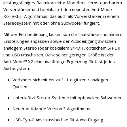
leistungsfähiges Raumkorrektur Modell mit fernsteuerbarem
Vorverstärker und beeinhaltet den neuesten Anti-Mode
Korrektur-Algorithmus, das auch als Vorverstärker in einem
Stereosystem mit oder ohne Subwoofer fungiert.
Mit der Fernbedienung lassen sich die Lautstärke und andere
Einstellungen anpassen sowie der Audioeingang zwischen
analogem Stereo (oder koaxialem S/PDIF, optischem S/PDIF
und USB umschalten. Dank seiner geringen Größe ist der
Anti-Mode™ X2 eine unauffällige Ergänzung für fast jedes
Audiosystem.
Verbindet sich mit bis zu 3+1 digitalen / analogen
Quellen
Unterstützt Stereo-Systeme mit optionalem Subwoofer
Neuer Anti-Mode Version 3 Algorithmus
USB-Typ-C Anschlussbuchse für Audio Eingang