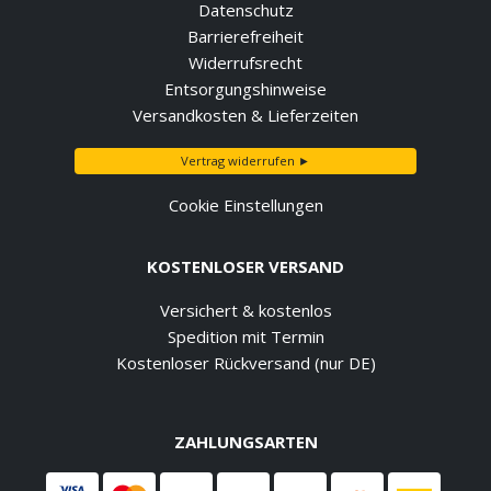
Datenschutz
Barrierefreiheit
Widerrufsrecht
Entsorgungshinweise
Versandkosten & Lieferzeiten
Vertrag widerrufen ►
Cookie Einstellungen
KOSTENLOSER VERSAND
Versichert & kostenlos
Spedition mit Termin
Kostenloser Rückversand (nur DE)
ZAHLUNGSARTEN