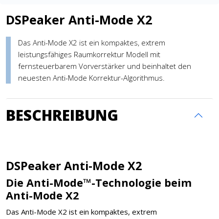
DSPeaker Anti-Mode X2
Das Anti-Mode X2 ist ein kompaktes, extrem
leistungsfähiges Raumkorrektur Modell mit
fernsteuerbarem Vorverstärker und beinhaltet den
neuesten Anti-Mode Korrektur-Algorithmus.
BESCHREIBUNG
DSPeaker Anti-Mode X2
Die Anti-Mode™-Technologie beim
Anti-Mode X2
Das Anti-Mode X2 ist ein kompaktes, extrem