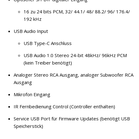
16 zu 24 bits PCM, 32/ 44.1/ 48/ 88.2/ 96/ 176.4/
192 kHz
USB Audio Input
USB Type-C Anschluss
USB Audio 1.0 Stereo 24-bit 48kHz/ 96kHz PCM
(kein Treiber benötigt)
Analoger Stereo RCA Ausgang, analoger Subwoofer RCA
Ausgang
Mikrofon Eingang
IR Fernbedienung Control (Controller enthalten)
Service USB Port für Firmware Updates (benötigt USB
Speicherstick)