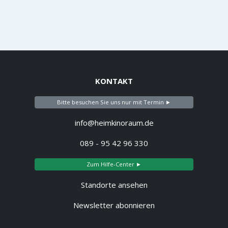
KONTAKT
Bitte besuchen Sie uns nur mit Termin ►
info@heimkinoraum.de
089 - 95 42 96 330
Zum Hilfe-Center ►
Standorte ansehen
Newsletter abonnieren