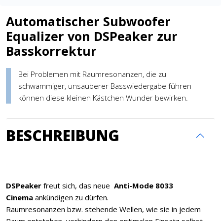
Automatischer Subwoofer
Equalizer von DSPeaker zur
Basskorrektur
Bei Problemen mit Raumresonanzen, die zu
schwammiger, unsauberer Basswiedergabe führen
können diese kleinen Kästchen Wunder bewirken.
BESCHREIBUNG
DSPeaker
freut sich, das neue
Anti-Mode 8033
Cinema
ankündigen zu dürfen.
Raumresonanzen bzw. stehende Wellen, wie sie in jedem