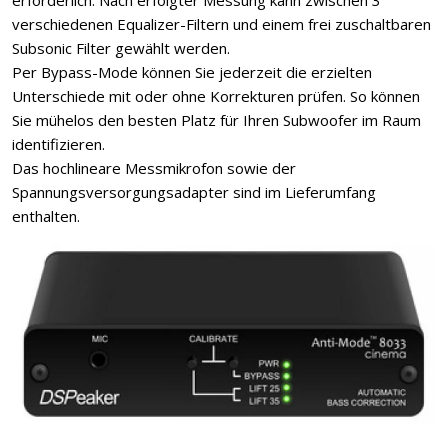
erforderlich. Nach erfolgter Messung kann zwischen 3
verschiedenen Equalizer-Filtern und einem frei zuschaltbaren
Subsonic Filter gewählt werden.
Per Bypass-Mode können Sie jederzeit die erzielten
Unterschiede mit oder ohne Korrekturen prüfen. So können
Sie mühelos den besten Platz für Ihren Subwoofer im Raum
identifizieren.
Das hochlineare Messmikrofon sowie der
Spannungsversorgungsadapter sind im Lieferumfang
enthalten.