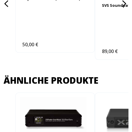
SVS Soundpath
50,00 €
89,00 €
ÄHNLICHE PRODUKTE