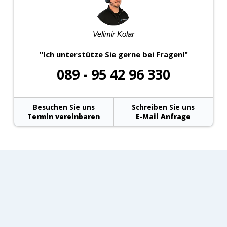
Velimir Kolar
"Ich unterstütze Sie gerne bei Fragen!"
089 - 95 42 96 330
Besuchen Sie uns
Schreiben Sie uns
Termin vereinbaren
E-Mail Anfrage