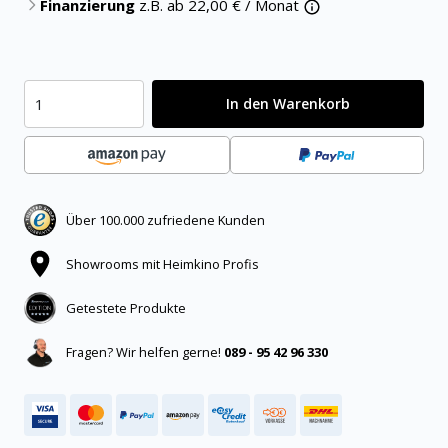
Finanzierung
z.B. ab
22,00
€ / Monat
In den Warenkorb
Über 100.000 zufriedene Kunden
Showrooms mit Heimkino Profis
Getestete Produkte
Fragen? Wir helfen gerne!
089 - 95 42 96 330