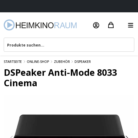
Beratung & Service
STARTSEITE
ONLINE-SHOP
ZUBEHÖR
DSPEAKER
DSPeaker Anti-Mode 8033
Cinema