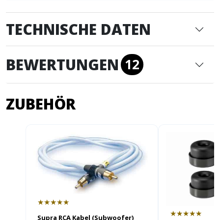
TECHNISCHE DATEN
BEWERTUNGEN
12
ZUBEHÖR
★★★★★
★★★★★
Supra RCA Kabel (Subwoofer)