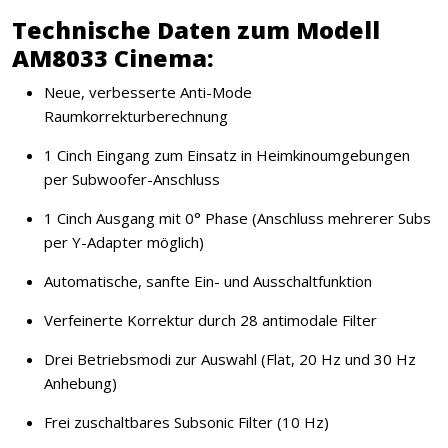
Technische Daten zum Modell
AM8033 Cinema:
Neue, verbesserte Anti-Mode
Raumkorrekturberechnung
1 Cinch Eingang zum Einsatz in Heimkinoumgebungen
per Subwoofer-Anschluss
1 Cinch Ausgang mit 0° Phase (Anschluss mehrerer Subs
per Y-Adapter möglich)
Automatische, sanfte Ein- und Ausschaltfunktion
Verfeinerte Korrektur durch 28 antimodale Filter
Drei Betriebsmodi zur Auswahl (Flat, 20 Hz und 30 Hz
Anhebung)
Frei zuschaltbares Subsonic Filter (10 Hz)