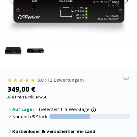
5.0 ( 12 Bewertungen)
349,00 €
Alle Preise inkl. MwSt.
Auf Lager
- Lieferzeit 1-3 Werktage
Nur noch
5
Stück
50% verfügbar
Kostenloser & versicherter Versand