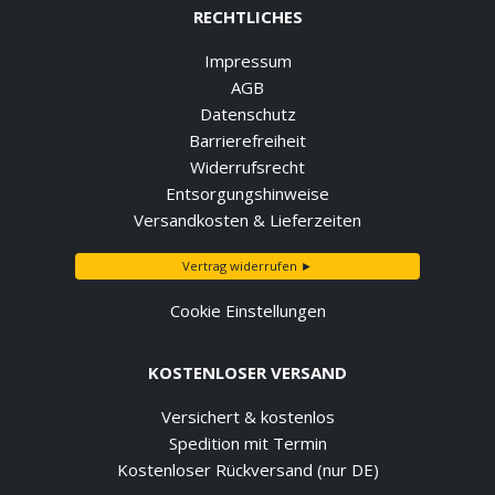
RECHTLICHES
Impressum
AGB
Datenschutz
Barrierefreiheit
Widerrufsrecht
Entsorgungshinweise
Versandkosten & Lieferzeiten
Vertrag widerrufen ►
Cookie Einstellungen
KOSTENLOSER VERSAND
Versichert & kostenlos
Spedition mit Termin
Kostenloser Rückversand (nur DE)