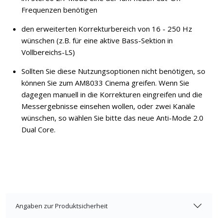
Frequenzen benötigen
den erweiterten Korrekturbereich von 16 - 250 Hz
wünschen (z.B. für eine aktive Bass-Sektion in
Vollbereichs-LS)
Sollten Sie diese Nutzungsoptionen nicht benötigen, so
können Sie zum AM8033 Cinema greifen. Wenn Sie
dagegen manuell in die Korrekturen eingreifen und die
Messergebnisse einsehen wollen, oder zwei Kanäle
wünschen, so wählen Sie bitte das neue Anti-Mode 2.0
Dual Core.
Angaben zur Produktsicherheit