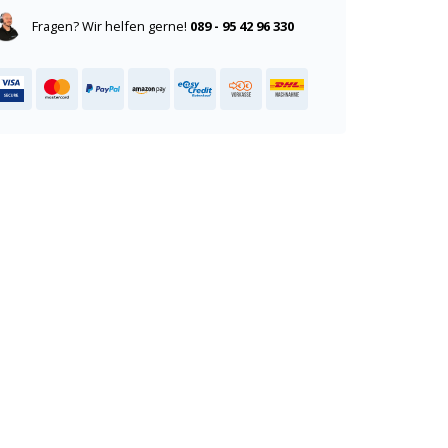
Fragen? Wir helfen gerne!
089 - 95 42 96 330