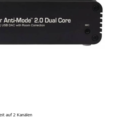
it auf 2 Kanälen