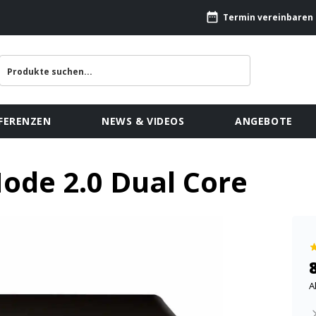
Termin vereinbaren
FERENZEN
NEWS & VIDEOS
ANGEBOTE
ode 2.0 Dual Core
A