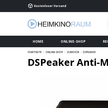
Kostenloser Versand
HOME
ONLINE-SHOP
RE
STARTSEITE
ONLINE-SHOP
ZUBEHÖR
DSPEAKER
DSPeaker Anti-M