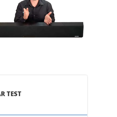
R TEST