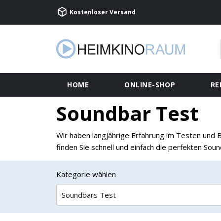
Kostenloser Versand
HOME
ONLINE-SHOP
RE
Soundbar Test
Wir haben langjährige Erfahrung im Testen und 
finden Sie schnell und einfach die perfekten Soun
Kategorie wählen