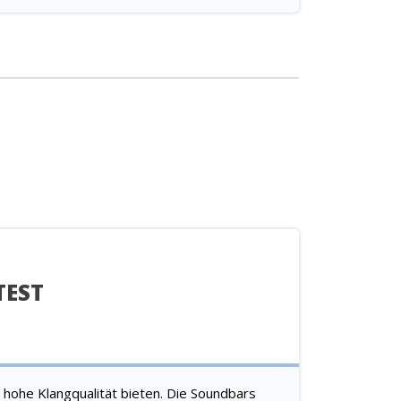
TEST
 hohe Klangqualität bieten. Die Soundbars