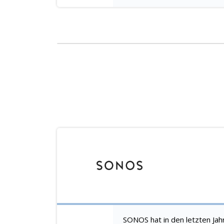
SONOS hat in den letzten Jah