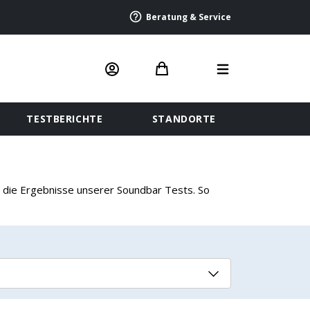
Beratung & Service
TESTBERICHTE
STANDORTE
l die Ergebnisse unserer Soundbar Tests. So