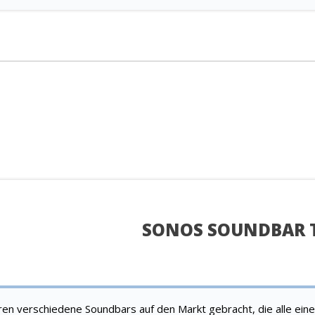
SONOS SOUNDBAR 
ren verschiedene Soundbars auf den Markt gebracht, die alle eine