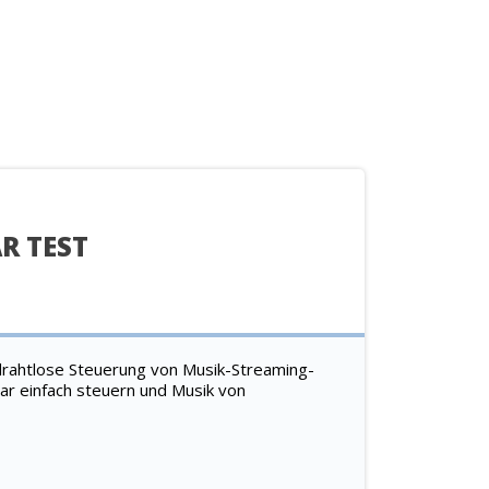
R TEST
rahtlose Steuerung von Musik-Streaming-
ar einfach steuern und Musik von