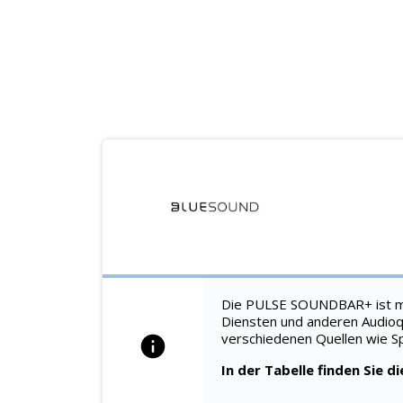
Die PULSE SOUNDBAR+ ist mit
Diensten und anderen Audioqu
verschiedenen Quellen wie S
In der Tabelle finden Sie d