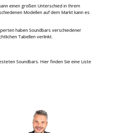
 kann einen großen Unterschied in Ihrem
rschiedenen Modellen auf dem Markt kann es
xperten haben Soundbars verschiedener
htlichen Tabellen verlinkt.
steten Soundbars. Hier finden Sie eine Liste