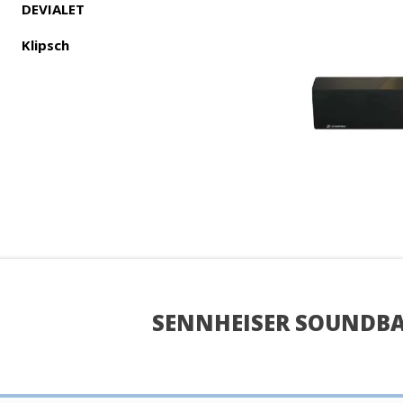
DEVIALET
Klipsch
SENNHEISER SOUNDBA