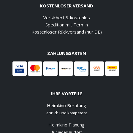
KOSTENLOSER VERSAND
Versichert & kostenlos
Spedition mit Termin
Kostenloser Rückversand (nur DE)
ZAHLUNGSARTEN
IHRE VORTEILE
Heimkino Beratung
ehrlich und kompetent
Heimkino Planung
für jedes Budget