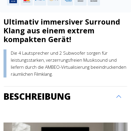
Ultimativ immersiver Surround
Klang aus einem extrem
kompakten Gerät!
Die 4 Lautsprecher und 2 Subwoofer sorgen für
leistungsstarken, verzerrungsfreien Musiksound und
liefern durch die AMBEO-Virtualisierung beeindruckenden
räumlichen Filmklang.
BESCHREIBUNG