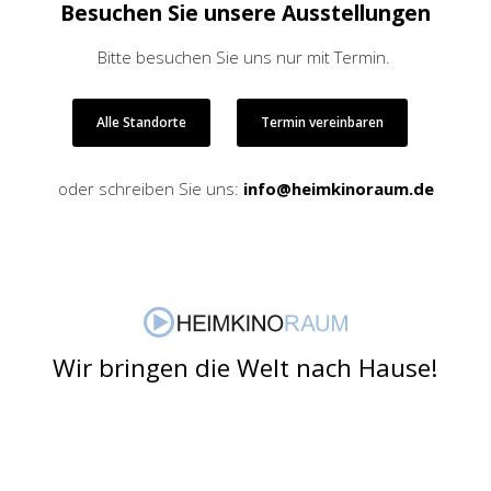
Besuchen Sie unsere Ausstellungen
Bitte besuchen Sie uns nur mit Termin.
Alle Standorte
Termin vereinbaren
oder schreiben Sie uns:
info@heimkinoraum.de
Wir bringen die Welt nach Hause!