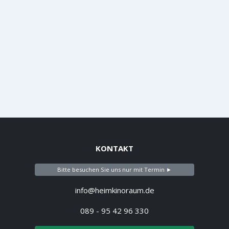
KONTAKT
Bitte besuchen Sie uns nur mit Termin ►
info@heimkinoraum.de
089 - 95 42 96 330