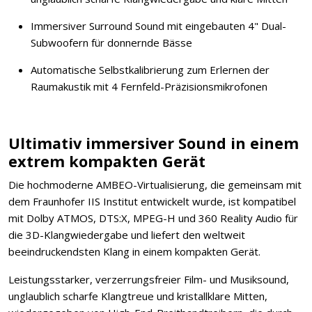
Immersiver Surround Sound mit eingebauten 4" Dual-
Subwoofern für donnernde Bässe
Automatische Selbstkalibrierung zum Erlernen der
Raumakustik mit 4 Fernfeld-Präzisionsmikrofonen
Ultimativ immersiver Sound in einem
extrem kompakten Gerät
Die hochmoderne AMBEO-Virtualisierung, die gemeinsam mit
dem Fraunhofer IIS Institut entwickelt wurde, ist kompatibel
mit Dolby ATMOS, DTS:X, MPEG-H und 360 Reality Audio für
die 3D-Klangwiedergabe und liefert den weltweit
beeindruckendsten Klang in einem kompakten Gerät.
Leistungsstarker, verzerrungsfreier Film- und Musiksound,
unglaublich scharfe Klangtreue und kristallklare Mitten,