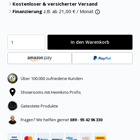
Kostenloser & versicherter Versand
Finanzierung
z.B. ab
21,00
€ / Monat
In den Warenkorb
Über 100.000 zufriedene Kunden
Showrooms mit Heimkino Profis
Getestete Produkte
Fragen? Wir helfen gerne!
089 - 95 42 96 330