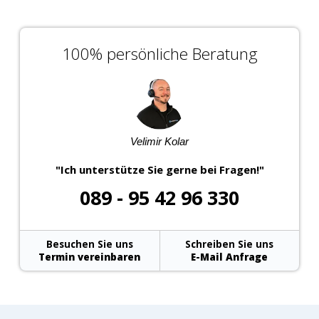
100% persönliche Beratung
Velimir Kolar
"Ich unterstütze Sie gerne bei Fragen!"
089 - 95 42 96 330
Besuchen Sie uns
Schreiben Sie uns
Termin vereinbaren
E-Mail Anfrage