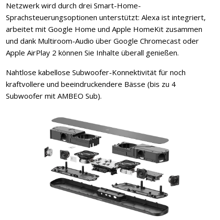
Netzwerk wird durch drei Smart-Home-
Sprachsteuerungsoptionen unterstützt: Alexa ist integriert,
arbeitet mit Google Home und Apple HomeKit zusammen
und dank Multiroom-Audio über Google Chromecast oder
Apple AirPlay 2 können Sie Inhalte überall genießen.
Nahtlose kabellose Subwoofer-Konnektivität für noch
kraftvollere und beeindruckendere Bässe (bis zu 4
Subwoofer mit AMBEO Sub).