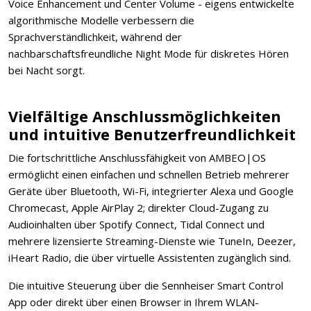
Voice Enhancement und Center Volume - eigens entwickelte
algorithmische Modelle verbessern die
Sprachverständlichkeit, während der
nachbarschaftsfreundliche Night Mode für diskretes Hören
bei Nacht sorgt.
Vielfältige Anschlussmöglichkeiten
und intuitive Benutzerfreundlichkeit
Die fortschrittliche Anschlussfähigkeit von AMBEO|OS
ermöglicht einen einfachen und schnellen Betrieb mehrerer
Geräte über Bluetooth, Wi-Fi, integrierter Alexa und Google
Chromecast, Apple AirPlay 2; direkter Cloud-Zugang zu
Audioinhalten über Spotify Connect, Tidal Connect und
mehrere lizensierte Streaming-Dienste wie TuneIn, Deezer,
iHeart Radio, die über virtuelle Assistenten zugänglich sind.
Die intuitive Steuerung über die Sennheiser Smart Control
App oder direkt über einen Browser in Ihrem WLAN-