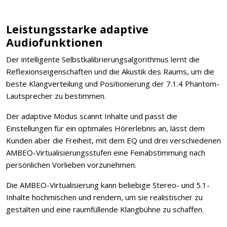
Leistungsstarke adaptive
Audiofunktionen
Der intelligente Selbstkalibrierungsalgorithmus lernt die
Reflexionseigenschaften und die Akustik des Raums, um die
beste Klangverteilung und Positionierung der 7.1.4 Phantom-
Lautsprecher zu bestimmen.
Der adaptive Modus scannt Inhalte und passt die
Einstellungen für ein optimales Hörerlebnis an, lässt dem
Kunden aber die Freiheit, mit dem EQ und drei verschiedenen
AMBEO-Virtualisierungsstufen eine Feinabstimmung nach
persönlichen Vorlieben vorzunehmen.
Die AMBEO-Virtualisierung kann beliebige Stereo- und 5.1-
Inhalte hochmischen und rendern, um sie realistischer zu
gestalten und eine raumfüllende Klangbühne zu schaffen.