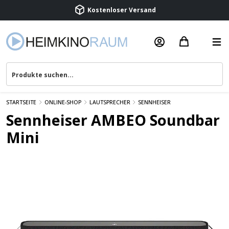
Beratung & Service
STARTSEITE
ONLINE-SHOP
LAUTSPRECHER
SENNHEISER
Sennheiser AMBEO Soundbar
Mini