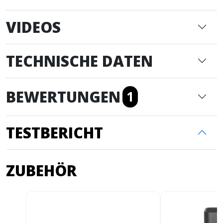
VIDEOS
TECHNISCHE DATEN
BEWERTUNGEN
1
TESTBERICHT
ZUBEHÖR