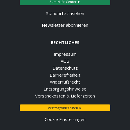
Zum Hilfe-Center ►
Standorte ansehen
Newsletter abonnieren
RECHTLICHES
Impressum
AGB
Datenschutz
Barrierefreiheit
Widerrufsrecht
Entsorgungshinweise
Versandkosten & Lieferzeiten
Vertrag widerrufen ►
Cookie Einstellungen