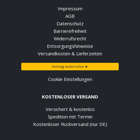
Impressum
AGB
Datenschutz
Barrierefreiheit
Widerrufsrecht
Entsorgungshinweise
Versandkosten & Lieferzeiten
Vertrag widerrufen ►
Cookie Einstellungen
KOSTENLOSER VERSAND
Versichert & kostenlos
Spedition mit Termin
Kostenloser Rückversand (nur DE)