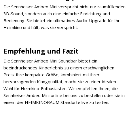
Die Sennheiser Ambeo Mini verspricht nicht nur raumfüllenden
3D-Sound, sondern auch eine einfache Einrichtung und
Bedienung. Sie bietet ein ultimatives Audio-Upgrade für Ihr
Heimkino und hält, was sie verspricht.
Empfehlung und Fazit
Die Sennheiser Ambeo Mini Soundbar bietet ein
beeindruckendes Kinoerlebnis zu einem erschwinglichen
Preis. Ihre kompakte Größe, kombiniert mit ihrer
hervorragenden Klangqualität, macht sie zu einer idealen
Wahl für Heimkino-Enthusiasten. Wir empfehlen Ihnen, die
Sennheiser Ambeo Mini online bei uns zu bestellen oder sie in
einem der HEIMKINORAUM Standorte live zu testen.