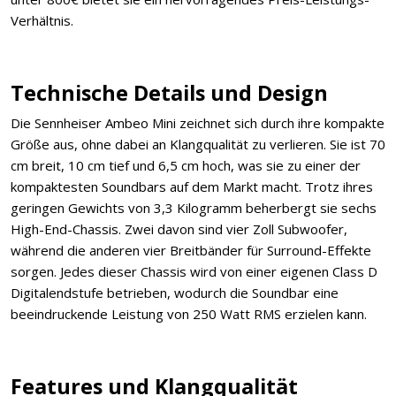
Verhältnis.
Technische Details und Design
Die Sennheiser Ambeo Mini zeichnet sich durch ihre kompakte
Größe aus, ohne dabei an Klangqualität zu verlieren. Sie ist 70
cm breit, 10 cm tief und 6,5 cm hoch, was sie zu einer der
kompaktesten Soundbars auf dem Markt macht. Trotz ihres
geringen Gewichts von 3,3 Kilogramm beherbergt sie sechs
High-End-Chassis. Zwei davon sind vier Zoll Subwoofer,
während die anderen vier Breitbänder für Surround-Effekte
sorgen. Jedes dieser Chassis wird von einer eigenen Class D
Digitalendstufe betrieben, wodurch die Soundbar eine
beeindruckende Leistung von 250 Watt RMS erzielen kann.
Features und Klangqualität