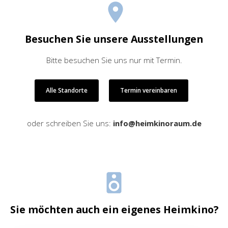
Besuchen Sie unsere Ausstellungen
Bitte besuchen Sie uns nur mit Termin.
Alle Standorte
Termin vereinbaren
oder schreiben Sie uns:
info@heimkinoraum.de
Sie möchten auch ein eigenes Heimkino?