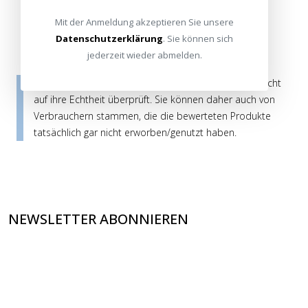
Mit der Anmeldung akzeptieren Sie unsere
Datenschutzerklärung
. Sie können sich
jederzeit wieder abmelden.
Die Bewertungen werden vor ihrer Veröffentlichung nicht
auf ihre Echtheit überprüft. Sie können daher auch von
Verbrauchern stammen, die die bewerteten Produkte
tatsächlich gar nicht erworben/genutzt haben.
NEWSLETTER ABONNIEREN