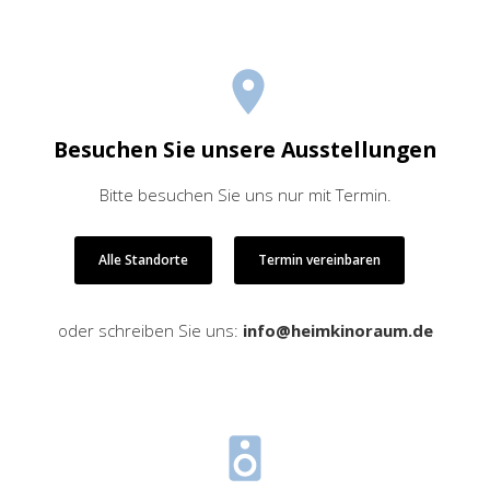
Besuchen Sie unsere Ausstellungen
Bitte besuchen Sie uns nur mit Termin.
Alle Standorte
Termin vereinbaren
oder schreiben Sie uns:
info@heimkinoraum.de