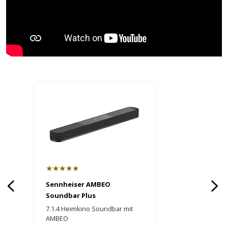
★★★★★
Sennheiser AMBEO
Soundbar Plus
7.1.4 Heimkino Soundbar mit
AMBEO