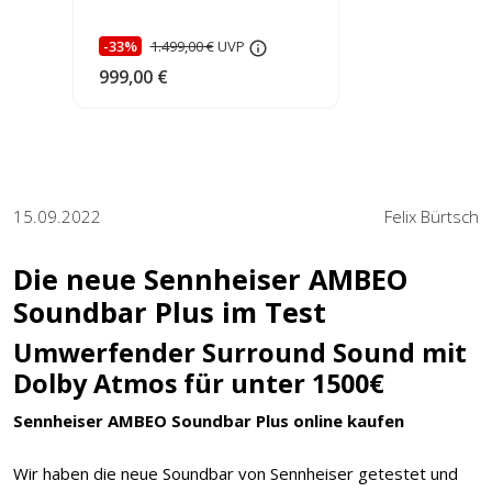
Virtualisierungstechnologie
-33%
1.499,00 €
UVP
999,00 €
15.09.2022
Felix Bürtsch
Die neue Sennheiser AMBEO
Soundbar Plus im Test
Umwerfender Surround Sound mit
Dolby Atmos für unter 1500€
Sennheiser AMBEO Soundbar Plus online kaufen
Wir haben die neue Soundbar von Sennheiser getestet und