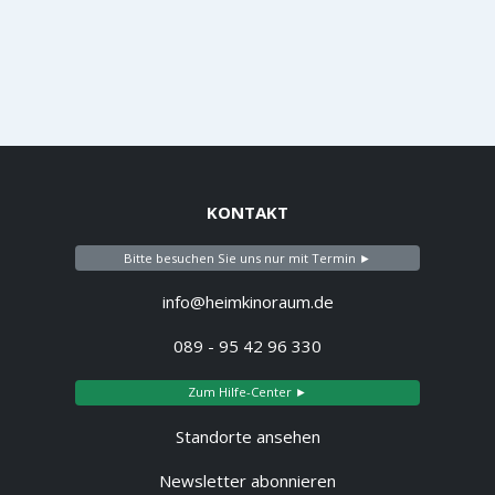
KONTAKT
Bitte besuchen Sie uns nur mit Termin ►
info@heimkinoraum.de
089 - 95 42 96 330
Zum Hilfe-Center ►
Standorte ansehen
Newsletter abonnieren