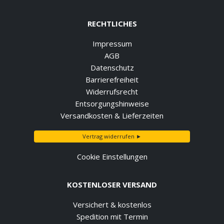
RECHTLICHES
Impressum
AGB
Datenschutz
Barrierefreiheit
Widerrufsrecht
Entsorgungshinweise
Versandkosten & Lieferzeiten
Vertrag widerrufen ►
Cookie Einstellungen
KOSTENLOSER VERSAND
Versichert & kostenlos
Spedition mit Termin