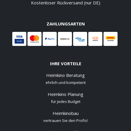
Kostenloser Rückversand (nur DE)
ZAHLUNGSARTEN
IHRE VORTEILE
Heimkino Beratung
ehrlich und kompetent
Heimkino Planung
für jedes Budget
Heimkinobau
vertrauen Sie den Profis!