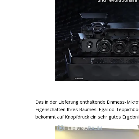
Das in der Lieferung enthaltende Einmess-Mikrof
Eigenschaften Ihres Raumes. Egal ob Teppichb
bekommt auf Knopfdruck ein sehr gutes Ergebni