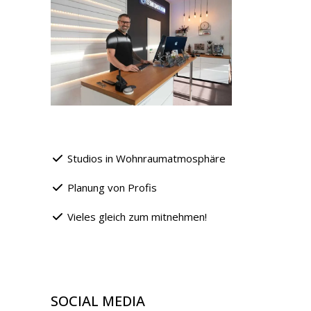
Studios in Wohnraumatmosphäre
Planung von Profis
Vieles gleich zum mitnehmen!
SOCIAL MEDIA