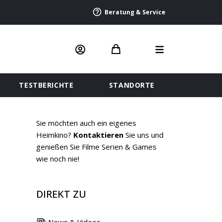
Beratung & Service
TESTBERICHTE
STANDORTE
Sie möchten auch ein eigenes
Heimkino?
Kontaktieren
Sie uns und
genießen Sie Filme Serien & Games
wie noch nie!
DIREKT ZU