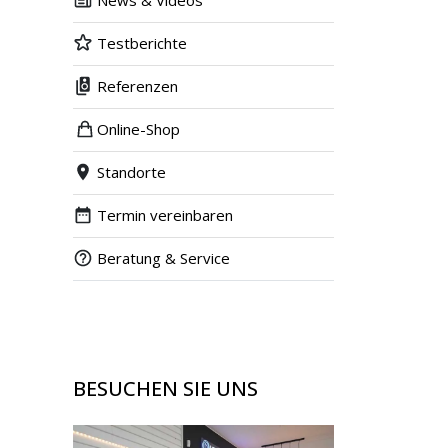
News & Videos
Testberichte
Referenzen
Online-Shop
Standorte
Termin vereinbaren
Beratung & Service
BESUCHEN SIE UNS