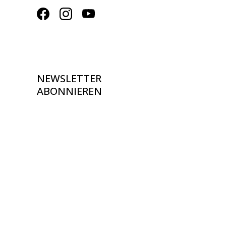
NEWSLETTER
ABONNIEREN