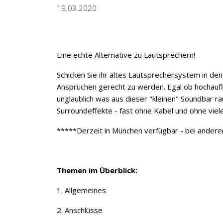
19.03.2020
Eine echte Alternative zu Lautsprechern!
Schicken Sie ihr altes Lautsprechersystem in d
Ansprüchen gerecht zu werden. Egal ob hochauf
unglaublich was aus dieser "kleinen" Soundbar 
Surroundeffekte - fast ohne Kabel und ohne vie
*****Derzeit in München verfügbar - bei andere
Themen im Überblick:
1. Allgemeines
2. Anschlüsse