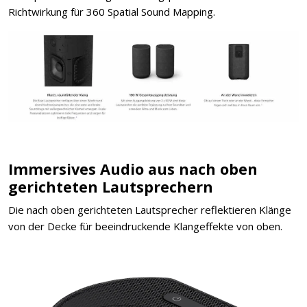
Richtwirkung für 360 Spatial Sound Mapping.
Immersives Audio aus nach oben
gerichteten Lautsprechern
Die nach oben gerichteten Lautsprecher reflektieren Klänge
von der Decke für beeindruckende Klangeffekte von oben.