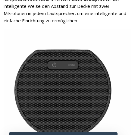
intelligente Weise den Abstand zur Decke mit zwei
Mikrofonen in jedem Lautsprecher, um eine intelligente und
einfache Einrichtung zu ermöglichen.