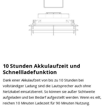
10 Stunden Akkulaufzeit und
Schnellladefunktion
Dank einer Akkulaufzeit von bis zu 10 Stunden bei
vollständiger Ladung sind die Lautsprecher auch ohne
Netzkabel einsatzbereit. So können sie außer Sichtweite
aufgeladen und bei Bedarf aufgestellt werden. Wenn es eilt,
reichen 10 Minuten Ladezeit für 90 Minuten Nutzung.