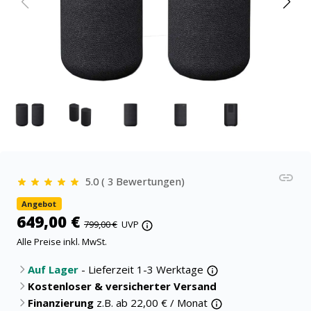
5.0 ( 3 Bewertungen)
Angebot
649,00 €
799,00 €
UVP
Alle Preise inkl. MwSt.
Auf Lager
- Lieferzeit 1-3 Werktage
Kostenloser & versicherter Versand
Finanzierung
z.B. ab
22,00
€ / Monat