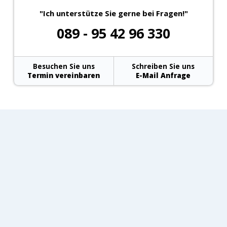
"Ich unterstütze Sie gerne bei Fragen!"
089 - 95 42 96 330
Besuchen Sie uns
Schreiben Sie uns
Termin vereinbaren
E-Mail Anfrage