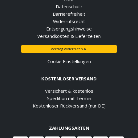
Datenschutz
Barrierefreiheit
Widerrufsrecht
Entsorgungshinweise
Versandkosten & Lieferzeiten
Vertrag widerrufen ►
Cookie Einstellungen
KOSTENLOSER VERSAND
Versichert & kostenlos
Spedition mit Termin
Kostenloser Rückversand (nur DE)
ZAHLUNGSARTEN