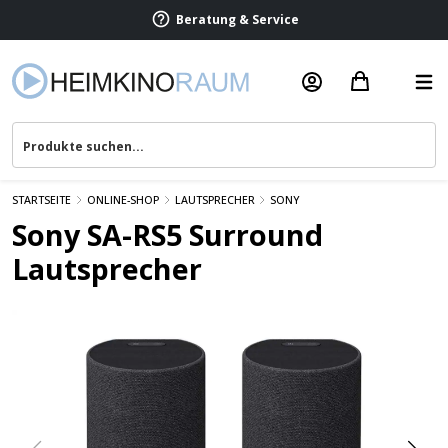
Beratung & Service
STARTSEITE
ONLINE-SHOP
LAUTSPRECHER
SONY
Sony SA-RS5 Surround
Lautsprecher