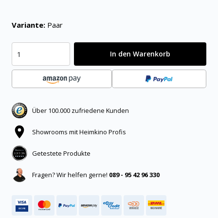
Variante:
Paar
In den Warenkorb
Über 100.000 zufriedene Kunden
Showrooms mit Heimkino Profis
Getestete Produkte
Fragen? Wir helfen gerne!
089 - 95 42 96 330