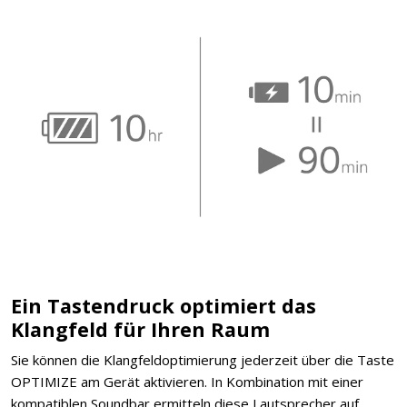
Ein Tastendruck optimiert das
Klangfeld für Ihren Raum
Sie können die Klangfeldoptimierung jederzeit über die Taste
OPTIMIZE am Gerät aktivieren. In Kombination mit einer
kompatiblen Soundbar ermitteln diese Lautsprecher auf