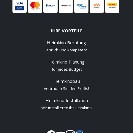
IHRE VORTEILE
Heimkino Beratung
ehrlich und kompetent
Heimkino Planung
für jedes Budget
Heimkinobau
vertrauen Sie den Profis!
Heimkino Installation
Wir installieren Ihr Heimkino