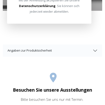
Mit der Anmeldung akzeptieren Sie unsere
Datenschutzerklärung
. Sie können sich
jederzeit wieder abmelden.
Angaben zur Produktsicherheit
Besuchen Sie unsere Ausstellungen
Bitte besuchen Sie uns nur mit Termin.