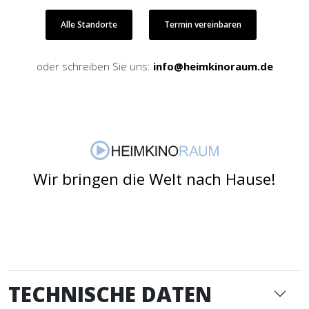
Alle Standorte
Termin vereinbaren
oder schreiben Sie uns:
info@heimkinoraum.de
Wir bringen die Welt nach Hause!
TECHNISCHE DATEN