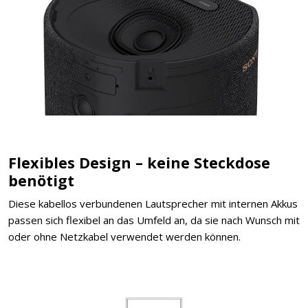
Flexibles Design – keine Steckdose
benötigt
Diese kabellos verbundenen Lautsprecher mit internen Akkus
passen sich flexibel an das Umfeld an, da sie nach Wunsch mit
oder ohne Netzkabel verwendet werden können.