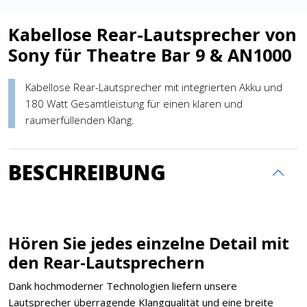
Kabellose Rear-Lautsprecher von
Sony für Theatre Bar 9 & AN1000
Kabellose Rear-Lautsprecher mit integrierten Akku und
180 Watt Gesamtleistung für einen klaren und
raumerfüllenden Klang.
BESCHREIBUNG
Hören Sie jedes einzelne Detail mit
den Rear-Lautsprechern
Dank hochmoderner Technologien liefern unsere
Lautsprecher überragende Klangqualität und eine breite