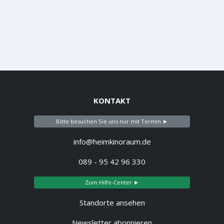
KONTAKT
Bitte besuchen Sie uns nur mit Termin ►
info@heimkinoraum.de
089 - 95 42 96 330
Zum Hilfe-Center ►
Standorte ansehen
Newsletter abonnieren