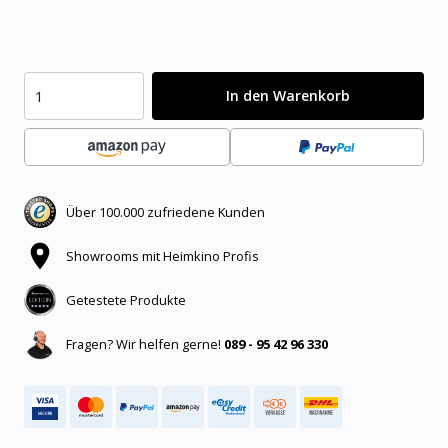
In den Warenkorb
Über 100.000 zufriedene Kunden
Showrooms mit Heimkino Profis
Getestete Produkte
Fragen? Wir helfen gerne!
089 - 95 42 96 330