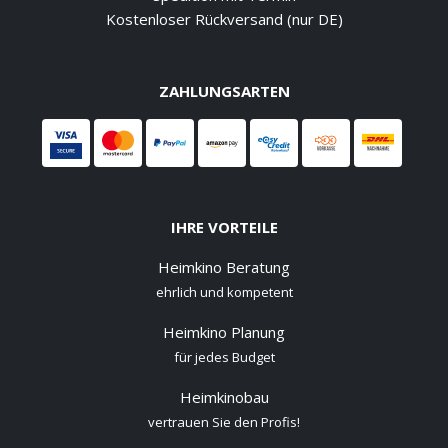
Kostenloser Rückversand (nur DE)
ZAHLUNGSARTEN
IHRE VORTEILE
Heimkino Beratung
ehrlich und kompetent
Heimkino Planung
für jedes Budget
Heimkinobau
vertrauen Sie den Profis!