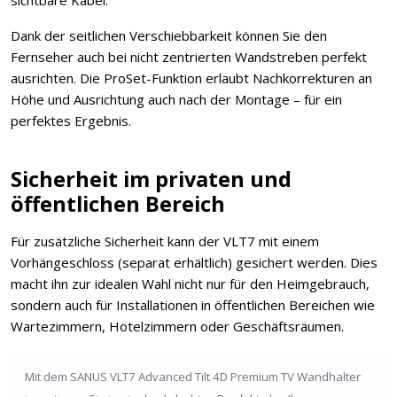
sichtbare Kabel.
Dank der seitlichen Verschiebbarkeit können Sie den
Fernseher auch bei nicht zentrierten Wandstreben perfekt
ausrichten. Die ProSet-Funktion erlaubt Nachkorrekturen an
Höhe und Ausrichtung auch nach der Montage – für ein
perfektes Ergebnis.
Sicherheit im privaten und
öffentlichen Bereich
Für zusätzliche Sicherheit kann der VLT7 mit einem
Vorhängeschloss (separat erhältlich) gesichert werden. Dies
macht ihn zur idealen Wahl nicht nur für den Heimgebrauch,
sondern auch für Installationen in öffentlichen Bereichen wie
Wartezimmern, Hotelzimmern oder Geschäftsräumen.
Mit dem SANUS VLT7 Advanced Tilt 4D Premium TV Wandhalter