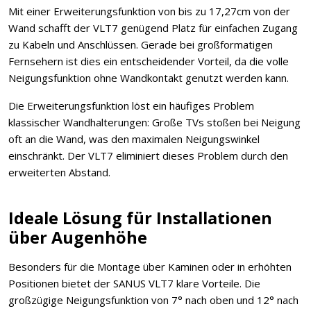
Mit einer Erweiterungsfunktion von bis zu 17,27cm von der
Wand schafft der VLT7 genügend Platz für einfachen Zugang
zu Kabeln und Anschlüssen. Gerade bei großformatigen
Fernsehern ist dies ein entscheidender Vorteil, da die volle
Neigungsfunktion ohne Wandkontakt genutzt werden kann.
Die Erweiterungsfunktion löst ein häufiges Problem
klassischer Wandhalterungen: Große TVs stoßen bei Neigung
oft an die Wand, was den maximalen Neigungswinkel
einschränkt. Der VLT7 eliminiert dieses Problem durch den
erweiterten Abstand.
Ideale Lösung für Installationen
über Augenhöhe
Besonders für die Montage über Kaminen oder in erhöhten
Positionen bietet der SANUS VLT7 klare Vorteile. Die
großzügige Neigungsfunktion von 7° nach oben und 12° nach