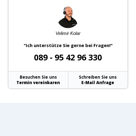
Velimir Kolar
"Ich unterstütze Sie gerne bei Fragen!"
089 - 95 42 96 330
Besuchen Sie uns
Schreiben Sie uns
Termin vereinbaren
E-Mail Anfrage