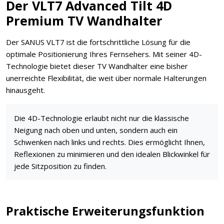
Der VLT7 Advanced Tilt 4D
Premium TV Wandhalter
Der SANUS VLT7 ist die fortschrittliche Lösung für die
optimale Positionierung Ihres Fernsehers. Mit seiner 4D-
Technologie bietet dieser TV Wandhalter eine bisher
unerreichte Flexibilität, die weit über normale Halterungen
hinausgeht.
Die 4D-Technologie erlaubt nicht nur die klassische
Neigung nach oben und unten, sondern auch ein
Schwenken nach links und rechts. Dies ermöglicht Ihnen,
Reflexionen zu minimieren und den idealen Blickwinkel für
jede Sitzposition zu finden.
Praktische Erweiterungsfunktion