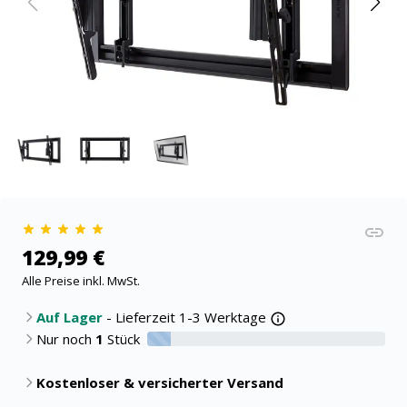
129,99 €
Alle Preise inkl. MwSt.
Auf Lager
- Lieferzeit 1-3 Werktage
Nur noch
1
Stück
10% verfügbar
Kostenloser & versicherter Versand