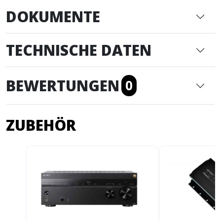
DOKUMENTE
TECHNISCHE DATEN
BEWERTUNGEN
0
ZUBEHÖR