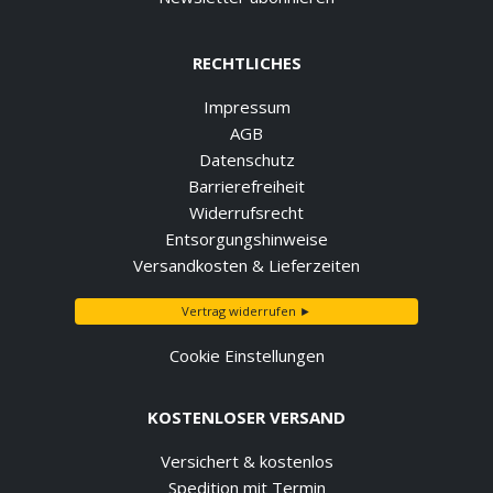
RECHTLICHES
Impressum
AGB
Datenschutz
Barrierefreiheit
Widerrufsrecht
Entsorgungshinweise
Versandkosten & Lieferzeiten
Vertrag widerrufen ►
Cookie Einstellungen
KOSTENLOSER VERSAND
Versichert & kostenlos
Spedition mit Termin