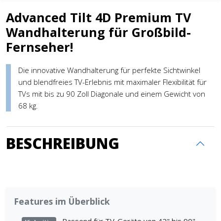
Advanced Tilt 4D Premium TV
Wandhalterung für Großbild-
Fernseher!
Die innovative Wandhalterung für perfekte Sichtwinkel
und blendfreies TV-Erlebnis mit maximaler Flexibilität für
TVs mit bis zu 90 Zoll Diagonale und einem Gewicht von
68 kg.
BESCHREIBUNG
Features im Überblick