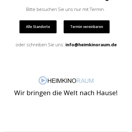
Bitte besuchen Sie uns nur mit Termin.
Alle Standorte
Termin vereinbaren
oder schreiben Sie uns:
info@heimkinoraum.de
Wir bringen die Welt nach Hause!