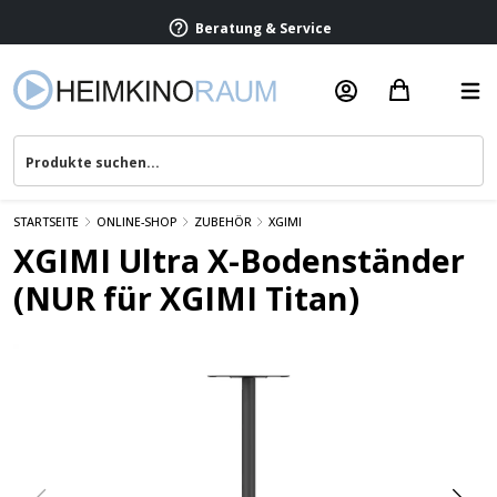
Beratung & Service
STARTSEITE
ONLINE-SHOP
ZUBEHÖR
XGIMI
XGIMI Ultra X-Bodenständer
(NUR für XGIMI Titan)