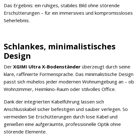
Das Ergebnis: ein ruhiges, stabiles Bild ohne störende
Erschütterungen – für ein immersives und kompromissloses
Seherlebnis.
Schlankes, minimalistisches
Design
Der
XGIMI Ultra X-Bodenständer
überzeugt durch seine
klare, raffinierte Formensprache. Das minimalistische Design
passt sich mühelos jeder modernen Wohnumgebung an – ob
Wohnzimmer, Heimkino-Raum oder stilvolles Office.
Dank der integrierten Kabelführung lassen sich
Anschlusskabel sicher befestigen und sauber verlegen. So
vermeiden Sie Erschütterungen durch lose Kabel und
genießen eine aufgeräumte, professionelle Optik ohne
störende Elemente.