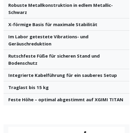
Robuste Metallkonstruktion in edlem Metallic-
Schwarz
X-förmige Basis für maximale Stabilität
Im Labor getestete Vibrations- und
Geräuschreduktion
Rutschfeste Füße für sicheren Stand und
Bodenschutz
Integrierte Kabelführung für ein sauberes Setup
Traglast bis 15 kg
Feste Höhe – optimal abgestimmt auf XGIMI TITAN