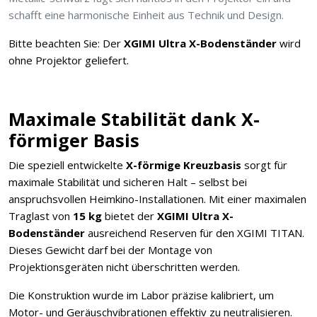
schafft eine harmonische Einheit aus Technik und Design.
Bitte beachten Sie: Der
XGIMI Ultra X-Bodenständer
wird
ohne Projektor geliefert.
Maximale Stabilität dank X-
förmiger Basis
Die speziell entwickelte
X-förmige Kreuzbasis
sorgt für
maximale Stabilität und sicheren Halt – selbst bei
anspruchsvollen Heimkino-Installationen. Mit einer maximalen
Traglast von
15 kg
bietet der
XGIMI Ultra X-
Bodenständer
ausreichend Reserven für den XGIMI TITAN.
Dieses Gewicht darf bei der Montage von
Projektionsgeräten nicht überschritten werden.
Die Konstruktion wurde im Labor präzise kalibriert, um
Motor- und Geräuschvibrationen effektiv zu neutralisieren.