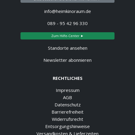
info@heimkinoraum.de
089 - 95 42 96 330
Zum Hilfe-Center ►
Standorte ansehen
Newsletter abonnieren
RECHTLICHES
Impressum
AGB
Datenschutz
Barrierefreiheit
Widerrufsrecht
Entsorgungshinweise
Versandkosten & Lieferzeiten