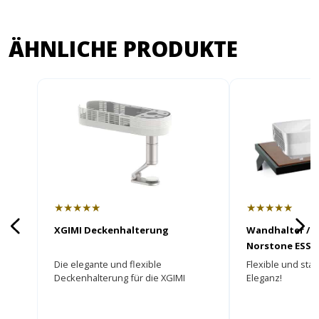
ÄHNLICHE PRODUKTE
★★★★★
★★★★★
XGIMI Deckenhalterung
Wandhalter / 
Norstone ESSE
Die elegante und flexible
Flexible und stab
Deckenhalterung für die XGIMI
Eleganz!
HORIZON Serie!