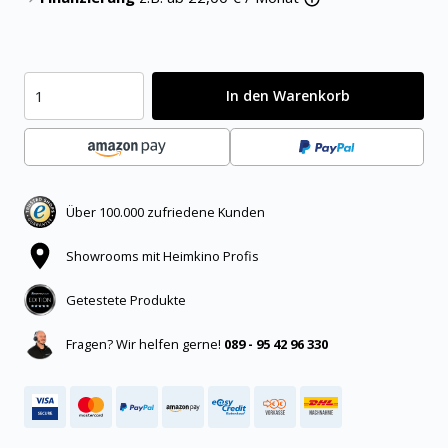
In den Warenkorb
Über 100.000 zufriedene Kunden
Showrooms mit Heimkino Profis
Getestete Produkte
Fragen? Wir helfen gerne!
089 - 95 42 96 330