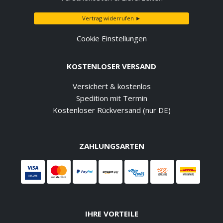
Vertrag widerrufen ►
Cookie Einstellungen
KOSTENLOSER VERSAND
Versichert & kostenlos
Spedition mit Termin
Kostenloser Rückversand (nur DE)
ZAHLUNGSARTEN
IHRE VORTEILE