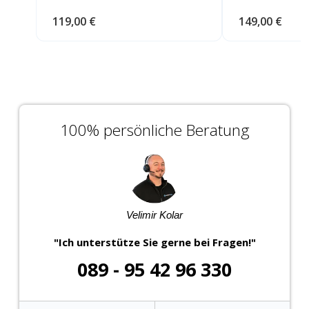
119,00 €
149,00 €
100% persönliche Beratung
Velimir Kolar
"Ich unterstütze Sie gerne bei Fragen!"
089 - 95 42 96 330