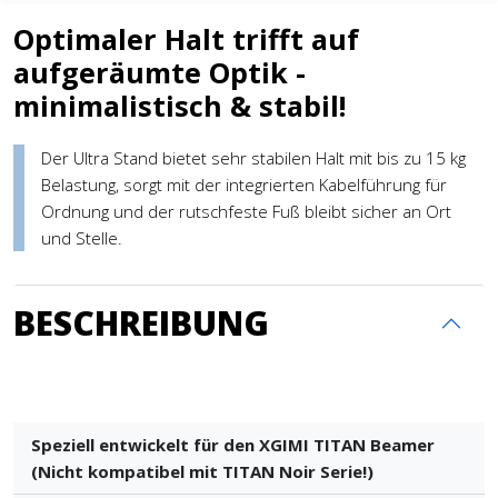
Optimaler Halt trifft auf
aufgeräumte Optik -
minimalistisch & stabil!
Der Ultra Stand bietet sehr stabilen Halt mit bis zu 15 kg
Belastung, sorgt mit der integrierten Kabelführung für
Ordnung und der rutschfeste Fuß bleibt sicher an Ort
und Stelle.
BESCHREIBUNG
Speziell entwickelt für den XGIMI TITAN Beamer
(Nicht kompatibel mit TITAN Noir Serie!)