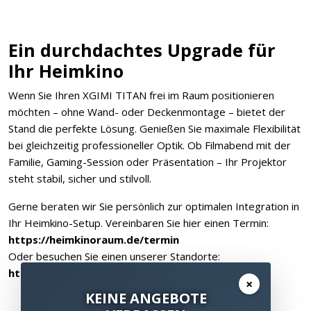
Ein durchdachtes Upgrade für
Ihr Heimkino
Wenn Sie Ihren XGIMI TITAN frei im Raum positionieren
möchten – ohne Wand- oder Deckenmontage – bietet der
Stand die perfekte Lösung. Genießen Sie maximale Flexibilität
bei gleichzeitig professioneller Optik. Ob Filmabend mit der
Familie, Gaming-Session oder Präsentation – Ihr Projektor
steht stabil, sicher und stilvoll.
Gerne beraten wir Sie persönlich zur optimalen Integration in
Ihr Heimkino-Setup. Vereinbaren Sie hier einen Termin:
https://heimkinoraum.de/termin
Oder besuchen Sie einen unserer Standorte:
https://heimkinoraum.de/standorte
×
KEINE ANGEBOTE