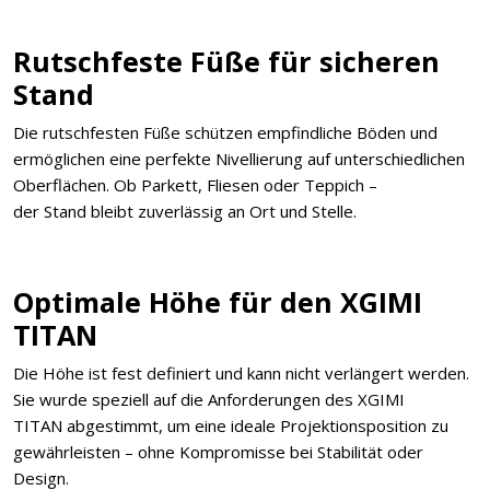
Rutschfeste Füße für sicheren
Stand
Die rutschfesten Füße schützen empfindliche Böden und
ermöglichen eine perfekte Nivellierung auf unterschiedlichen
Oberflächen. Ob Parkett, Fliesen oder Teppich –
der
Stand bleibt zuverlässig an Ort und Stelle.
Optimale Höhe für den XGIMI
TITAN
Die Höhe ist fest definiert und kann nicht verlängert werden.
Sie wurde speziell auf die Anforderungen des XGIMI
TITAN abgestimmt, um eine ideale Projektionsposition zu
gewährleisten – ohne Kompromisse bei Stabilität oder
Design.