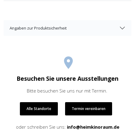
Angaben zur Produktsicherheit
Besuchen Sie unsere Ausstellungen
Bitte besuchen Sie uns nur mit Termin.
Alle Standorte
Termin vereinbaren
oder schreiben Sie uns:
info@heimkinoraum.de