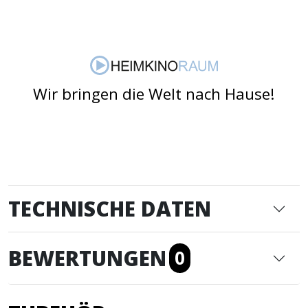
Wir bringen die Welt nach Hause!
TECHNISCHE DATEN
BEWERTUNGEN
0