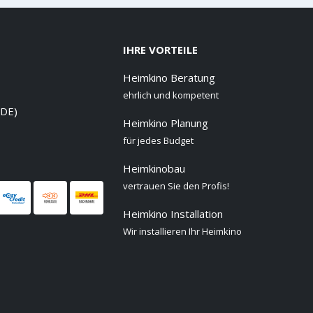
IHRE VORTEILE
Heimkino Beratung
ehrlich und kompetent
 DE)
Heimkino Planung
für jedes Budget
Heimkinobau
vertrauen Sie den Profis!
Heimkino Installation
Wir installieren Ihr Heimkino