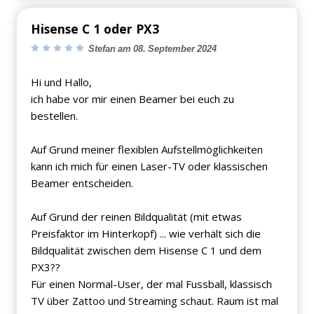
Hisense C 1 oder PX3
Stefan am 08. September 2024
Hi und Hallo,
ich habe vor mir einen Beamer bei euch zu
bestellen.
Auf Grund meiner flexiblen Aufstellmöglichkeiten
kann ich mich für einen Laser-TV oder klassischen
Beamer entscheiden.
Auf Grund der reinen Bildqualität (mit etwas
Preisfaktor im Hinterkopf) ... wie verhält sich die
Bildqualität zwischen dem Hisense C 1 und dem
PX3??
Für einen Normal-User, der mal Fussball, klassisch
TV über Zattoo und Streaming schaut. Raum ist mal