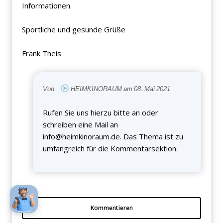
Informationen.
Sportliche und gesunde Grüße
Frank Theis
Von
HEIMKINORAUM am 08. Mai 2021
Rufen Sie uns hierzu bitte an oder
schreiben eine Mail an
info@heimkinoraum.de
. Das Thema ist zu
umfangreich für die Kommentarsektion.
Kommentieren