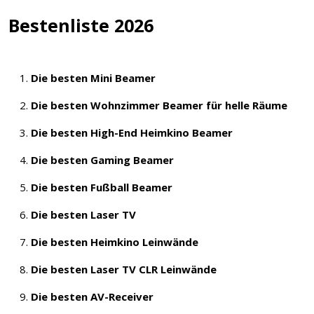
Bestenliste 2026
Die besten Mini Beamer
Die besten Wohnzimmer Beamer für helle Räume
Die besten High-End Heimkino Beamer
Die besten Gaming Beamer
Die besten Fußball Beamer
Die besten Laser TV
Die besten Heimkino Leinwände
Die besten Laser TV CLR Leinwände
Die besten AV-Receiver