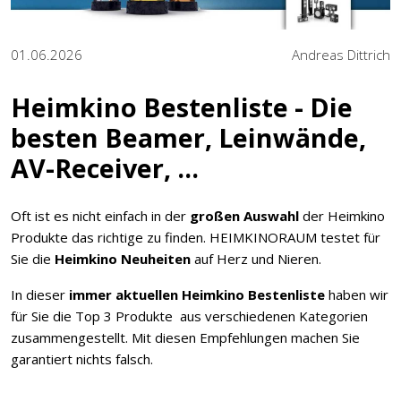
01.06.2026
Andreas Dittrich
Heimkino Bestenliste - Die
besten Beamer, Leinwände,
AV-Receiver, ...
Oft ist es nicht einfach in der
großen Auswahl
der Heimkino
Produkte das richtige zu finden. HEIMKINORAUM testet für
Sie die
Heimkino Neuheiten
auf Herz und Nieren.
In dieser
immer aktuellen
Heimkino Bestenliste
haben wir
für Sie die Top 3 Produkte aus verschiedenen Kategorien
zusammengestellt. Mit diesen Empfehlungen machen Sie
garantiert nichts falsch.