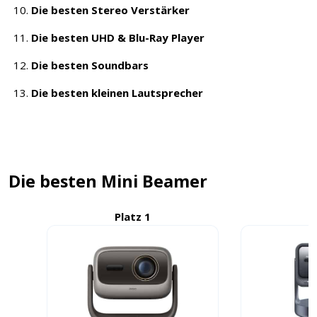
Die besten Stereo Verstärker
Die besten UHD & Blu-Ray Player
Die besten Soundbars
Die besten kleinen Lautsprecher
Die besten Mini Beamer
Platz 1
P