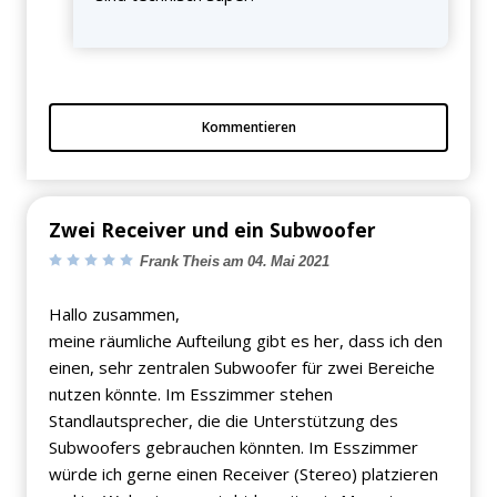
Kommentieren
Zwei Receiver und ein Subwoofer
Frank Theis am 04. Mai 2021
Hallo zusammen,
meine räumliche Aufteilung gibt es her, dass ich den
einen, sehr zentralen Subwoofer für zwei Bereiche
nutzen könnte. Im Esszimmer stehen
Standlautsprecher, die die Unterstützung des
Subwoofers gebrauchen könnten. Im Esszimmer
würde ich gerne einen Receiver (Stereo) platzieren