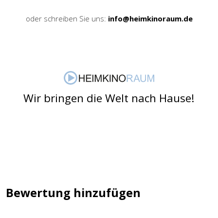
oder schreiben Sie uns:
info@heimkinoraum.de
Wir bringen die Welt nach Hause!
Bewertung hinzufügen