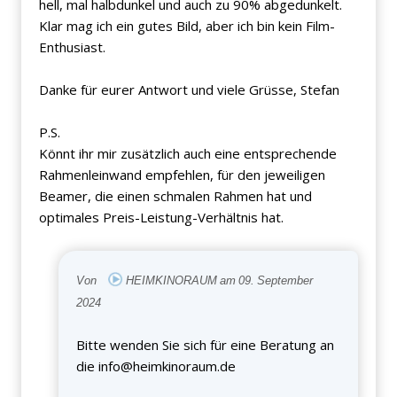
hell, mal halbdunkel und auch zu 90% abgedunkelt.
Klar mag ich ein gutes Bild, aber ich bin kein Film-
Enthusiast.
Danke für eurer Antwort und viele Grüsse, Stefan
P.S.
Könnt ihr mir zusätzlich auch eine entsprechende
Rahmenleinwand empfehlen, für den jeweiligen
Beamer, die einen schmalen Rahmen hat und
optimales Preis-Leistung-Verhältnis hat.
Von
HEIMKINORAUM am 09. September
2024
Bitte wenden Sie sich für eine Beratung an
die
info@heimkinoraum.de