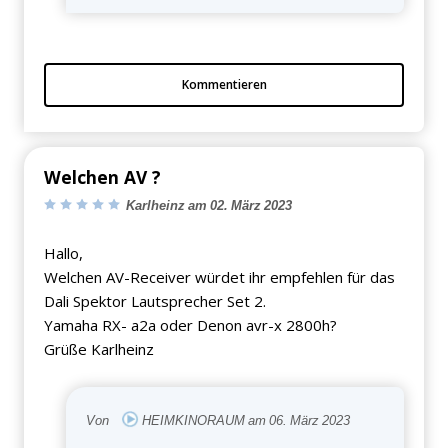
Kommentieren
Welchen AV ?
Karlheinz am 02. März 2023
Hallo,
Welchen AV-Receiver würdet ihr empfehlen für das
Dali Spektor Lautsprecher Set 2.
Yamaha RX- a2a oder Denon avr-x 2800h?
Grüße Karlheinz
Von
HEIMKINORAUM am 06. März 2023