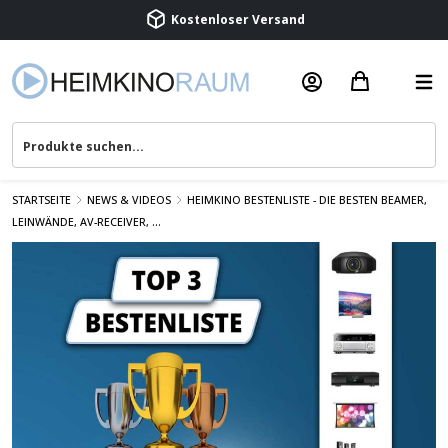
Beratung & Service
STARTSEITE
NEWS & VIDEOS
HEIMKINO BESTENLISTE - DIE BESTEN BEAMER,
LEINWÄNDE, AV-RECEIVER, ...