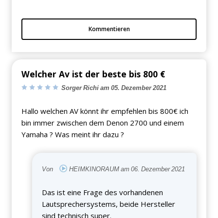
Kommentieren
Welcher Av ist der beste bis 800 €
Sorger Richi am 05. Dezember 2021
Hallo welchen AV könnt ihr empfehlen bis 800€ ich
bin immer zwischen dem Denon 2700 und einem
Yamaha ? Was meint ihr dazu ?
Von
HEIMKINORAUM am 06. Dezember 2021
Das ist eine Frage des vorhandenen
Lautsprechersystems, beide Hersteller
sind technisch super.