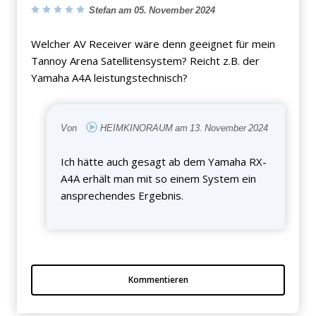
Stefan am 05. November 2024
Welcher AV Receiver wäre denn geeignet für mein
Tannoy Arena Satellitensystem? Reicht z.B. der
Yamaha A4A leistungstechnisch?
Von
HEIMKINORAUM am 13. November 2024
Ich hätte auch gesagt ab dem Yamaha RX-
A4A erhält man mit so einem System ein
ansprechendes Ergebnis.
Kommentieren