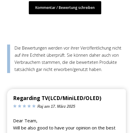
Kommentar / Bewertung schreiben
Die Bewertungen werden vor ihrer Veröffentlichung nicht
auf ihre Echtheit überprüft. Sie können daher auch von
Verbrauchern stammen, die die bewerteten Produkte
tatsächlich gar nicht erworben/genutzt haben.
Regarding TV(LCD/MiniLED/OLED)
Raj am 17. März 2025
Dear Team,
Will be also good to have your opinion on the best