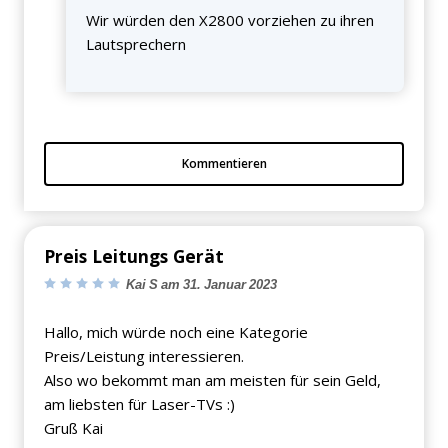
Wir würden den X2800 vorziehen zu ihren
Lautsprechern
Kommentieren
Preis Leitungs Gerät
Kai S am 31. Januar 2023
Hallo, mich würde noch eine Kategorie
Preis/Leistung interessieren.
Also wo bekommt man am meisten für sein Geld,
am liebsten für Laser-TVs :)
Gruß Kai