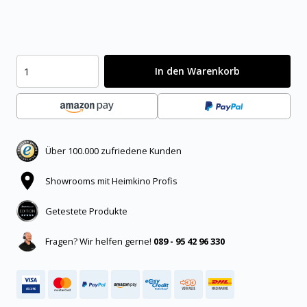
In den Warenkorb
Über 100.000 zufriedene Kunden
Showrooms mit Heimkino Profis
Getestete Produkte
Fragen? Wir helfen gerne!
089 - 95 42 96 330