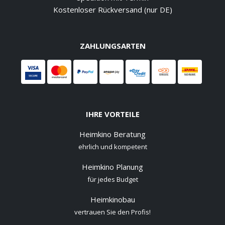
Kostenloser Rückversand (nur DE)
ZAHLUNGSARTEN
IHRE VORTEILE
Heimkino Beratung
ehrlich und kompetent
Heimkino Planung
für jedes Budget
Heimkinobau
vertrauen Sie den Profis!