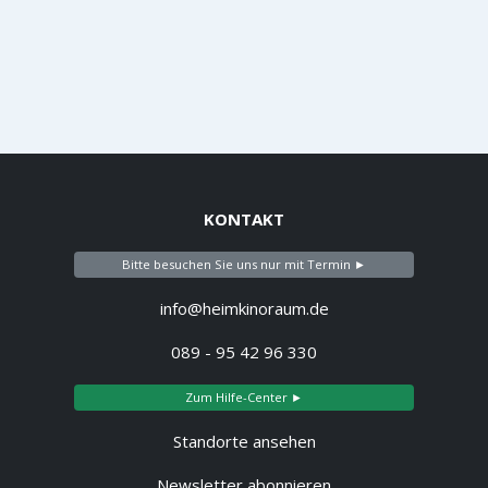
KONTAKT
Bitte besuchen Sie uns nur mit Termin ►
info@heimkinoraum.de
089 - 95 42 96 330
Zum Hilfe-Center ►
Standorte ansehen
Newsletter abonnieren