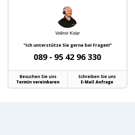
Velimir Kolar
"Ich unterstütze Sie gerne bei Fragen!"
089 - 95 42 96 330
Besuchen Sie uns
Schreiben Sie uns
Termin vereinbaren
E-Mail Anfrage