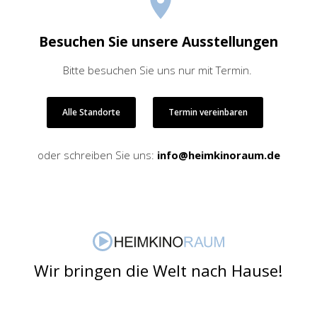
Besuchen Sie unsere Ausstellungen
Bitte besuchen Sie uns nur mit Termin.
Alle Standorte
Termin vereinbaren
oder schreiben Sie uns:
info@heimkinoraum.de
Wir bringen die Welt nach Hause!