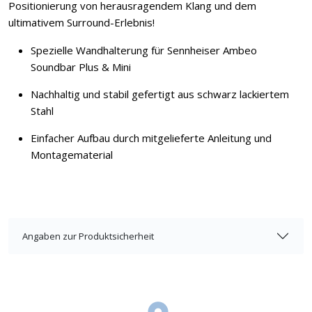
Positionierung von herausragendem Klang und dem
ultimativem Surround-Erlebnis!
Spezielle Wandhalterung für Sennheiser Ambeo
Soundbar Plus & Mini
Nachhaltig und stabil gefertigt aus schwarz lackiertem
Stahl
Einfacher Aufbau durch mitgelieferte Anleitung und
Montagematerial
Angaben zur Produktsicherheit