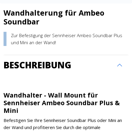
Wandhalterung für Ambeo
Soundbar
Zur Befestigung der Sennheiser Ambeo Soundbar Plus
und Mini an der Wand!
BESCHREIBUNG
Wandhalter - Wall Mount für
Sennheiser Ambeo Soundbar Plus &
Mini
Befestigen Sie Ihre Sennheiser Soundbar Plus oder Mini an
der Wand und profitieren Sie durch die optimale