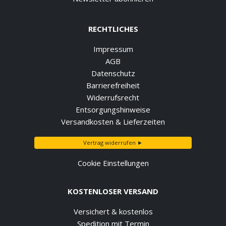
RECHTLICHES
Impressum
AGB
Datenschutz
Barrierefreiheit
Widerrufsrecht
Entsorgungshinweise
Versandkosten & Lieferzeiten
Vertrag widerrufen ►
Cookie Einstellungen
KOSTENLOSER VERSAND
Versichert & kostenlos
Spedition mit Termin