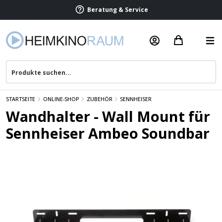
Beratung & Service
STARTSEITE
ONLINE-SHOP
ZUBEHÖR
SENNHEISER
Wandhalter - Wall Mount für
Sennheiser Ambeo Soundbar