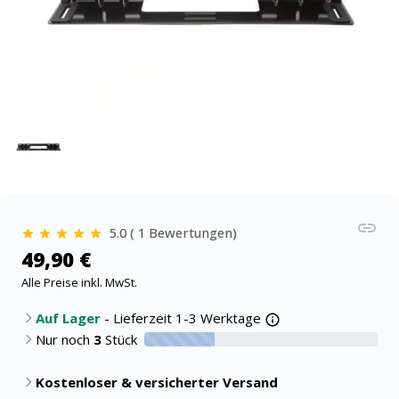
5.0 ( 1 Bewertungen)
49,90 €
Alle Preise inkl. MwSt.
Auf Lager
- Lieferzeit 1-3 Werktage
Nur noch
3
Stück
30% verfügbar
Kostenloser & versicherter Versand