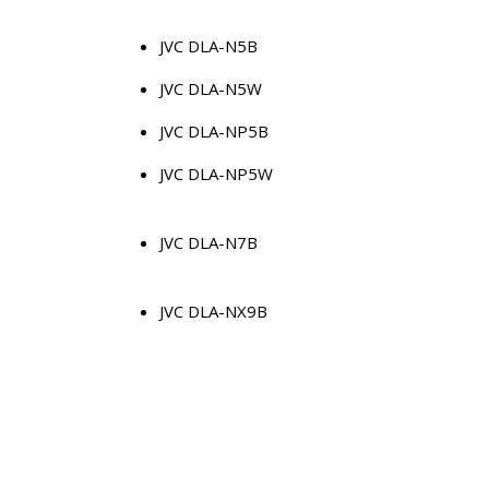
JVC DLA-N5B
JVC DLA-N5W
JVC DLA-NP5B
JVC DLA-NP5W
JVC DLA-N7B
JVC DLA-NX9B