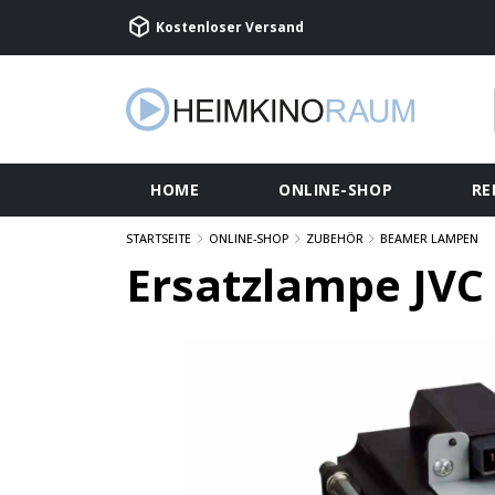
Kostenloser Versand
HOME
ONLINE-SHOP
RE
STARTSEITE
ONLINE-SHOP
ZUBEHÖR
BEAMER LAMPEN
Ersatzlampe JVC