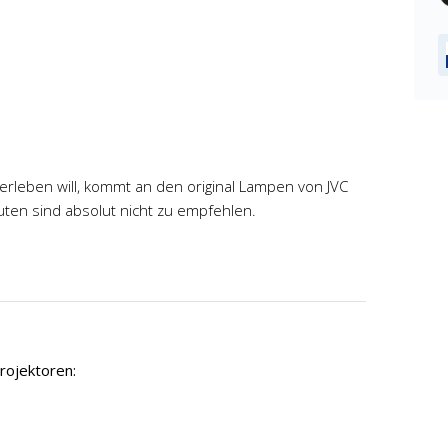
 erleben will, kommt an den original Lampen von JVC
uten sind absolut nicht zu empfehlen.
rojektoren: