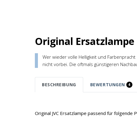
Original Ersatzlampe
Wer wieder volle Helligkeit und Farbenpracht
nicht vorbei. Die oftmals günstigeren Nachba
BESCHREIBUNG
BEWERTUNGEN
4
Original JVC Ersatzlampe passend für folgende P