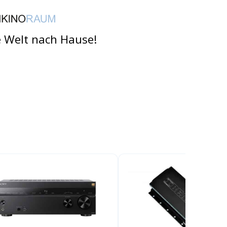
e Welt nach Hause!