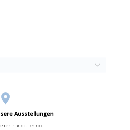
nsere Ausstellungen
ie uns nur mit Termin.