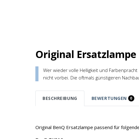
Original Ersatzlampe
Wer wieder volle Helligkeit und Farbenprach
nicht vorbei. Die oftmals günstigeren Nachba
BESCHREIBUNG
BEWERTUNGEN
0
Original BenQ Ersatzlampe passend für folgende