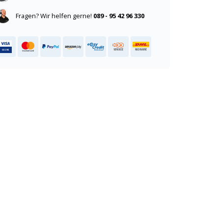
Fragen? Wir helfen gerne!
089 - 95 42 96 330