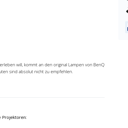
t erleben will, kommt an den original Lampen von BenQ
uten sind absolut nicht zu empfehlen.
 Projektoren: