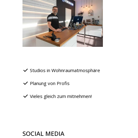
Studios in Wohnraumatmosphäre
Planung von Profis
Vieles gleich zum mitnehmen!
SOCIAL MEDIA