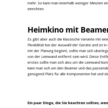
mehr. So kann man innerhalb weniger Minuten ei
einrichten.
Heimkino mit Beame
Es gibt aber auch die klassische Variante mit e
Flexibilität bei der Auswahl der Geräte und ist 
mit der Planung beginnt, sollte man sich überl
von der Leinwand entfernt sein wird. Diese Entf
erstes sollte man sich also um die Leinwand küm
kann man sich um den Beamer und das passende
genügend Platz für alle Komponenten hat und da
Ein paar Dinge, die Sie beachten sollten, w