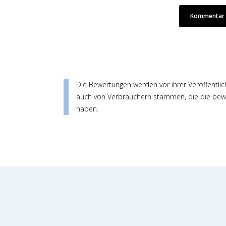
Kommentar /
Die Bewertungen werden vor ihrer Veröffentlic
auch von Verbrauchern stammen, die die bewe
haben.