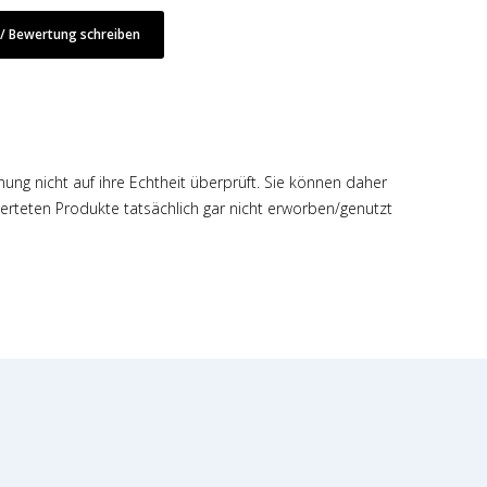
 Bewertung schreiben
hung nicht auf ihre Echtheit überprüft. Sie können daher
rteten Produkte tatsächlich gar nicht erworben/genutzt