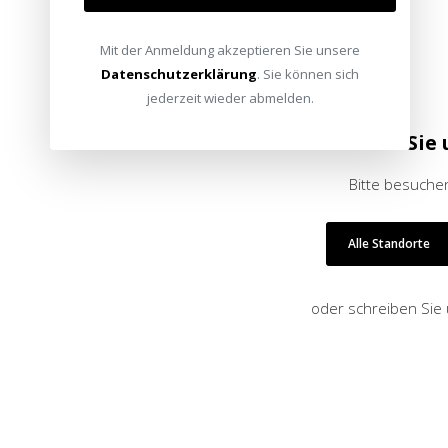
Mit der Anmeldung akzeptieren Sie unsere
Datenschutzerklärung
. Sie können sich
jederzeit wieder abmelden.
Besuchen Sie 
Bitte besuchen
Alle Standorte
oder schreiben Sie