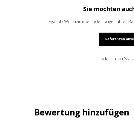
Sie möchten auc
Egal ob Wohnzimmer oder ungenutzer Raum
Referenzen ans
oder rufen Sie 
Bewertung hinzufügen