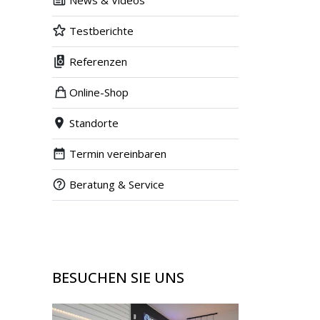
News & Videos
Testberichte
Referenzen
Online-Shop
Standorte
Termin vereinbaren
Beratung & Service
BESUCHEN SIE UNS