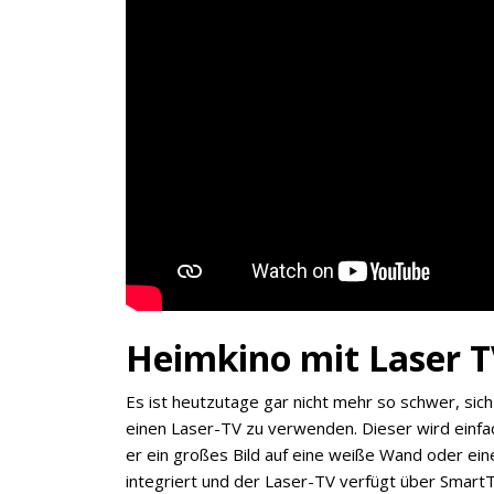
Heimkino mit Laser 
Es ist heutzutage gar nicht mehr so schwer, sich
einen Laser-TV zu verwenden. Dieser wird einfa
er ein großes Bild auf eine weiße Wand oder ein
integriert und der Laser-TV verfügt über Smar