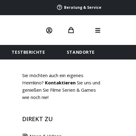
Beratung & Service
TESTBERICHTE
STANDORTE
Sie möchten auch ein eigenes
Heimkino?
Kontaktieren
Sie uns und
genießen Sie Filme Serien & Games
wie noch nie!
DIREKT ZU