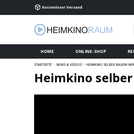
Kostenloser Versand
HOME
ONLINE-SHOP
RE
STARTSEITE
NEWS & VIDEOS
HEIMKINO SELBER BAUEN! WIR
Heimkino selber 