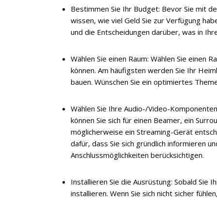
Bestimmen Sie Ihr Budget: Bevor Sie mit d
wissen, wie viel Geld Sie zur Verfügung habe
und die Entscheidungen darüber, was in Ihre
Wählen Sie einen Raum: Wählen Sie einen R
können. Am häufigsten werden Sie Ihr Hei
bauen. Wünschen Sie ein optimiertes Themen
Wählen Sie Ihre Audio-/Video-Komponenten: 
können Sie sich für einen Beamer, ein Surr
möglicherweise ein Streaming-Gerät entsche
dafür, dass Sie sich gründlich informieren u
Anschlussmöglichkeiten berücksichtigen.
Installieren Sie die Ausrüstung: Sobald Si
installieren. Wenn Sie sich nicht sicher fühle