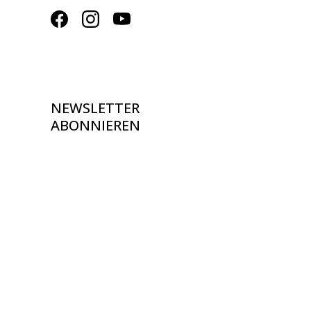
NEWSLETTER
ABONNIEREN