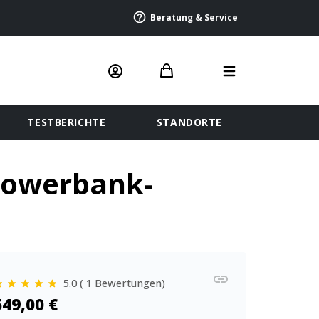
Beratung & Service
TESTBERICHTE
STANDORTE
Powerbank-
5.0 ( 1 Bewertungen)
549,00 €