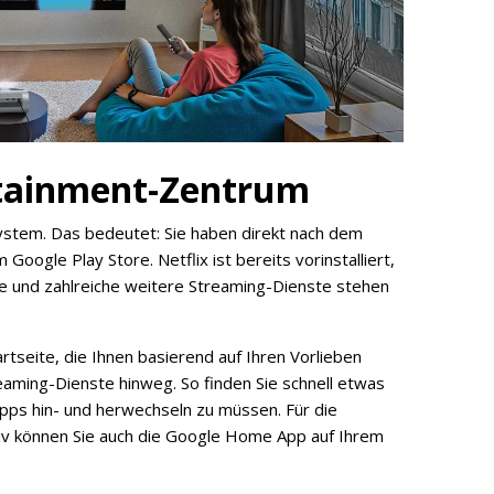
rtainment-Zentrum
system. Das bedeutet: Sie haben direkt nach dem
Google Play Store. Netflix ist bereits vorinstalliert,
 und zahlreiche weitere Streaming-Dienste stehen
rtseite, die Ihnen basierend auf Ihren Vorlieben
eaming-Dienste hinweg. So finden Sie schnell etwas
ps hin- und herwechseln zu müssen. Für die
tiv können Sie auch die Google Home App auf Ihrem