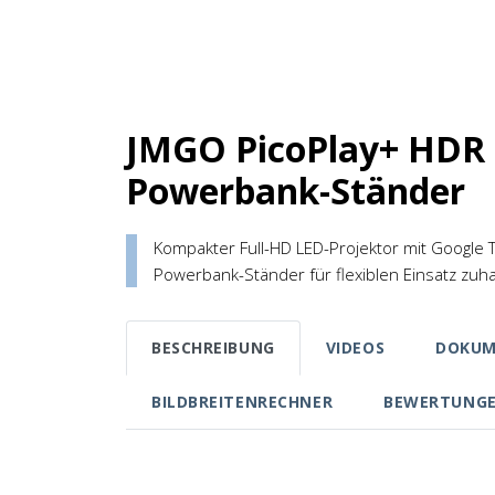
JMGO PicoPlay+ HDR
Powerbank-Ständer
Kompakter Full-HD LED-Projektor mit Googl
Powerbank-Ständer für flexiblen Einsatz zu
BESCHREIBUNG
VIDEOS
DOKUM
BILDBREITENRECHNER
BEWERTUNG