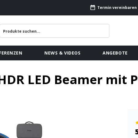
Termin vereinbaren
FERENZEN
NEWS & VIDEOS
ANGEBOTE
 HDR LED Beamer mit 