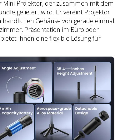
er Mini-Projektor, der zusammen mit dem
le geliefert wird. Er vereint Projektor
m handlichen Gehäuse von gerade einmal
immer, Präsentation im Büro oder
ietet Ihnen eine flexible Lösung für