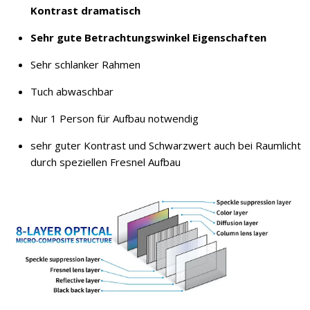
Kontrast dramatisch
Sehr gute Betrachtungswinkel Eigenschaften
Sehr schlanker Rahmen
Tuch abwaschbar
Nur 1 Person für Aufbau notwendig
sehr guter Kontrast und Schwarzwert auch bei Raumlicht
durch speziellen Fresnel Aufbau