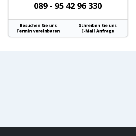
089 - 95 42 96 330
Besuchen Sie uns
Schreiben Sie uns
Termin vereinbaren
E-Mail Anfrage