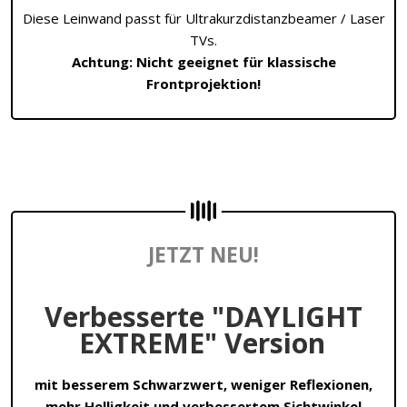
Diese Leinwand passt für Ultrakurzdistanzbeamer / Laser
TVs.
Achtung: Nicht geeignet für klassische
Frontprojektion!
JETZT NEU!
Verbesserte "DAYLIGHT
EXTREME" Version
mit besserem Schwarzwert, weniger Reflexionen,
mehr Helligkeit und verbessertem Sichtwinkel