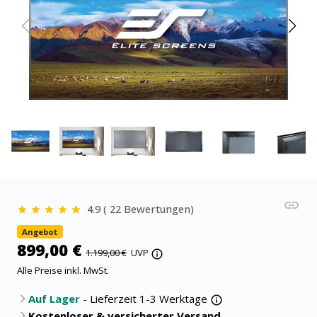
4.9 ( 22 Bewertungen)
Angebot
899,00 €
1.199,00 €
UVP
Alle Preise inkl. MwSt.
Auf Lager
- Lieferzeit 1-3 Werktage
Kostenloser & versicherter Versand