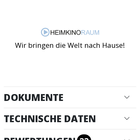
Wir bringen die Welt nach Hause!
DOKUMENTE
TECHNISCHE DATEN