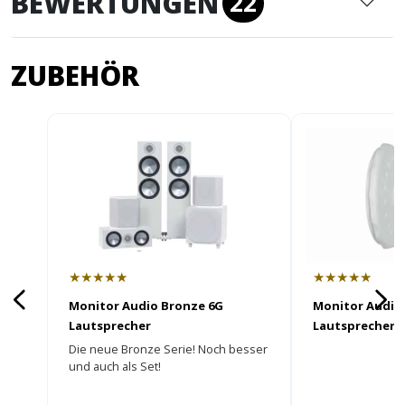
BEWERTUNGEN
22
ZUBEHÖR
★★★★★
★★★★★
Monitor Audio Bronze 6G
Monitor Audi
Lautsprecher
Lautsprecher 
Die neue Bronze Serie! Noch besser
und auch als Set!