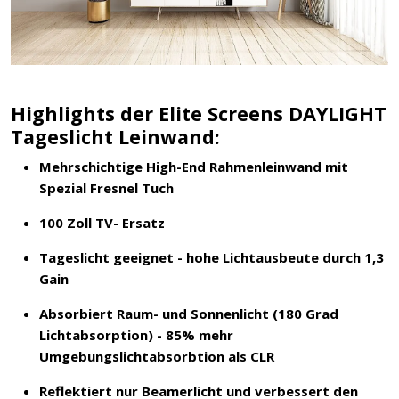
Highlights der Elite Screens DAYLIGHT
Tageslicht Leinwand:
Mehrschichtige High-End Rahmenleinwand mit
Spezial Fresnel Tuch
100 Zoll TV- Ersatz
Tageslicht geeignet -
hohe Lichtausbeute durch 1,3
Gain
Absorbiert Raum- und Sonnenlicht (180 Grad
Lichtabsorption) -
85% mehr
Umgebungslichtabsorbtion als CLR
Reflektiert nur Beamerlicht und verbessert den