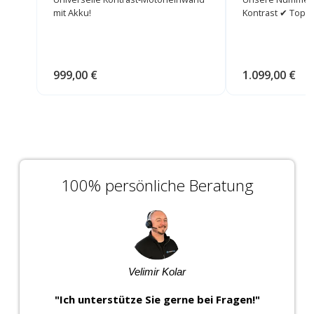
mit Akku!
Kontrast ✔ Top 
999,00 €
1.099,00 €
100% persönliche Beratung
Velimir Kolar
"Ich unterstütze Sie gerne bei Fragen!"