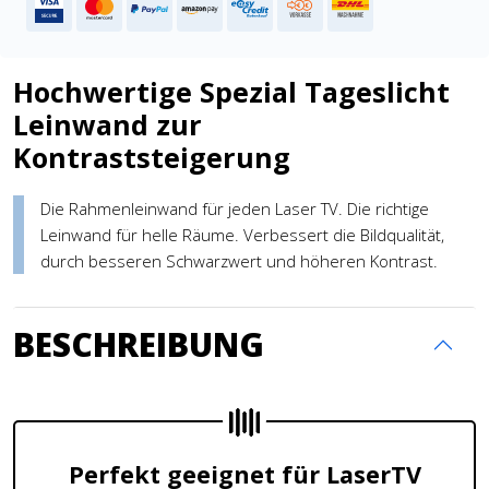
Hochwertige Spezial Tageslicht
Leinwand zur
Kontraststeigerung
Die Rahmenleinwand für jeden Laser TV. Die richtige
Leinwand für helle Räume. Verbessert die Bildqualität,
durch besseren Schwarzwert und höheren Kontrast.
BESCHREIBUNG
Perfekt geeignet für LaserTV