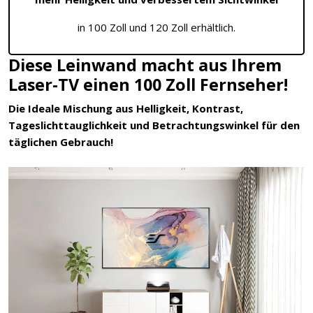
in 100 Zoll und 120 Zoll erhältlich.
Diese Leinwand macht aus Ihrem
Laser-TV einen 100 Zoll Fernseher!
Die Ideale Mischung aus Helligkeit, Kontrast,
Tageslichttauglichkeit und Betrachtungswinkel für den
täglichen Gebrauch!