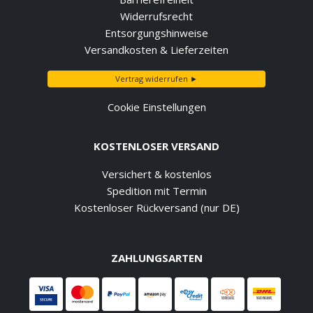
Widerrufsrecht
Entsorgungshinweise
Versandkosten & Lieferzeiten
Vertrag widerrufen ►
Cookie Einstellungen
KOSTENLOSER VERSAND
Versichert & kostenlos
Spedition mit Termin
Kostenloser Rückversand (nur DE)
ZAHLUNGSARTEN