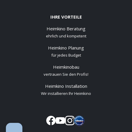
IHRE VORTEILE
Heimkino Beratung
ehrlich und kompetent
Heimkino Planung
für jedes Budget
Heimkinobau
vertrauen Sie den Profis!
Heimkino Installation
Wir installieren Ihr Heimkino