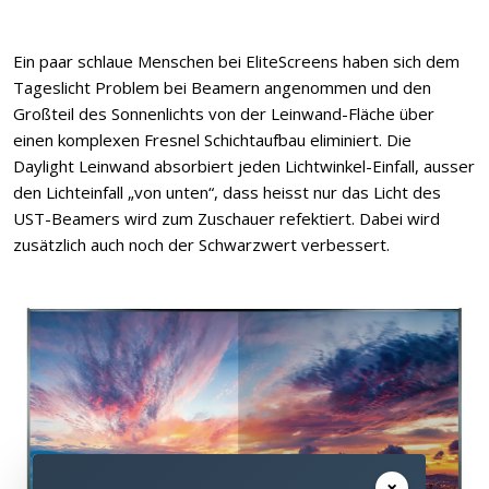
Ein paar schlaue Menschen bei EliteScreens haben sich dem
Tageslicht Problem bei Beamern angenommen und den
Großteil des Sonnenlichts von der Leinwand-Fläche über
einen komplexen Fresnel Schichtaufbau eliminiert. Die
Daylight Leinwand absorbiert jeden Lichtwinkel-Einfall, ausser
den Lichteinfall „von unten“, dass heisst nur das Licht des
UST-Beamers wird zum Zuschauer refektiert. Dabei wird
zusätzlich auch noch der Schwarzwert verbessert.
×