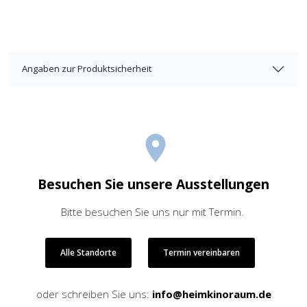
Angaben zur Produktsicherheit
Besuchen Sie unsere Ausstellungen
Bitte besuchen Sie uns nur mit Termin.
Alle Standorte
Termin vereinbaren
oder schreiben Sie uns:
info@heimkinoraum.de