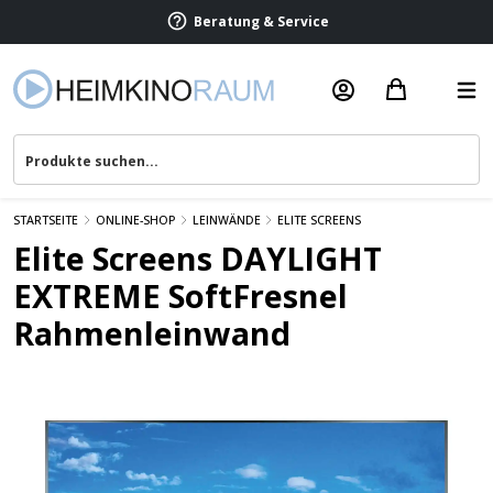
Beratung & Service
STARTSEITE
ONLINE-SHOP
LEINWÄNDE
ELITE SCREENS
Elite Screens DAYLIGHT
EXTREME SoftFresnel
Rahmenleinwand