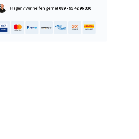
Fragen? Wir helfen gerne!
089 - 95 42 96 330