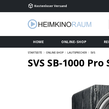
Kostenloser Versand
HOME
ONLINE-SHOP
RE
STARTSEITE
ONLINE-SHOP
LAUTSPRECHER
SVS
SVS SB-1000 Pro