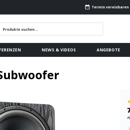
Termin vereinbaren
FERENZEN
NEWS & VIDEOS
ANGEBOTE
 Subwoofer
A