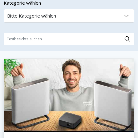
Kategorie wählen