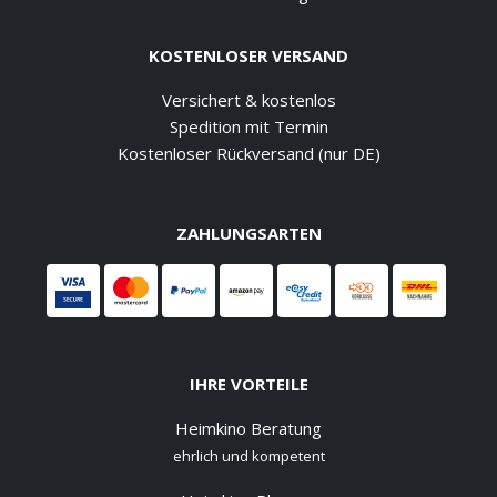
KOSTENLOSER VERSAND
Versichert & kostenlos
Spedition mit Termin
Kostenloser Rückversand (nur DE)
ZAHLUNGSARTEN
IHRE VORTEILE
Heimkino Beratung
ehrlich und kompetent