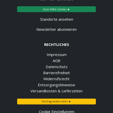
Zum Hilfe-Center ►
Standorte ansehen
Newsletter abonnieren
RECHTLICHES
Impressum
AGB
Datenschutz
Barrierefreiheit
Widerrufsrecht
Entsorgungshinweise
Versandkosten & Lieferzeiten
Vertrag widerrufen ►
Cookie Einstellungen