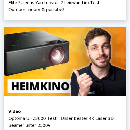
Elite Screens Yardmaster 2 Leinwand im Test -
Outdoor, indoor & portabel!
Video
Optoma UHZ3000 Test - Unser bester 4K Laser 3D
Beamer unter 2500€