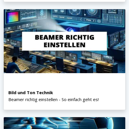
Bild und Ton Technik
Beamer richtig einstellen - So einfach geht es!