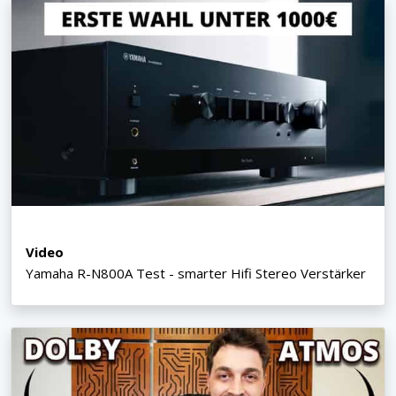
Video
Yamaha R-N800A Test - smarter Hifi Stereo Verstärker