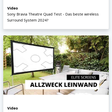
Video
Sony Bravia Theatre Quad Test - Das beste wireless
Surround System 2024?
Video