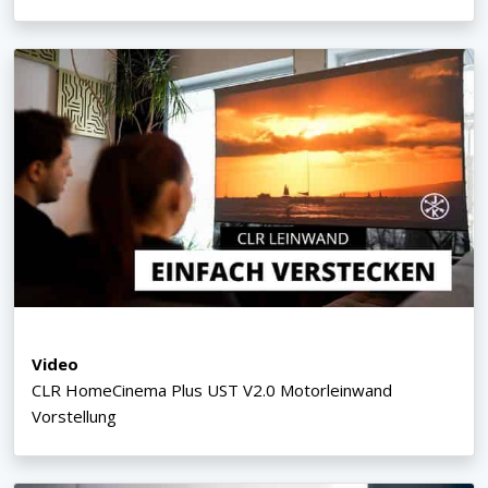
Video
CLR HomeCinema Plus UST V2.0 Motorleinwand
Vorstellung