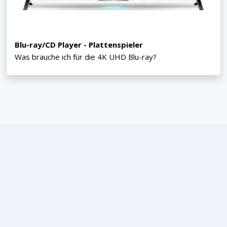
Blu-ray/CD Player - Plattenspieler
Was brauche ich für die 4K UHD Blu-ray?