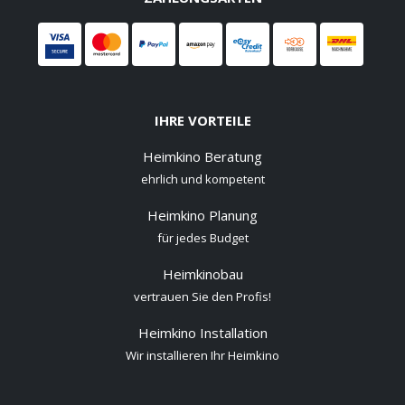
IHRE VORTEILE
Heimkino Beratung
ehrlich und kompetent
Heimkino Planung
für jedes Budget
Heimkinobau
vertrauen Sie den Profis!
Heimkino Installation
Wir installieren Ihr Heimkino