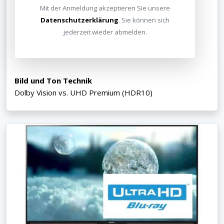
Mit der Anmeldung akzeptieren Sie unsere
Datenschutzerklärung
. Sie können sich
jederzeit wieder abmelden.
Bild und Ton Technik
Dolby Vision vs. UHD Premium (HDR10)