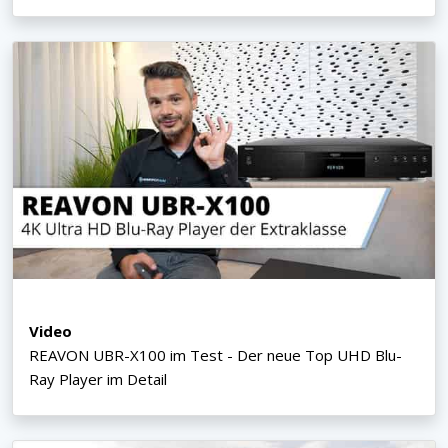
Video
REAVON UBR-X100 im Test - Der neue Top UHD Blu-
Ray Player im Detail