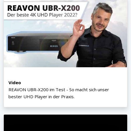
Video
REAVON UBR-X200 im Test - So macht sich unser
bester UHD Player in der Praxis.