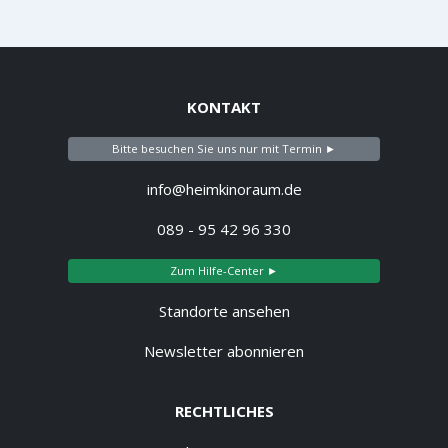
KONTAKT
Bitte besuchen Sie uns nur mit Termin ►
info@heimkinoraum.de
089 - 95 42 96 330
Zum Hilfe-Center ►
Standorte ansehen
Newsletter abonnieren
RECHTLICHES