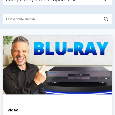
Video