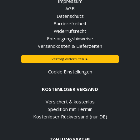
Impressum
AGB
Datenschutz
Barrierefreiheit
Widerrufsrecht
Entsorgungshinweise
Versandkosten & Lieferzeiten
Vertrag widerrufen ►
Cookie Einstellungen
KOSTENLOSER VERSAND
Versichert & kostenlos
Spedition mit Termin
Kostenloser Rückversand (nur DE)
ZAHLUNGSARTEN