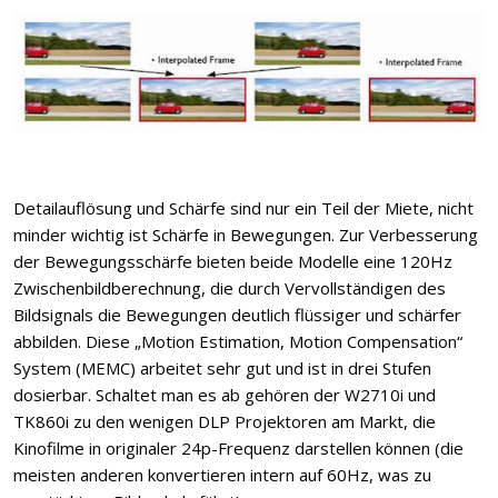
Detailauflösung und Schärfe sind nur ein Teil der Miete, nicht
minder wichtig ist Schärfe in Bewegungen. Zur Verbesserung
der Bewegungsschärfe bieten beide Modelle eine 120Hz
Zwischenbildberechnung, die durch Vervollständigen des
Bildsignals die Bewegungen deutlich flüssiger und schärfer
abbilden. Diese „Motion Estimation, Motion Compensation“
System (MEMC) arbeitet sehr gut und ist in drei Stufen
dosierbar. Schaltet man es ab gehören der W2710i und
TK860i zu den wenigen DLP Projektoren am Markt, die
Kinofilme in originaler 24p-Frequenz darstellen können (die
meisten anderen konvertieren intern auf 60Hz, was zu