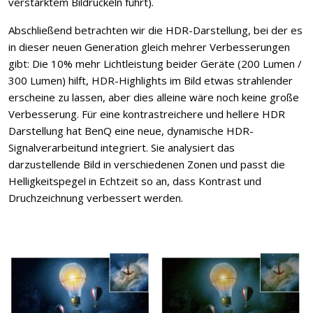
verstärktem Bildruckeln führt).
Abschließend betrachten wir die HDR-Darstellung, bei der es
in dieser neuen Generation gleich mehrer Verbesserungen
gibt: Die 10% mehr Lichtleistung beider Geräte (200 Lumen /
300 Lumen) hilft, HDR-Highlights im Bild etwas strahlender
erscheine zu lassen, aber dies alleine wäre noch keine große
Verbesserung. Für eine kontrastreichere und hellere HDR
Darstellung hat BenQ eine neue, dynamische HDR-
Signalverarbeitund integriert. Sie analysiert das
darzustellende Bild in verschiedenen Zonen und passt die
Helligkeitspegel in Echtzeit so an, dass Kontrast und
Druchzeichnung verbessert werden.