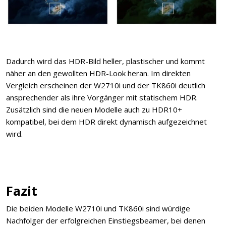
Dadurch wird das HDR-Bild heller, plastischer und kommt
näher an den gewollten HDR-Look heran. Im direkten
Vergleich erscheinen der W2710i und der TK860i deutlich
ansprechender als ihre Vorgänger mit statischem HDR.
Zusätzlich sind die neuen Modelle auch zu HDR10+
kompatibel, bei dem HDR direkt dynamisch aufgezeichnet
wird.
Fazit
Die beiden Modelle W2710i und TK860i sind würdige
Nachfolger der erfolgreichen Einstiegsbeamer, bei denen