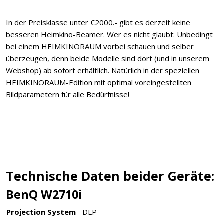
In der Preisklasse unter €2000.- gibt es derzeit keine
besseren Heimkino-Beamer. Wer es nicht glaubt: Unbedingt
bei einem HEIMKINORAUM vorbei schauen und selber
überzeugen, denn beide Modelle sind dort (und in unserem
Webshop) ab sofort erhältlich. Natürlich in der speziellen
HEIMKINORAUM-Edition mit optimal voreingestellten
Bildparametern für alle Bedürfnisse!
Technische Daten beider Geräte:
BenQ W2710i
Projection System
DLP ‎