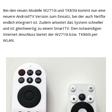
Bei den neuen Modelle W2710i und TK850i kommt nun eine
neuere AndroidTV Version zum Einsatz, bei der auch Netflix
endlich integriert ist. Zudem arbeitet das System schneller
und ist gleichwertig zu einem SmartTV. Den notwendigen
Internet-Anschluss bietet der W2710i bzw. TK860i per
WLAN.