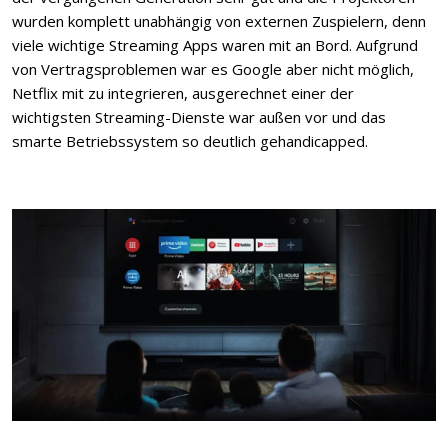
wurden komplett unabhängig von externen Zuspielern, denn
viele wichtige Streaming Apps waren mit an Bord. Aufgrund
von Vertragsproblemen war es Google aber nicht möglich,
Netflix mit zu integrieren, ausgerechnet einer der
wichtigsten Streaming-Dienste war außen vor und das
smarte Betriebssystem so deutlich gehandicapped.