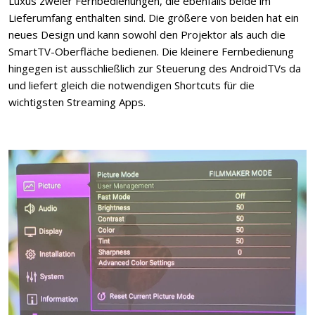
Luxus zweier Fernbedienungen, die ebenfalls beide im
Lieferumfang enthalten sind. Die größere von beiden hat ein
neues Design und kann sowohl den Projektor als auch die
SmartTV-Oberfläche bedienen. Die kleinere Fernbedienung
hingegen ist ausschließlich zur Steuerung des AndroidTVs da
und liefert gleich die notwendigen Shortcuts für die
wichtigsten Streaming Apps.