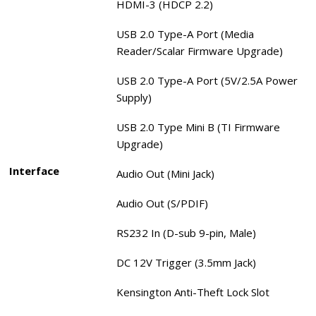
HDMI-3 (HDCP 2.2)
USB 2.0 Type-A Port (Media
Reader/Scalar Firmware Upgrade)
USB 2.0 Type-A Port (5V/2.5A Power
Supply)
USB 2.0 Type Mini B (TI Firmware
Upgrade)
Interface
Audio Out (Mini Jack)
Audio Out (S/PDIF)
RS232 In (D-sub 9-pin, Male)
DC 12V Trigger (3.5mm Jack)
Kensington Anti-Theft Lock Slot