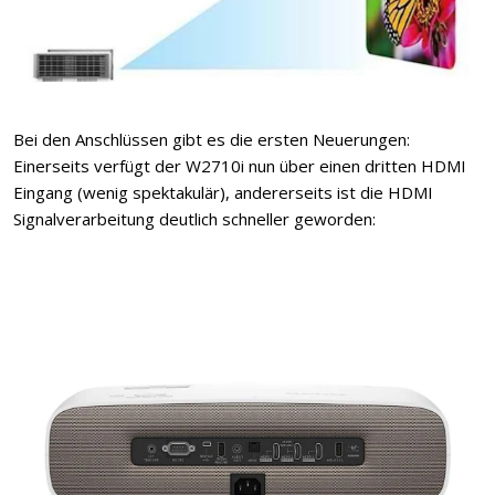
Bei den Anschlüssen gibt es die ersten Neuerungen:
Einerseits verfügt der W2710i nun über einen dritten HDMI
Eingang (wenig spektakulär), andererseits ist die HDMI
Signalverarbeitung deutlich schneller geworden: