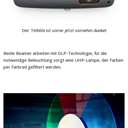
Der TK860i ist vorne jetzt vornehm dunkel
Beide Beamer arbeiten mit DLP-Technologie, für die
notwendige Beleuchtung sorgt eine UHP-Lampe, der Farben
per Farbrad gefiltert werden.