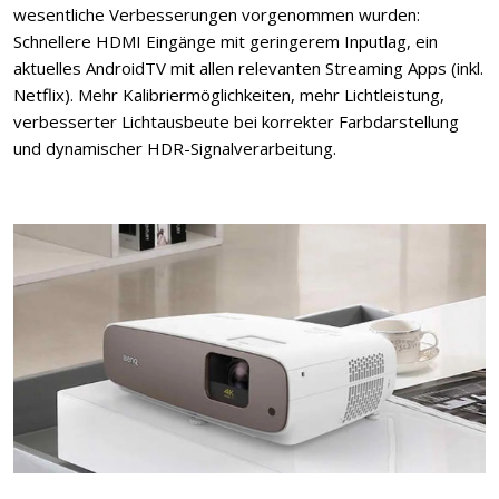
wesentliche Verbesserungen vorgenommen wurden:
Schnellere HDMI Eingänge mit geringerem Inputlag, ein
aktuelles AndroidTV mit allen relevanten Streaming Apps (inkl.
Netflix). Mehr Kalibriermöglichkeiten, mehr Lichtleistung,
verbesserter Lichtausbeute bei korrekter Farbdarstellung
und dynamischer HDR-Signalverarbeitung.