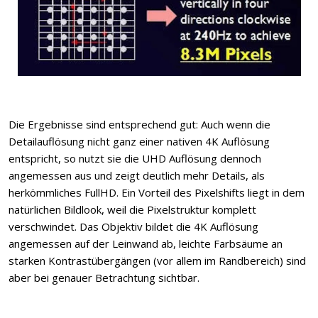
Die Ergebnisse sind entsprechend gut: Auch wenn die
Detailauflösung nicht ganz einer nativen 4K Auflösung
entspricht, so nutzt sie die UHD Auflösung dennoch
angemessen aus und zeigt deutlich mehr Details, als
herkömmliches FullHD. Ein Vorteil des Pixelshifts liegt in dem
natürlichen Bildlook, weil die Pixelstruktur komplett
verschwindet. Das Objektiv bildet die 4K Auflösung
angemessen auf der Leinwand ab, leichte Farbsäume an
starken Kontrastübergängen (vor allem im Randbereich) sind
aber bei genauer Betrachtung sichtbar.