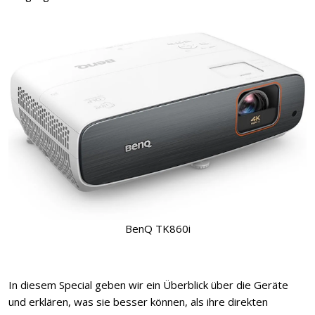
BenQ TK860i
In diesem Special geben wir ein Überblick über die Geräte
und erklären, was sie besser können, als ihre direkten