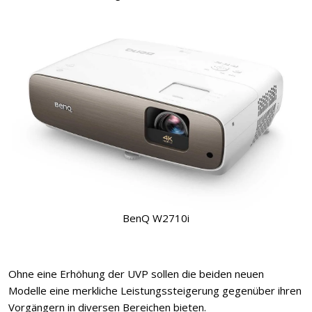
BenQ W2710i
Ohne eine Erhöhung der UVP sollen die beiden neuen
Modelle eine merkliche Leistungssteigerung gegenüber ihren
Vorgängern in diversen Bereichen bieten.