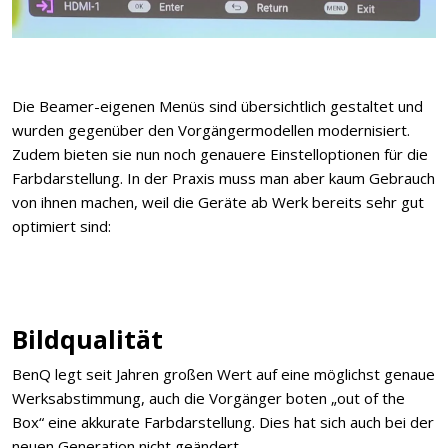
Die Beamer-eigenen Menüs sind übersichtlich gestaltet und
wurden gegenüber den Vorgängermodellen modernisiert.
Zudem bieten sie nun noch genauere Einstelloptionen für die
Farbdarstellung. In der Praxis muss man aber kaum Gebrauch
von ihnen machen, weil die Geräte ab Werk bereits sehr gut
optimiert sind:
Bildqualität
BenQ legt seit Jahren großen Wert auf eine möglichst genaue
Werksabstimmung, auch die Vorgänger boten „out of the
Box“ eine akkurate Farbdarstellung. Dies hat sich auch bei der
neuen Generation nicht geändert.