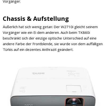
Vorgänger.
Chassis & Aufstellung
Äußerlich hat sich wenig getan: Der W2710i gleicht seinem
Vorgänger wie ein Ei dem anderen. Auch beim TK860i
beschränkt sich der einzige optische Unterschied auf eine
andere Farbe der Frontblende, sie wurde von dem auffälligen
Türkis auf ein dezentes Anthrazit geändert.