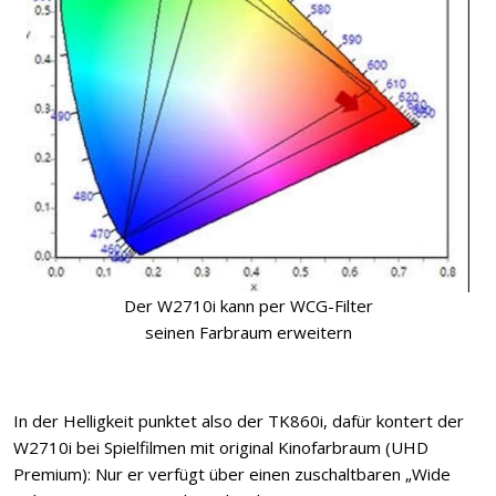
Der W2710i kann per WCG-Filter
seinen Farbraum erweitern
In der Helligkeit punktet also der TK860i, dafür kontert der
W2710i bei Spielfilmen mit original Kinofarbraum (UHD
Premium): Nur er verfügt über einen zuschaltbaren „Wide