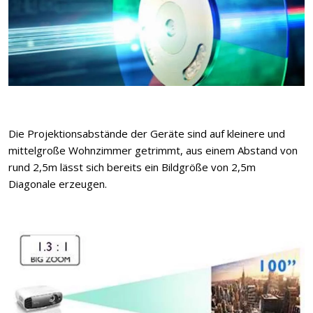
Die Projektionsabstände der Geräte sind auf kleinere und
mittelgroße Wohnzimmer getrimmt, aus einem Abstand von
rund 2,5m lässt sich bereits ein Bildgröße von 2,5m
Diagonale erzeugen.