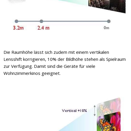
Die Raumhöhe lässt sich zudem mit einem vertikalen
Lensshift korrigieren, 10% der Bildhöhe stehen als Spielraum
zur Verfügung. Damit sind die Geräte für viele
Wohnzimmerkinos geeignet.