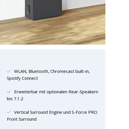
WLAN, Bluetooth, Chromecast built-in,
Spotify Connect
Erweiterbar mit optionalen Rear-Speakern
bis 7.1.2
Vertical Surround Engine und S-Force PRO
Front Surround