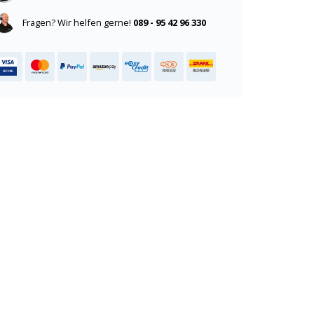
Fragen? Wir helfen gerne!
089 - 95 42 96 330