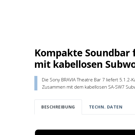
Kompakte Soundbar fü
mit kabellosen Subwo
Die Sony BRAVIA Theatre Bar 7 liefert 5.1.2-
Zusammen mit dem kabellosen SA-SW7 Subwo
BESCHREIBUNG
TECHN. DATEN