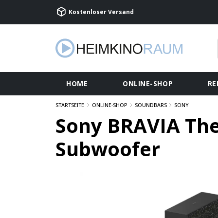
Kostenloser Versand
HOME
ONLINE-SHOP
RE
STARTSEITE
ONLINE-SHOP
SOUNDBARS
SONY
Sony BRAVIA The
Subwoofer