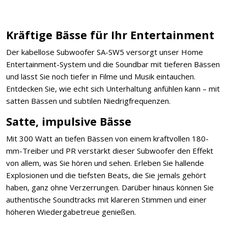
Kräftige Bässe für Ihr Entertainment
Der kabellose Subwoofer SA-SW5 versorgt unser Home
Entertainment-System und die Soundbar mit tieferen Bässen
und lässt Sie noch tiefer in Filme und Musik eintauchen.
Entdecken Sie, wie echt sich Unterhaltung anfühlen kann – mit
satten Bässen und subtilen Niedrigfrequenzen.
Satte, impulsive Bässe
Mit 300 Watt an tiefen Bässen von einem kraftvollen 180-
mm-Treiber und PR verstärkt dieser Subwoofer den Effekt
von allem, was Sie hören und sehen. Erleben Sie hallende
Explosionen und die tiefsten Beats, die Sie jemals gehört
haben, ganz ohne Verzerrungen. Darüber hinaus können Sie
authentische Soundtracks mit klareren Stimmen und einer
höheren Wiedergabetreue genießen.