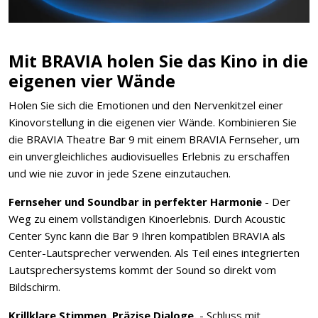
Mit BRAVIA holen Sie das Kino in die
eigenen vier Wände
Holen Sie sich die Emotionen und den Nervenkitzel einer
Kinovorstellung in die eigenen vier Wände. Kombinieren Sie
die BRAVIA Theatre Bar 9 mit einem BRAVIA Fernseher, um
ein unvergleichliches audiovisuelles Erlebnis zu erschaffen
und wie nie zuvor in jede Szene einzutauchen.
Fernseher und Soundbar in perfekter Harmonie
- Der
Weg zu einem vollständigen Kinoerlebnis. Durch Acoustic
Center Sync kann die Bar 9 Ihren kompatiblen BRAVIA als
Center-Lautsprecher verwenden. Als Teil eines integrierten
Lautsprechersystems kommt der Sound so direkt vom
Bildschirm.
Krillklare Stimmen. Präzise Dialoge.
- Schluss mit