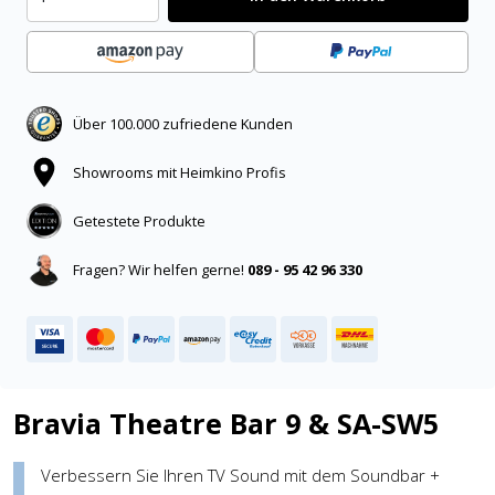
Über 100.000 zufriedene Kunden
Showrooms mit Heimkino Profis
Getestete Produkte
Fragen? Wir helfen gerne!
089 - 95 42 96 330
Bravia Theatre Bar 9 & SA-SW5
Verbessern Sie Ihren TV Sound mit dem Soundbar +