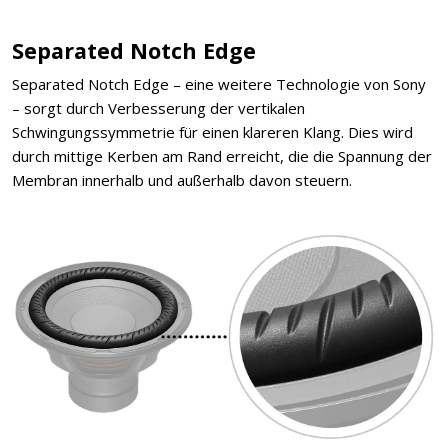
Separated Notch Edge
Separated Notch Edge – eine weitere Technologie von Sony
– sorgt durch Verbesserung der vertikalen
Schwingungssymmetrie für einen klareren Klang. Dies wird
durch mittige Kerben am Rand erreicht, die die Spannung der
Membran innerhalb und außerhalb davon steuern.