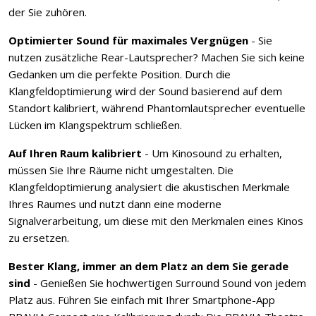
der Sie zuhören.
Optimierter Sound für maximales Vergnügen
- Sie
nutzen zusätzliche Rear-Lautsprecher? Machen Sie sich keine
Gedanken um die perfekte Position. Durch die
Klangfeldoptimierung wird der Sound basierend auf dem
Standort kalibriert, während Phantomlautsprecher eventuelle
Lücken im Klangspektrum schließen.
Auf Ihren Raum kalibriert
- Um Kinosound zu erhalten,
müssen Sie Ihre Räume nicht umgestalten. Die
Klangfeldoptimierung analysiert die akustischen Merkmale
Ihres Raumes und nutzt dann eine moderne
Signalverarbeitung, um diese mit den Merkmalen eines Kinos
zu ersetzen.
Bester Klang, immer an dem Platz an dem Sie gerade
sind
- Genießen Sie hochwertigen Surround Sound von jedem
Platz aus. Führen Sie einfach mit Ihrer Smartphone-App