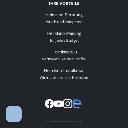
IHRE VORTEILE
Heimkino Beratung
ehrlich und kompetent
Heimkino Planung
für jedes Budget
Heimkinobau
vertrauen Sie den Profis!
Heimkino Installation
Wir installieren Ihr Heimkino
Wetterdaten:
OpenWeatherMap