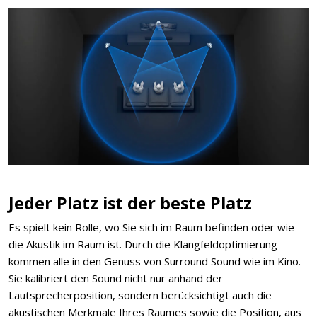
Jeder Platz ist der beste Platz
Es spielt kein Rolle, wo Sie sich im Raum befinden oder wie
die Akustik im Raum ist. Durch die Klangfeldoptimierung
kommen alle in den Genuss von Surround Sound wie im Kino.
Sie kalibriert den Sound nicht nur anhand der
Lautsprecherposition, sondern berücksichtigt auch die
akustischen Merkmale Ihres Raumes sowie die Position, aus