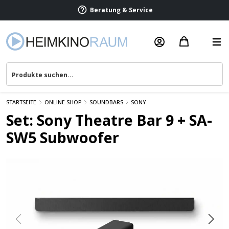
Beratung & Service
STARTSEITE
ONLINE-SHOP
SOUNDBARS
SONY
Set: Sony Theatre Bar 9 + SA-
SW5 Subwoofer