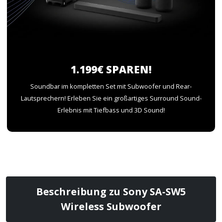
1.199€ SPAREN!
Soundbar im kompletten Set mit Subwoofer und Rear-
Lautsprechern! Erleben Sie ein großartiges Surround Sound-
Erlebnis mit Tiefbass und 3D Sound!
Beschreibung zu Sony SA-SW5
Wireless Subwoofer