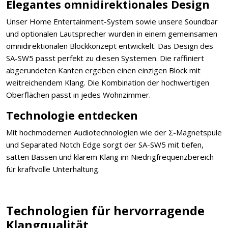
Elegantes omnidirektionales Design
Unser Home Entertainment-System sowie unsere Soundbar
und optionalen Lautsprecher wurden in einem gemeinsamen
omnidirektionalen Blockkonzept entwickelt. Das Design des
SA-SW5 passt perfekt zu diesen Systemen. Die raffiniert
abgerundeten Kanten ergeben einen einzigen Block mit
weitreichendem Klang. Die Kombination der hochwertigen
Oberflächen passt in jedes Wohnzimmer.
Technologie entdecken
Mit hochmodernen Audiotechnologien wie der Σ-Magnetspule
und Separated Notch Edge sorgt der SA-SW5 mit tiefen,
satten Bässen und klarem Klang im Niedrigfrequenzbereich
für kraftvolle Unterhaltung.
Technologien für hervorragende
Klangqualität