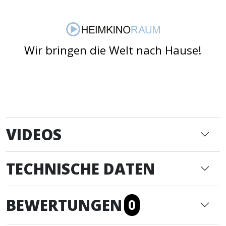
Wir bringen die Welt nach Hause!
VIDEOS
TECHNISCHE DATEN
BEWERTUNGEN
0