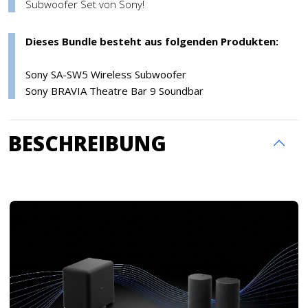
Subwoofer Set von Sony!
Dieses Bundle besteht aus folgenden Produkten:
Sony SA-SW5 Wireless Subwoofer
Sony BRAVIA Theatre Bar 9 Soundbar
BESCHREIBUNG