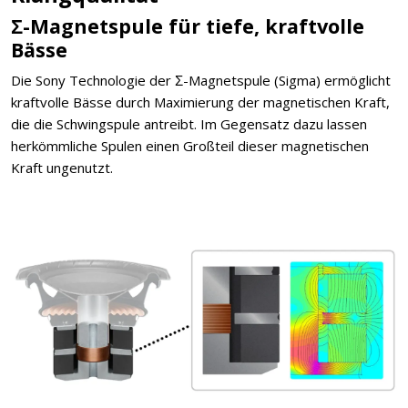
Σ-Magnetspule für tiefe, kraftvolle
Bässe
Die Sony Technologie der Σ-Magnetspule (Sigma) ermöglicht
kraftvolle Bässe durch Maximierung der magnetischen Kraft,
die die Schwingspule antreibt. Im Gegensatz dazu lassen
herkömmliche Spulen einen Großteil dieser magnetischen
Kraft ungenutzt.