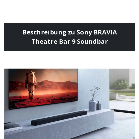
Beschreibung zu Sony BRAVIA
Theatre Bar 9 Soundbar