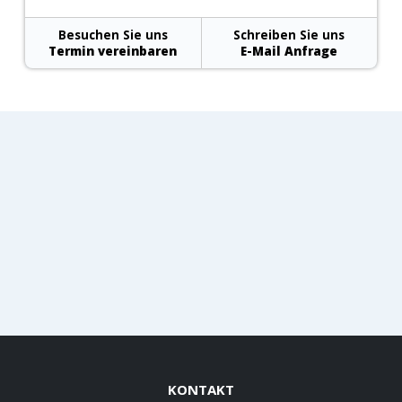
Besuchen Sie uns
Schreiben Sie uns
Termin vereinbaren
E-Mail Anfrage
KONTAKT