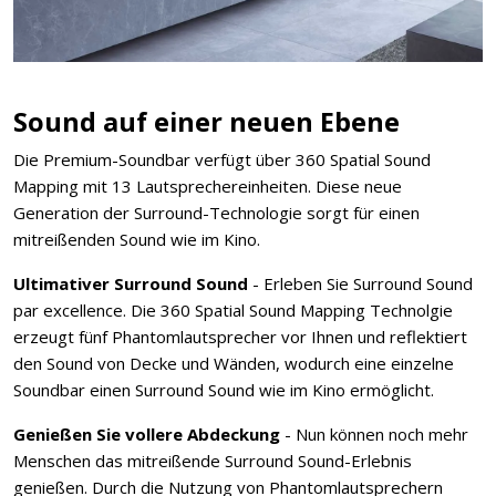
Sound auf einer neuen Ebene
Die Premium-Soundbar verfügt über 360 Spatial Sound
Mapping mit 13 Lautsprechereinheiten. Diese neue
Generation der Surround-Technologie sorgt für einen
mitreißenden Sound wie im Kino.
Ultimativer Surround Sound
- Erleben Sie Surround Sound
par excellence. Die 360 Spatial Sound Mapping Technolgie
erzeugt fünf Phantomlautsprecher vor Ihnen und reflektiert
den Sound von Decke und Wänden, wodurch eine einzelne
Soundbar einen Surround Sound wie im Kino ermöglicht.
Genießen Sie vollere Abdeckung
- Nun können noch mehr
Menschen das mitreißende Surround Sound-Erlebnis
genießen. Durch die Nutzung von Phantomlautsprechern