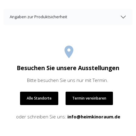
Angaben zur Produktsicherheit
Besuchen Sie unsere Ausstellungen
Bitte besuchen Sie uns nur mit Termin.
Alle Standorte
Termin vereinbaren
oder schreiben Sie uns:
info@heimkinoraum.de