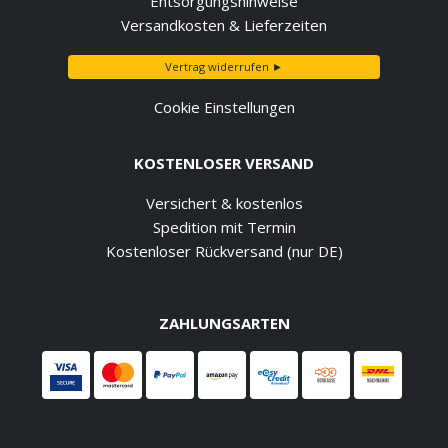
Entsorgungshinweise
Versandkosten & Lieferzeiten
Vertrag widerrufen ►
Cookie Einstellungen
KOSTENLOSER VERSAND
Versichert & kostenlos
Spedition mit Termin
Kostenloser Rückversand (nur DE)
ZAHLUNGSARTEN