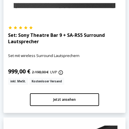
Set: Sony Theatre Bar 9 + SA-RS5 Surround
Lautsprecher
Set mit wireless Surround Lautsprechern
999,00 €
2.198,00 €
UVP
inkl. MwSt.
Kostenloser Versand
Jetzt ansehen