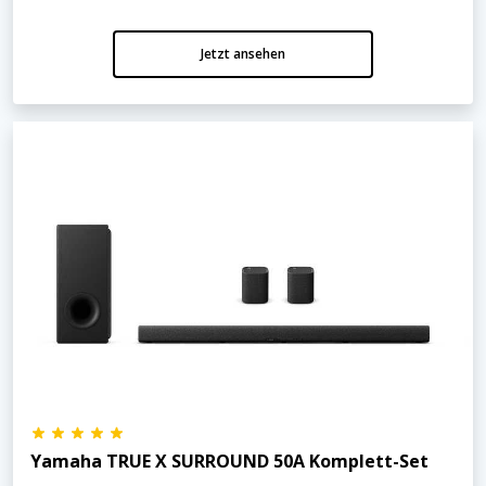
Jetzt ansehen
Yamaha TRUE X SURROUND 50A Komplett-Set