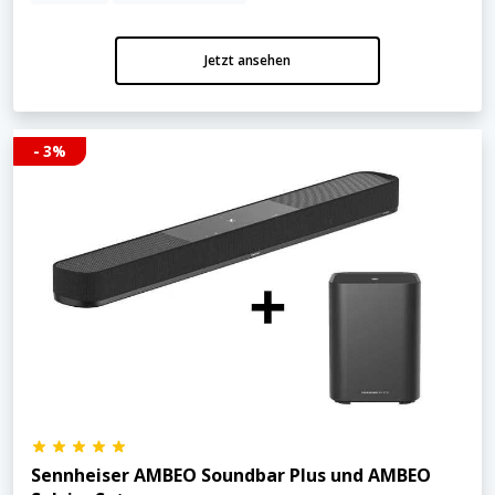
Jetzt ansehen
- 3%
Sennheiser AMBEO Soundbar Plus und AMBEO