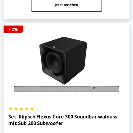
Jetzt ansehen
- 2%
Set: Klipsch Flexus Core 300 Soundbar walnuss
mit Sub 200 Subwoofer