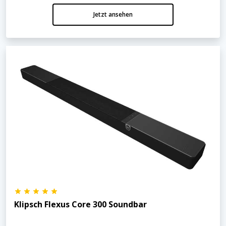
Jetzt ansehen
Klipsch Flexus Core 300 Soundbar