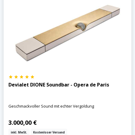
Devialet DIONE Soundbar - Opera de Paris
Geschmackvoller Sound mit echter Vergoldung
3.000,00 €
inkl. MwSt.
Kostenloser Versand