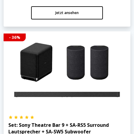
Jetzt ansehen
- 36%
Set: Sony Theatre Bar 9 + SA-RS5 Surround
Lautsprecher + SA-SW5 Subwoofer