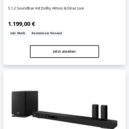
5.1.2 Soundbar mit Dolby Atmos & Dirac Live
1.199,00 €
inkl. MwSt.
Kostenloser Versand
Jetzt ansehen