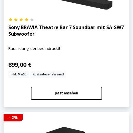
Sony BRAVIA Theatre Bar 7 Soundbar mit SA-SW7
Subwoofer
Raumklang, der beeindruckt!
899,00 €
inkl. MwSt.
Kostenloser Versand
Jetzt ansehen
- 2%