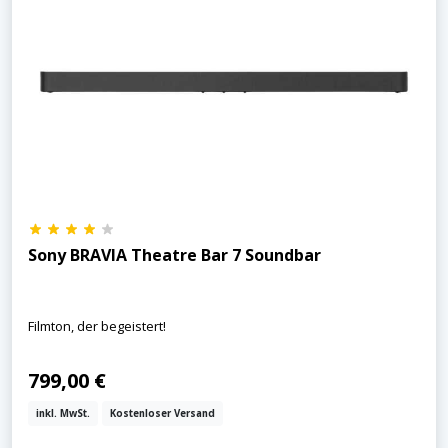
Sony BRAVIA Theatre Bar 7 Soundbar
Filmton, der begeistert!
799,00 €
inkl. MwSt.
Kostenloser Versand