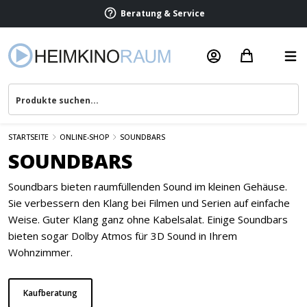
Beratung & Service
STARTSEITE
ONLINE-SHOP
SOUNDBARS
SOUNDBARS
Soundbars bieten raumfüllenden Sound im kleinen Gehäuse.
Sie verbessern den Klang bei Filmen und Serien auf einfache
Weise. Guter Klang ganz ohne Kabelsalat. Einige Soundbars
bieten sogar Dolby Atmos für 3D Sound in Ihrem
Wohnzimmer.
Kaufberatung