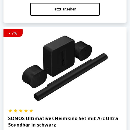
Jetzt ansehen
- 7%
SONOS Ultimatives Heimkino Set mit Arc Ultra
Soundbar in schwarz