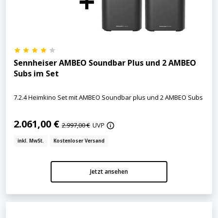
Sennheiser AMBEO Soundbar Plus und 2 AMBEO
Subs im Set
7.2.4 Heimkino Set mit AMBEO Soundbar plus und 2 AMBEO Subs
2.061,00 €
2.997,00 €
UVP
inkl. MwSt.
Kostenloser Versand
Jetzt ansehen