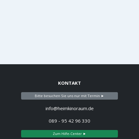
KONTAKT
Bitte besuchen Sie uns nur mit Termin ►
info@heimkinoraum.de
089 - 95 42 96 330
Zum Hilfe-Center ►