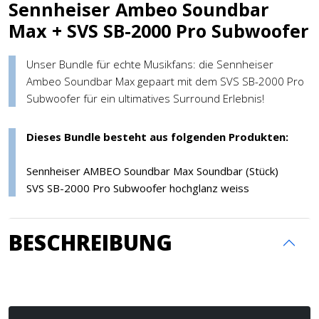
Sennheiser Ambeo Soundbar
Max + SVS SB-2000 Pro Subwoofer
Unser Bundle für echte Musikfans: die Sennheiser
Ambeo Soundbar Max gepaart mit dem SVS SB-2000 Pro
Subwoofer für ein ultimatives Surround Erlebnis!
Dieses Bundle besteht aus folgenden Produkten:
Sennheiser AMBEO Soundbar Max Soundbar (Stück)
SVS SB-2000 Pro Subwoofer hochglanz weiss
BESCHREIBUNG