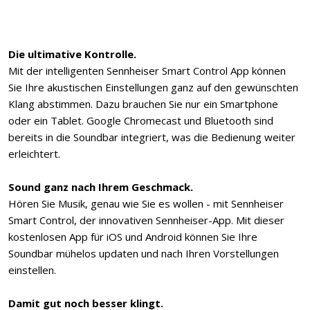
Die ultimative Kontrolle.
Mit der intelligenten Sennheiser Smart Control App können
Sie Ihre akustischen Einstellungen ganz auf den gewünschten
Klang abstimmen. Dazu brauchen Sie nur ein Smartphone
oder ein Tablet. Google Chromecast und Bluetooth sind
bereits in die Soundbar integriert, was die Bedienung weiter
erleichtert.
Sound ganz nach Ihrem Geschmack.
Hören Sie Musik, genau wie Sie es wollen - mit Sennheiser
Smart Control, der innovativen Sennheiser-App. Mit dieser
kostenlosen App für iOS und Android können Sie Ihre
Soundbar mühelos updaten und nach Ihren Vorstellungen
einstellen.
Damit gut noch besser klingt.