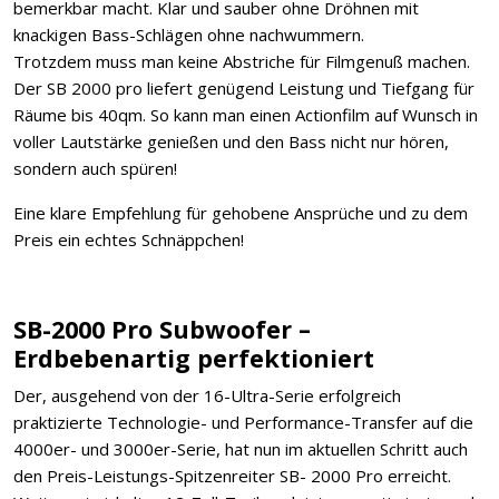
bemerkbar macht. Klar und sauber ohne Dröhnen mit
knackigen Bass-Schlägen ohne nachwummern.
Trotzdem muss man keine Abstriche für Filmgenuß machen.
Der SB 2000 pro liefert genügend Leistung und Tiefgang für
Räume bis 40qm. So kann man einen Actionfilm auf Wunsch in
voller Lautstärke genießen und den Bass nicht nur hören,
sondern auch spüren!
Eine klare Empfehlung für gehobene Ansprüche und zu dem
Preis ein echtes Schnäppchen!
SB-2000 Pro Subwoofer –
Erdbebenartig perfektioniert
Der, ausgehend von der 16-Ultra-Serie erfolgreich
praktizierte Technologie- und Performance-Transfer auf die
4000er- und 3000er-Serie, hat nun im aktuellen Schritt auch
den Preis-Leistungs-Spitzenreiter SB- 2000 Pro erreicht.