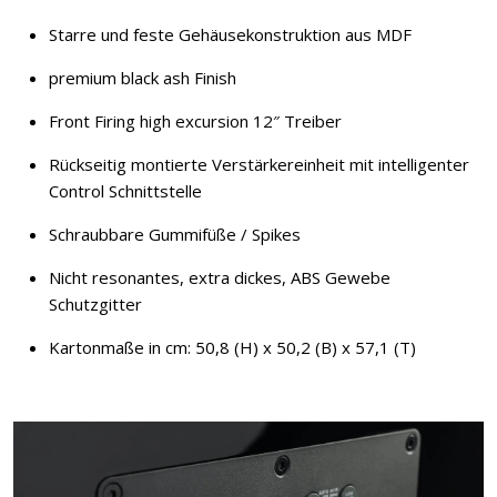
Starre und feste Gehäusekonstruktion aus MDF
premium black ash Finish
Front Firing high excursion 12″ Treiber
Rückseitig montierte Verstärkereinheit mit intelligenter
Control Schnittstelle
Schraubbare Gummifüße / Spikes
Nicht resonantes, extra dickes, ABS Gewebe
Schutzgitter
Kartonmaße in cm: 50,8 (H) x 50,2 (B) x 57,1 (T)