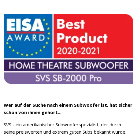
Wer auf der Suche nach einem Subwoofer ist, hat sicher
schon von ihnen gehört...
SVS - ein amerikanischer Subwooferspezialist, der durch
seine preiswerten und extrem guten Subs bekannt wurde.