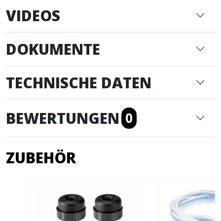
VIDEOS
DOKUMENTE
TECHNISCHE DATEN
BEWERTUNGEN
0
ZUBEHÖR