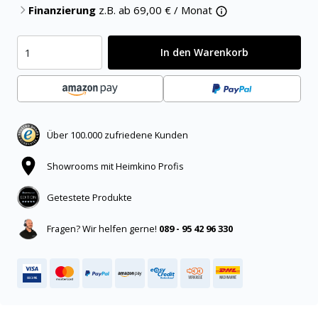
Finanzierung
z.B. ab
69,00
€ / Monat
In den Warenkorb
Über 100.000 zufriedene Kunden
Showrooms mit Heimkino Profis
Getestete Produkte
Fragen? Wir helfen gerne!
089 - 95 42 96 330