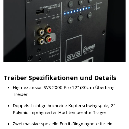
Treiber Spezifikationen und Details
High-excursion SVS 2000 Pro 12″ (30cm) Überhang
Treiber
Doppelschichtige hochreine Kupferschwingspule, 2″-
Polymid imprägnierter Hochtemperatur Träger.
Zwei massive spezielle Ferrit-Ringmagnete für ein