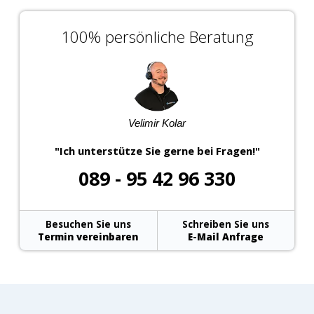
100% persönliche Beratung
Velimir Kolar
"Ich unterstütze Sie gerne bei Fragen!"
089 - 95 42 96 330
Besuchen Sie uns
Schreiben Sie uns
Termin vereinbaren
E-Mail Anfrage