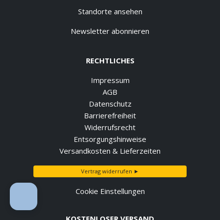
Standorte ansehen
Newsletter abonnieren
RECHTLICHES
Impressum
AGB
Datenschutz
Barrierefreiheit
Widerrufsrecht
Entsorgungshinweise
Versandkosten & Lieferzeiten
Vertrag widerrufen ►
Cookie Einstellungen
KOSTENLOSER VERSAND