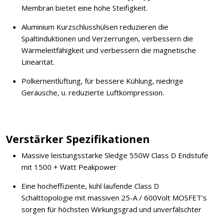
Membran bietet eine hohe Steifigkeit.
Aluminium Kurzschlusshülsen reduzieren die
Spaltinduktionen und Verzerrungen, verbessern die
Wärmeleitfähigkeit und verbessern die magnetische
Linearität.
Polkernentlüftung, für bessere Kühlung, niedrige
Geräusche, u. reduzierte Luftkompression.
Verstärker Spezifikationen
Massive leistungsstarke Sledge 550W Class D Endstufe
mit 1500 + Watt Peakpower
Eine hocheffiziente, kühl laufende Class D
Schalttopologie mit massiven 25-A / 600Volt MOSFET’s
sorgen für höchsten Wirkungsgrad und unverfälschter