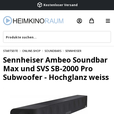
Beratung & Service
STARTSEITE
ONLINE-SHOP
SOUNDBARS
SENNHEISER
Sennheiser Ambeo Soundbar
Max und SVS SB-2000 Pro
Subwoofer - Hochglanz weiss