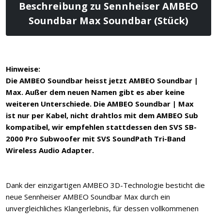
Beschreibung zu Sennheiser AMBEO
Soundbar Max Soundbar (Stück)
Hinweise:
Die AMBEO Soundbar heisst jetzt AMBEO Soundbar |
Max. Außer dem neuen Namen gibt es aber keine
weiteren Unterschiede. Die AMBEO Soundbar | Max
ist nur per Kabel, nicht drahtlos mit dem AMBEO Sub
kompatibel, wir empfehlen stattdessen den SVS SB-
2000 Pro Subwoofer mit SVS SoundPath Tri-Band
Wireless Audio Adapter.
Dank der einzigartigen AMBEO 3D-Technologie besticht die
neue Sennheiser AMBEO Soundbar Max durch ein
unvergleichliches Klangerlebnis, für dessen vollkommenen