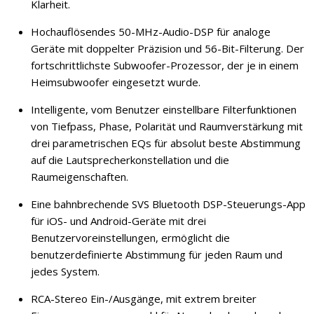
Klarheit.
Hochauflösendes 50-MHz-Audio-DSP für analoge
Geräte mit doppelter Präzision und 56-Bit-Filterung. Der
fortschrittlichste Subwoofer-Prozessor, der je in einem
Heimsubwoofer eingesetzt wurde.
Intelligente, vom Benutzer einstellbare Filterfunktionen
von Tiefpass, Phase, Polarität und Raumverstärkung mit
drei parametrischen EQs für absolut beste Abstimmung
auf die Lautsprecherkonstellation und die
Raumeigenschaften.
Eine bahnbrechende SVS Bluetooth DSP-Steuerungs-App
für iOS- und Android-Geräte mit drei
Benutzervoreinstellungen, ermöglicht die
benutzerdefinierte Abstimmung für jeden Raum und
jedes System.
RCA-Stereo Ein-/Ausgänge, mit extrem breiter