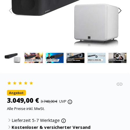
Angebot
3.049,00 €
3.748,00 €
UVP
Alle Preise inkl. MwSt.
Lieferzeit 5-7 Werktage
Kostenloser & versicherter Versand