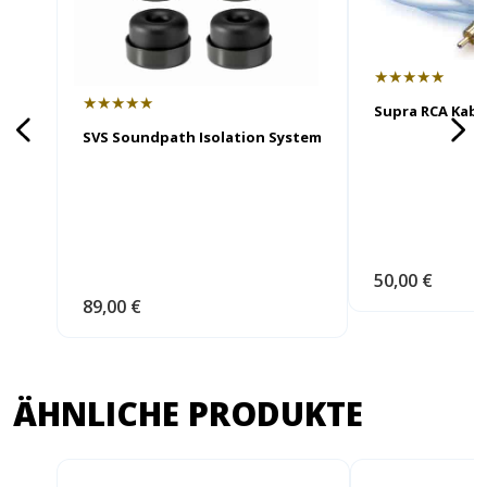
★★★★★
★★★★★
Supra RCA Kabe
SVS Soundpath Isolation System
50,00 €
89,00 €
ÄHNLICHE PRODUKTE