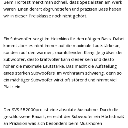
Beim Hörtest merkt man schnell, dass Spezialisten am Werk
waren. Einen derart abgrundtiefen und präzisen Bass haben
wir in dieser Preisklasse noch nicht gehört.
Ein Subwoofer sorgt im Heimkino für den nötigen Bass. Dabei
kommt aber es nicht immer auf die maximale Lautstärke an,
sondern auf den warmen, raumfüllenden Klang. Je größer der
Subwoofer, desto kraftvoller kann dieser sein und desto
höher die maximale Lautstärke. Das macht die Aufstellung
eines starken Subwoofers im Wohnraum schwierig, denn so
ein mächtiger Subwoofer wirkt oft störend und nimmt viel
Platz ein.
Der SVS SB2000pro ist eine absolute Ausnahme. Durch die
geschlossene Bauart, erreicht der Subwoofer ein Höchstmaß
an Präzision was sich besonders beim Musikhören