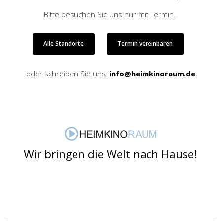
Bitte besuchen Sie uns nur mit Termin.
Alle Standorte
Termin vereinbaren
oder schreiben Sie uns:
info@heimkinoraum.de
Wir bringen die Welt nach Hause!