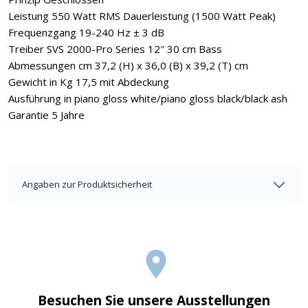
Leistung 550 Watt RMS Dauerleistung (1500 Watt Peak)
Frequenzgang 19-240 Hz ± 3 dB
Treiber SVS 2000-Pro Series 12″ 30 cm Bass
Abmessungen cm 37,2 (H) x 36,0 (B) x 39,2 (T) cm
Gewicht in Kg 17,5 mit Abdeckung
Ausführung in piano gloss white/piano gloss black/black ash
Garantie 5 Jahre
Angaben zur Produktsicherheit
Besuchen Sie unsere Ausstellungen