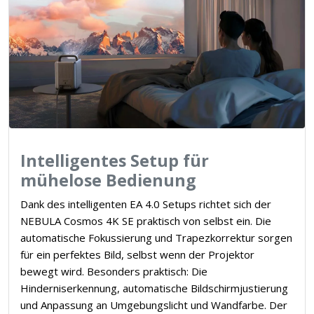
Intelligentes Setup für
mühelose Bedienung
Dank des intelligenten EA 4.0 Setups richtet sich der
NEBULA Cosmos 4K SE praktisch von selbst ein. Die
automatische Fokussierung und Trapezkorrektur sorgen
für ein perfektes Bild, selbst wenn der Projektor
bewegt wird. Besonders praktisch: Die
Hinderniserkennung, automatische Bildschirmjustierung
und Anpassung an Umgebungslicht und Wandfarbe. Der