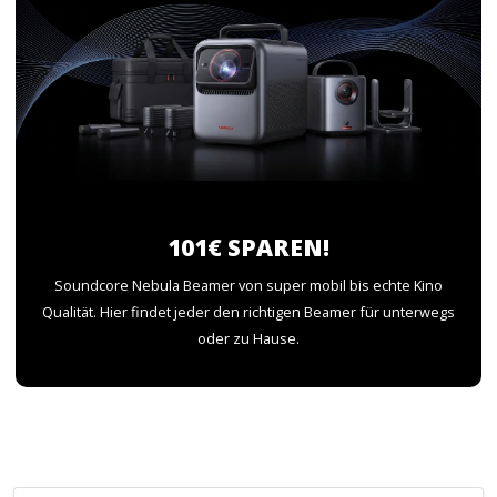
101€ SPAREN!
Soundcore Nebula Beamer von super mobil bis echte Kino
Qualität. Hier findet jeder den richtigen Beamer für unterwegs
oder zu Hause.