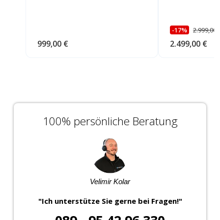
-17%
2.999,00 
999,00 €
2.499,00 €
100% persönliche Beratung
Velimir Kolar
"Ich unterstütze Sie gerne bei Fragen!"