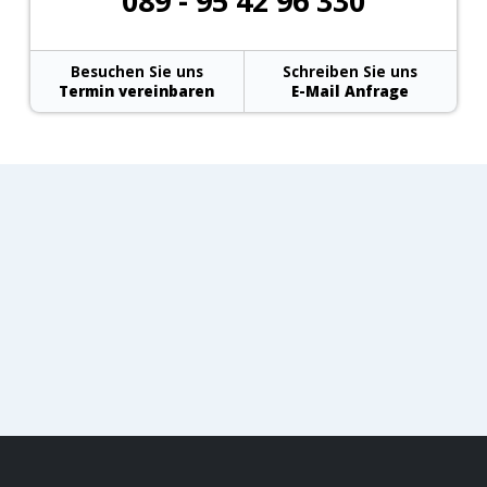
089 - 95 42 96 330
Besuchen Sie uns
Schreiben Sie uns
Termin vereinbaren
E-Mail Anfrage