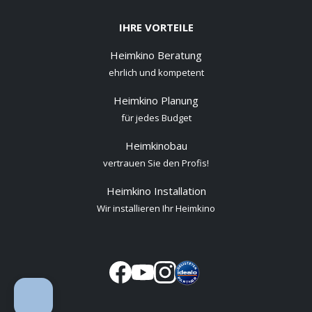
IHRE VORTEILE
Heimkino Beratung
ehrlich und kompetent
Heimkino Planung
für jedes Budget
Heimkinobau
vertrauen Sie den Profis!
Heimkino Installation
Wir installieren Ihr Heimkino