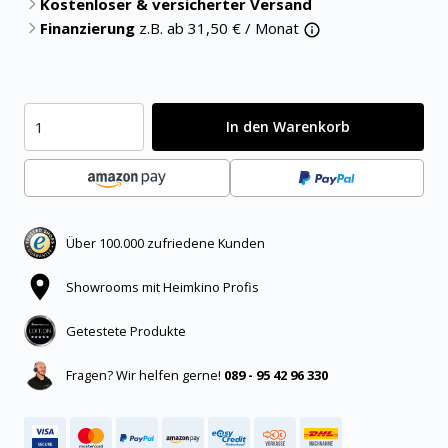
Kostenloser & versicherter Versand
Finanzierung
z.B. ab
31,50
€ / Monat
In den Warenkorb
Über 100.000 zufriedene Kunden
Showrooms mit Heimkino Profis
Getestete Produkte
Fragen? Wir helfen gerne!
089 - 95 42 96 330