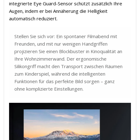
integrierte Eye Guard-Sensor schützt zusätzlich Ihre
Augen, indem er bei Annäherung die Helligkeit
automatisch reduziert.
Stellen Sie sich vor: Ein spontaner Filmabend mit
Freunden, und mit nur wenigen Handgriffen
projizieren Sie einen Blockbuster in Kinoqualität an
Ihre Wohnzimmerwand. Der ergonomische
Silikongriff macht den Transport zwischen Räumen
zum Kinderspiel, während die intelligenten
Funktionen für das perfekte Bild sorgen – ganz
ohne komplizierte Einstellungen.