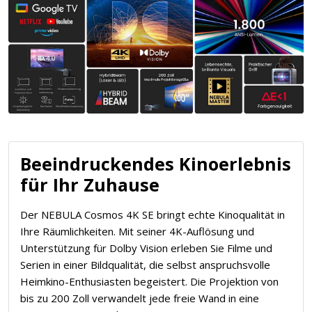
Beeindruckendes Kinoerlebnis
für Ihr Zuhause
Der NEBULA Cosmos 4K SE bringt echte Kinoqualität in
Ihre Räumlichkeiten. Mit seiner 4K-Auflösung und
Unterstützung für Dolby Vision erleben Sie Filme und
Serien in einer Bildqualität, die selbst anspruchsvolle
Heimkino-Enthusiasten begeistert. Die Projektion von
bis zu 200 Zoll verwandelt jede freie Wand in eine