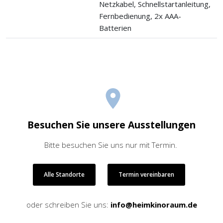
Netzkabel, Schnellstartanleitung,
Fernbedienung, 2x AAA-
Batterien
Besuchen Sie unsere Ausstellungen
Bitte besuchen Sie uns nur mit Termin.
Alle Standorte
Termin vereinbaren
oder schreiben Sie uns:
info@heimkinoraum.de