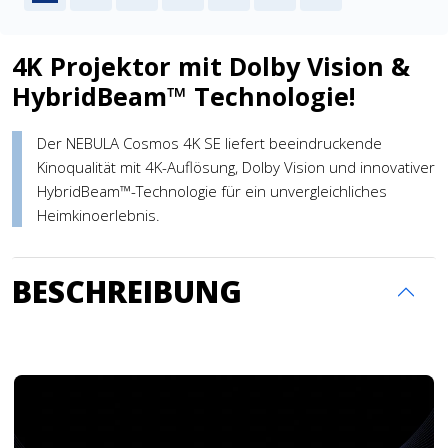
4K Projektor mit Dolby Vision &
HybridBeam™ Technologie!
Der NEBULA Cosmos 4K SE liefert beeindruckende
Kinoqualität mit 4K-Auflösung, Dolby Vision und innovativer
HybridBeam™-Technologie für ein unvergleichliches
Heimkinoerlebnis.
BESCHREIBUNG