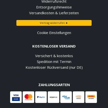
Widerrufsrecht
Entsorgungshinweise
Versandkosten & Lieferzeiten
Vertrag widerrufen ►
Cookie Einstellungen
KOSTENLOSER VERSAND
Versichert & kostenlos
Spedition mit Termin
Kostenloser Rückversand (nur DE)
ZAHLUNGSARTEN