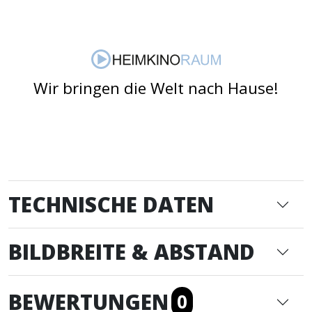
Wir bringen die Welt nach Hause!
TECHNISCHE DATEN
BILDBREITE & ABSTAND
BEWERTUNGEN
0