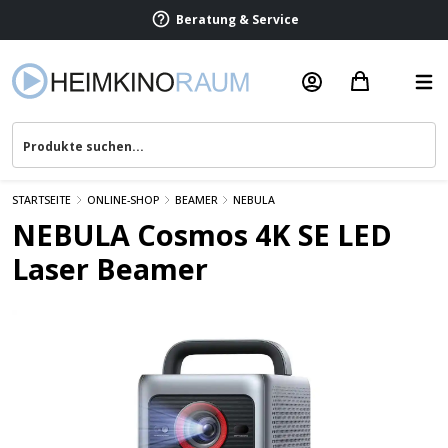
Beratung & Service
STARTSEITE
ONLINE-SHOP
BEAMER
NEBULA
NEBULA Cosmos 4K SE LED
Laser Beamer