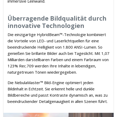
immersive Leinwand.
Überragende Bildqualität durch
innovative Technologien
Die einzigartige HybridBeam™-Technologie kombiniert
die Vorteile von LED- und Laserlichtquellen für eine
beeindruckende Helligkeit von 1.800 ANSI-Lumen. So
genießen Sie brillante Bilder auch bei Tageslicht. Mit 1,07
Milliarden darstellbaren Farben und einem Farbraum von
123% Rec.709 werden Ihre Inhalte in lebendigen,
naturgetreuen Tönen wiedergegeben.
Die NebulaMaster™ Bild-Engine optimiert jeden
Bildinhalt in Echtzeit. Sie erkennt helle und dunkle
Bildbereiche und passt Kontraste dynamisch an, was zu
beeindruckender Detailgenauigkeit in allen Szenen führt.