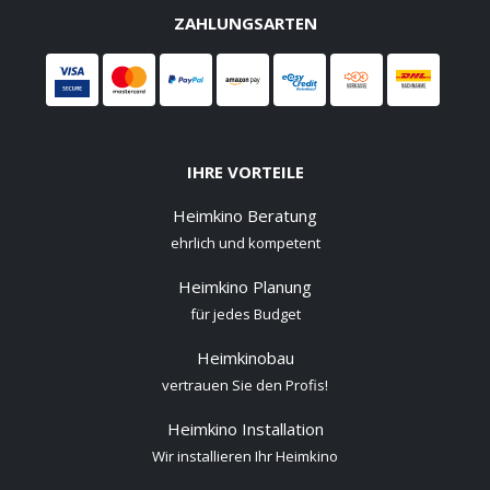
ZAHLUNGSARTEN
IHRE VORTEILE
Heimkino Beratung
ehrlich und kompetent
Heimkino Planung
für jedes Budget
Heimkinobau
vertrauen Sie den Profis!
Heimkino Installation
Wir installieren Ihr Heimkino