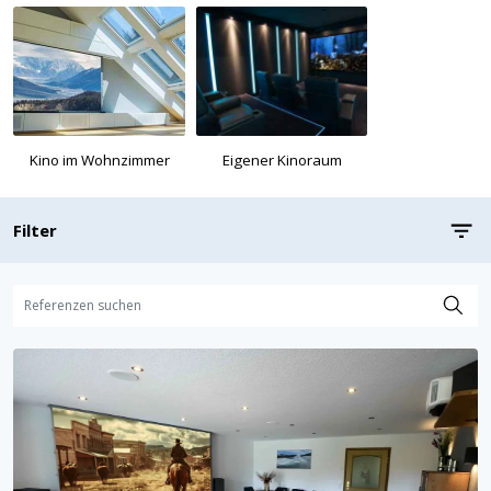
Eigener Kinoraum
Kino im Wohnzimmer
Filter