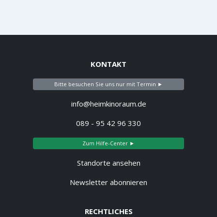
KONTAKT
Bitte besuchen Sie uns nur mit Termin ►
info@heimkinoraum.de
089 - 95 42 96 330
Zum Hilfe-Center ►
Standorte ansehen
Newsletter abonnieren
RECHTLICHES