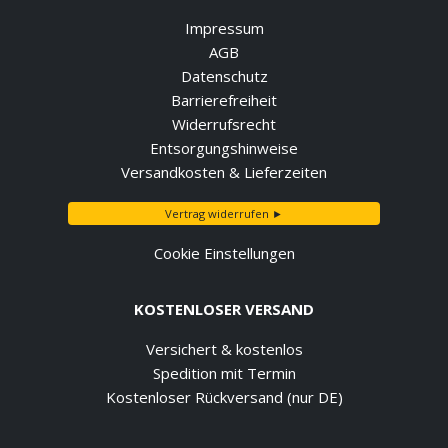
Impressum
AGB
Datenschutz
Barrierefreiheit
Widerrufsrecht
Entsorgungshinweise
Versandkosten & Lieferzeiten
Vertrag widerrufen ►
Cookie Einstellungen
KOSTENLOSER VERSAND
Versichert & kostenlos
Spedition mit Termin
Kostenloser Rückversand (nur DE)